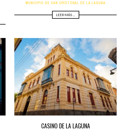
MUNICIPIO DE SAN CRISTÓBAL DE LA LAGUNA
LEER MÁS ...
CASINO DE LA LAGUNA