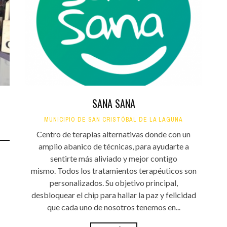
SANA SANA
MUNICIPIO DE SAN CRISTÓBAL DE LA LAGUNA
Centro de terapias alternativas donde con un
amplio abanico de técnicas, para ayudarte a
sentirte más aliviado y mejor contigo
mismo. Todos los tratamientos terapéuticos son
personalizados. Su objetivo principal,
desbloquear el chip para hallar la paz y felicidad
que cada uno de nosotros tenemos en...