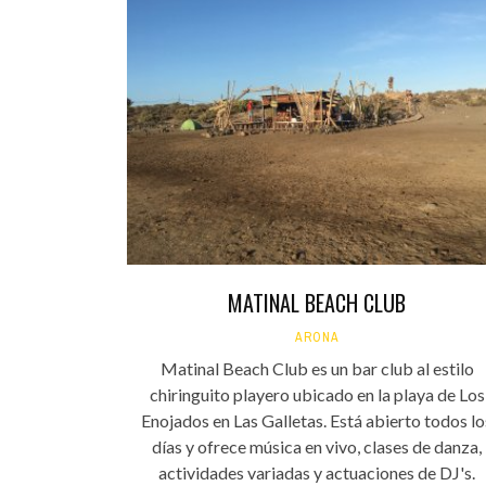
MATINAL BEACH CLUB
ARONA
Matinal Beach Club es un bar club al estilo
chiringuito playero ubicado en la playa de Los
Enojados en Las Galletas. Está abierto todos lo
días y ofrece música en vivo, clases de danza,
actividades variadas y actuaciones de DJ's.