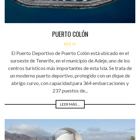
PUERTO COLÓN
ADEJE
El Puerto Deportivo de Puerto Colón está ubicado en el
suroeste de Tenerife, en el municipio de Adeje, uno de los
centros turísticos más importantes de esta Isla. Se trata de
un moderno puerto deportivo, protegido con un dique de
abrigo curvo, con capacidad para 364 embarcaciones y
237 puestos de...
LEER MÁS ...