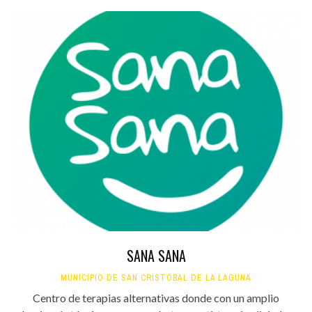
SANA SANA
MUNICIPIO DE SAN CRISTÓBAL DE LA LAGUNA
Centro de terapias alternativas donde con un amplio