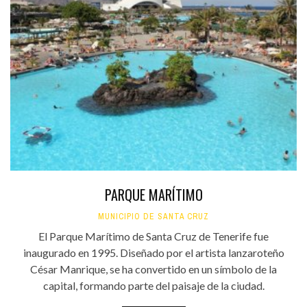
PARQUE MARÍTIMO
MUNICIPIO DE SANTA CRUZ
El Parque Marítimo de Santa Cruz de Tenerife fue
inaugurado en 1995. Diseñado por el artista lanzaroteño
César Manrique, se ha convertido en un símbolo de la
capital, formando parte del paisaje de la ciudad.