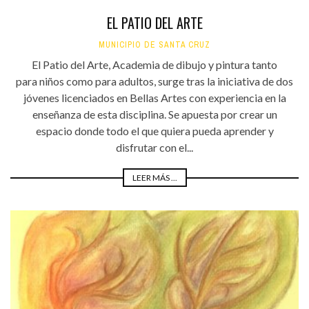
EL PATIO DEL ARTE
MUNICIPIO DE SANTA CRUZ
El Patio del Arte, Academia de dibujo y pintura tanto
para niños como para adultos, surge tras la iniciativa de dos
jóvenes licenciados en Bellas Artes con experiencia en la
enseñanza de esta disciplina. Se apuesta por crear un
espacio donde todo el que quiera pueda aprender y
disfrutar con el...
LEER MÁS ...