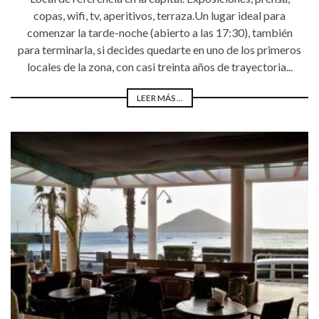
copas, wifi, tv, aperitivos, terraza.Un lugar ideal para
comenzar la tarde-noche (abierto a las 17:30), también
para terminarla, si decides quedarte en uno de los primeros
locales de la zona, con casi treinta años de trayectoria...
LEER MÁS ...