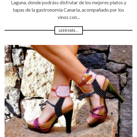
Laguna, donde podráss disfrutar de los mejores platos y
tapas de la gastronomía Canaria, acompañado por los
vinos con...
LEER MÁS ...