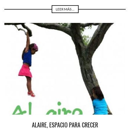
LEER MÁS ...
ALAIRE, ESPACIO PARA CRECER