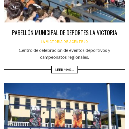
PABELLÓN MUNICIPAL DE DEPORTES LA VICTORIA
LA VICTORIA DE ACENTEJO
Centro de celebración de eventos deportivos y
campeonatos regionales.
LEER MÁS ...