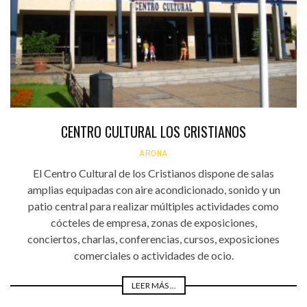
CENTRO CULTURAL LOS CRISTIANOS
ARONA
El Centro Cultural de los Cristianos dispone de salas
amplias equipadas con aire acondicionado, sonido y un
patio central para realizar múltiples actividades como
cócteles de empresa, zonas de exposiciones,
conciertos, charlas, conferencias, cursos, exposiciones
comerciales o actividades de ocio.
LEER MÁS ...