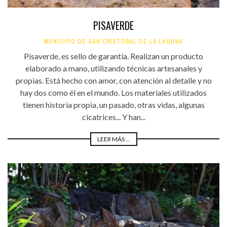
PISAVERDE
MUNICIPIO DE SAN CRISTÓBAL DE LA LAGUNA
Pisaverde, es sello de garantía. Realizan un producto
elaborado a mano, utilizando técnicas artesanales y
propias. Está hecho con amor, con atención al detalle y no
hay dos como él en el mundo. Los materiales utilizados
tienen historia propia, un pasado, otras vidas, algunas
cicatrices... Y han...
LEER MÁS ...