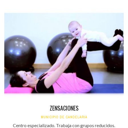
ZENSACIONES
MUNICIPIO DE CANDELARIA
Centro especializado. Trabaja con grupos reducidos.