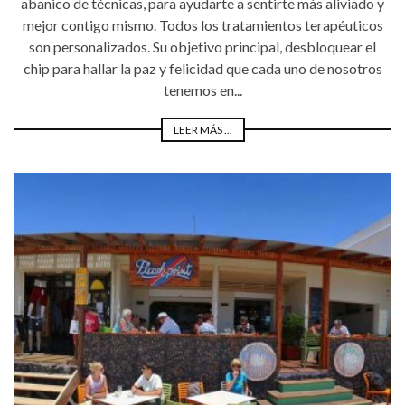
abanico de técnicas, para ayudarte a sentirte más aliviado y
mejor contigo mismo. Todos los tratamientos terapéuticos
son personalizados. Su objetivo principal, desbloquear el
chip para hallar la paz y felicidad que cada uno de nosotros
tenemos en...
LEER MÁS ...