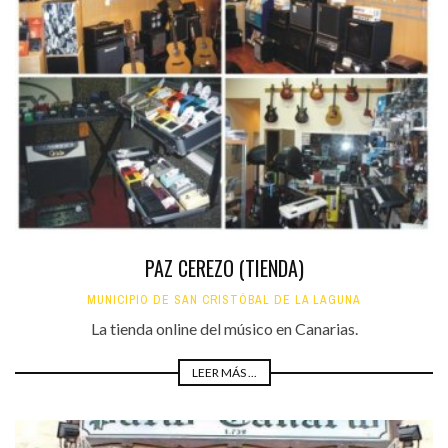
PAZ CEREZO (TIENDA)
MUNICIPIO DE SAN CRISTÓBAL DE LA LAGUNA
La tienda online del músico en Canarias.
LEER MÁS ...