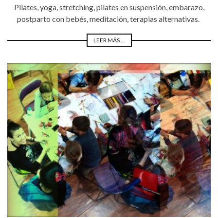
Pilates, yoga, stretching, pilates en suspensión, embarazo,
postparto con bebés, meditación, terapias alternativas.
LEER MÁS ...