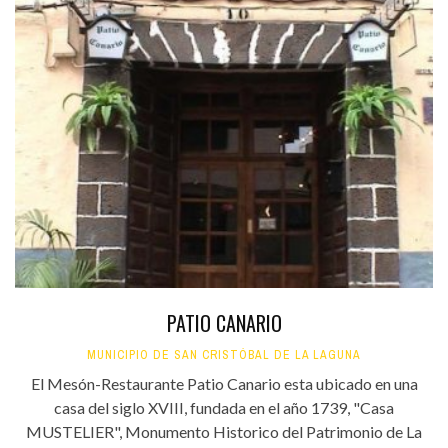
PATIO CANARIO
MUNICIPIO DE SAN CRISTÓBAL DE LA LAGUNA
El Mesón-Restaurante Patio Canario esta ubicado en una
casa del siglo XVIII, fundada en el año 1739, "Casa
MUSTELIER", Monumento Historico del Patrimonio de La