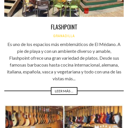
FLASHPOINT
GRANADILLA
Es uno de los espacios más emblemáticos de El Médano. A
pie de playa y con un ambiente diverso y amable,
Flashpoint ofrece una gran variedad de platos. Desde sus
famosas barbacoas hasta cocina internacional, alemana,
italiana, española, vasca y vegetariana y todo con una de las
vistas más...
LEER MÁS ...