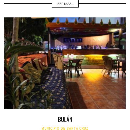
LEER MÁS ...
BULÁN
MUNICIPIO DE SANTA CRUZ