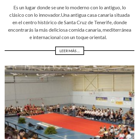
Es un lugar donde se une lo moderno con lo antiguo, lo
clásico con lo innovador.Una antigua casa canaria situada
en el centro histórico de Santa Cruz de Tenerife, donde
encontrarás la más deliciosa comida canaria, mediterránea
e internacional con un toque oriental.
LEER MÁS ...