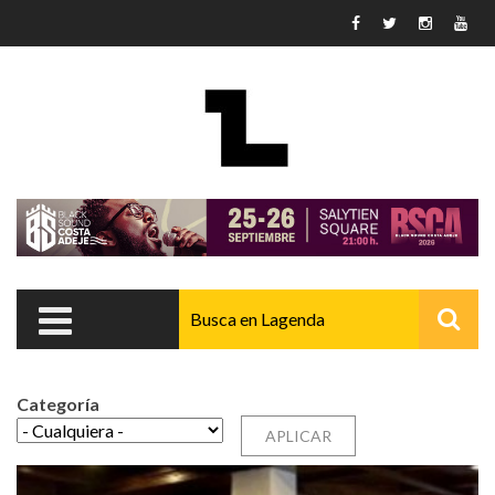
Pasar al contenido principal
Categoría