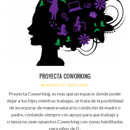
PROYECTA COWORKING
MUNICIPIO DE SANTA CRUZ
Proyecta Coworking, es más que un espacio donde poder
dejar a tus hijos mientras trabajas, se trata de la posibilidad
de incorporar de manera natural tu condición de madre o
padre, contando siempre con apoyo para que trabajo y
crianza no sean opuestos.Coworking con zonas habilitadas
para niños de 0...