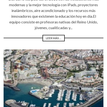
modernas y la mejor tecnología con iPads, proyectores
inalámbricos, aire acondicionado y los recursos más
innovadores que existenen la educación hoy en día.El
equipo consiste en profesoras nativas del Reino Unido,
jóvenes, cualiﬁcadas y...
LEER MÁS ...