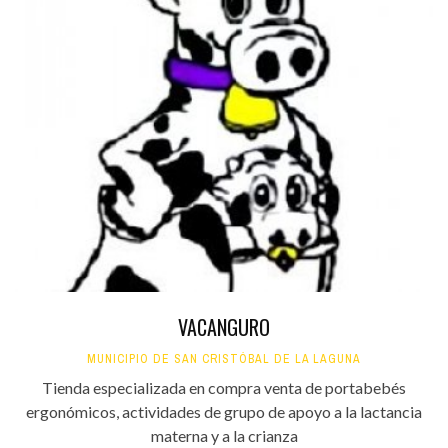
VACANGURO
MUNICIPIO DE SAN CRISTÓBAL DE LA LAGUNA
Tienda especializada en compra venta de portabebés
ergonómicos, actividades de grupo de apoyo a la lactancia
materna y a la crianza