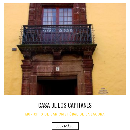
CASA DE LOS CAPITANES
MUNICIPIO DE SAN CRISTÓBAL DE LA LAGUNA
LEER MÁS ...