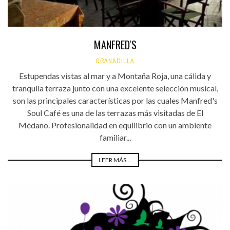
MANFRED'S
GRANADILLA
Estupendas vistas al mar y a Montaña Roja, una cálida y
tranquila terraza junto con una excelente selección musical,
son las principales características por las cuales Manfred's
Soul Café es una de las terrazas más visitadas de El
Médano. Profesionalidad en equilibrio con un ambiente
familiar...
LEER MÁS ...