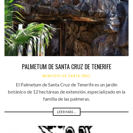
PALMETUM DE SANTA CRUZ DE TENERIFE
MUNICIPIO DE SANTA CRUZ
El Palmetum de Santa Cruz de Tenerife es un jardín
botánico de 12 hectáreas de extensión, especializado en la
familia de las palmeras.
LEER MÁS ...