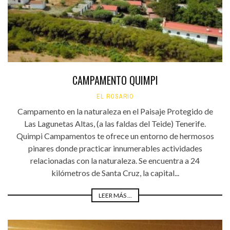
CAMPAMENTO QUIMPI
EL ROSARIO
Campamento en la naturaleza en el Paisaje Protegido de
Las Lagunetas Altas, (a las faldas del Teide) Tenerife.
Quimpi Campamentos te ofrece un entorno de hermosos
pinares donde practicar innumerables actividades
relacionadas con la naturaleza. Se encuentra a 24
kilómetros de Santa Cruz, la capital...
LEER MÁS ...