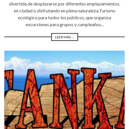
divertida de desplazarse por diferentes emplazamientos,
en ciudad o disfrutando en plena naturaleza.Turismo
ecológico para todos los públicos, que organiza
excursiones para grupos y cumpleaños...
LEER MÁS ...