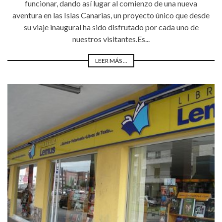
funcionar, dando así lugar al comienzo de una nueva
aventura en las Islas Canarias, un proyecto único que desde
su viaje inaugural ha sido disfrutado por cada uno de
nuestros visitantes.Es...
LEER MÁS ...