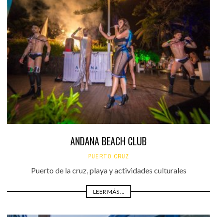
ANDANA BEACH CLUB
PUERTO CRUZ
Puerto de la cruz, playa y actividades culturales
LEER MÁS ...