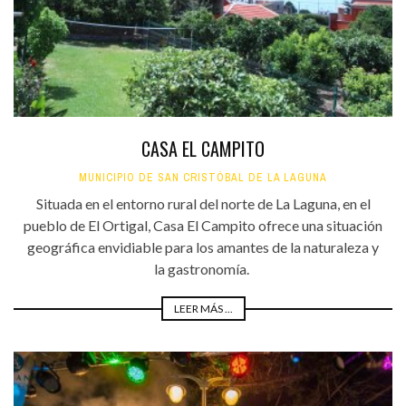
CASA EL CAMPITO
MUNICIPIO DE SAN CRISTÓBAL DE LA LAGUNA
Situada en el entorno rural del norte de La Laguna, en el
pueblo de El Ortigal, Casa El Campito ofrece una situación
geográfica envidiable para los amantes de la naturaleza y
la gastronomía.
LEER MÁS ...