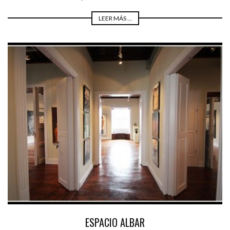
LEER MÁS ...
ESPACIO ALBAR