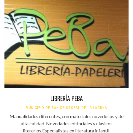
LIBRERÍA PEBA
MUNICIPIO DE SAN CRISTÓBAL DE LA LAGUNA
Manualidades diferentes, con materiales novedosos y de
alta calidad. Novedades editoriales y clásicos
literarios.Especialistas en literatura infantil.