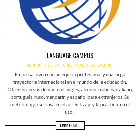
LANGUAGE CAMPUS
MUNICIPIO DE SAN CRISTÓBAL DE LA LAGUNA
Empresa joven con un equipo profesional y una larga
trayectoria internacional en el mundo de la educación.
Ofrecen cursos de idiomas: inglés, alemán, francés, italiano,
portugués, ruso, mandarín y español para extranjeros. Su
metodología se basa en el aprendizaje y la práctica, en el
uso...
LEER MÁS ...