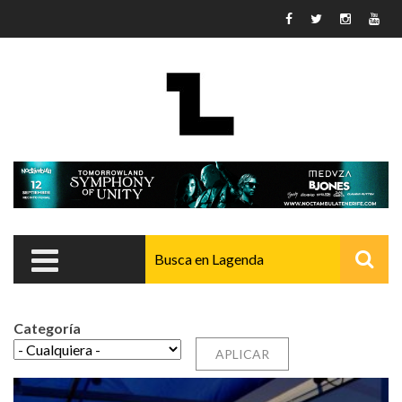
Pasar al contenido principal
Categoría