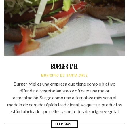
BURGER MEL
MUNICIPIO DE SANTA CRUZ
Burger Mel es una empresa que tiene como objetivo
difundir el vegetarianismo y ofrecer una mejor
alimentación. Surge como una alternativa más sana al
modelo de comida rápida tradicional, ya que sus productos
están fabricados por ellos y son todos de origen vegetal.
LEER MÁS ...