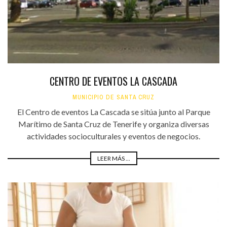
CENTRO DE EVENTOS LA CASCADA
MUNICIPIO DE SANTA CRUZ
El Centro de eventos La Cascada se sitúa junto al Parque
Marítimo de Santa Cruz de Tenerife y organiza diversas
actividades socioculturales y eventos de negocios.
LEER MÁS ...