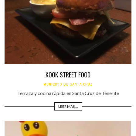
KOOK STREET FOOD
MUNICIPIO DE SANTA CRUZ
Terraza y cocina rápida en Santa Cruz de Tenerife
LEER MÁS ...