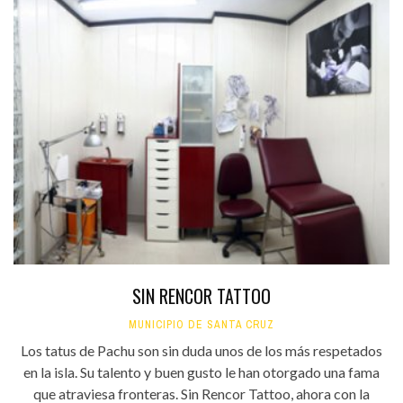
SIN RENCOR TATTOO
MUNICIPIO DE SANTA CRUZ
Los tatus de Pachu son sin duda unos de los más respetados
en la isla. Su talento y buen gusto le han otorgado una fama
que atraviesa fronteras. Sin Rencor Tattoo, ahora con la