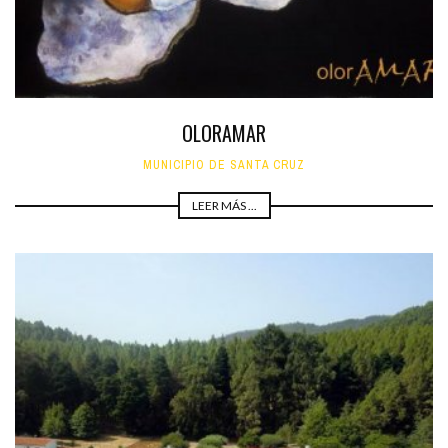
OLORAMAR
MUNICIPIO DE SANTA CRUZ
LEER MÁS ...