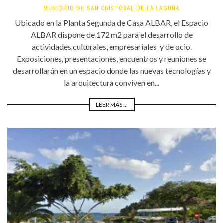
MUNICIPIO DE SAN CRISTÓBAL DE LA LAGUNA
Ubicado en la Planta Segunda de Casa ALBAR, el Espacio
ALBAR dispone de 172 m2 para el desarrollo de
actividades culturales, empresariales y de ocio.
Exposiciones, presentaciones, encuentros y reuniones se
desarrollarán en un espacio donde las nuevas tecnologías y
la arquitectura conviven en...
LEER MÁS ...