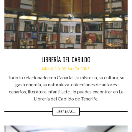
LIBRERÍA DEL CABILDO
MUNICIPIO DE SANTA CRUZ
Todo lo relacionado con Canarias, su historia, su cultura, su
gastronomía, su naturaleza, colecciones de autores
canarios, literatura infantil, etc.. lo puedes encontrar en La
Librería del Cabildo de Tenerife.
LEER MÁS ...