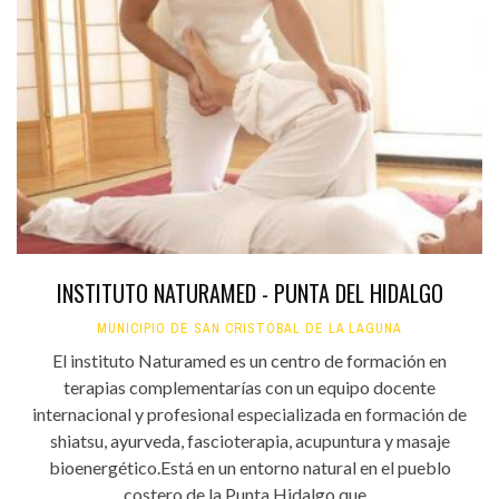
INSTITUTO NATURAMED - PUNTA DEL HIDALGO
MUNICIPIO DE SAN CRISTÓBAL DE LA LAGUNA
El instituto Naturamed es un centro de formación en
terapias complementarías con un equipo docente
internacional y profesional especializada en formación de
shiatsu, ayurveda, fascioterapia, acupuntura y masaje
bioenergético.Está en un entorno natural en el pueblo
costero de la Punta Hidalgo que...