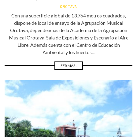
OROTAVA
Con una superficie global de 13.764 metros cuadrados,
dispone de local de ensayo de la Agrupación Musical
Orotava, dependencias de la Academia de la Agrupación
Musical Orotava, Sala de Exposiciones y Escenario al Aire
Libre. Además cuenta con el Centro de Educación
Ambiental y los huertos...
LEER MÁS ...