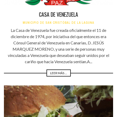
CASA DE VENEZUELA
MUNICIPIO DE SAN CRISTÓBAL DE LA LAGUNA
La Casa de Venezuela fue creada oficialmente el 11 de
diciembre de 1974, por iniciativa del que entonces era
Cónsul General de Venezuela en Canarias, D. JESÚS
MARQUEZ MORENO, y una serie de personas muy
vinculadas a Venezuela que deseaban seguir unidos por el
cariño que hacia Venezuela sentían.A...
LEER MÁS ...