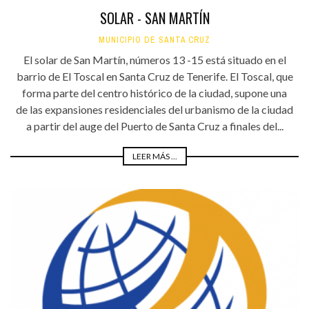
SOLAR - SAN MARTÍN
MUNICIPIO DE SANTA CRUZ
El solar de San Martín, números 13 -15 está situado en el
barrio de El Toscal en Santa Cruz de Tenerife. El Toscal, que
forma parte del centro histórico de la ciudad, supone una
de las expansiones residenciales del urbanismo de la ciudad
a partir del auge del Puerto de Santa Cruz a finales del...
LEER MÁS ...