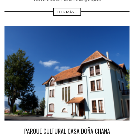
LEER MÁS ...
PARQUE CULTURAL CASA DOÑA CHANA