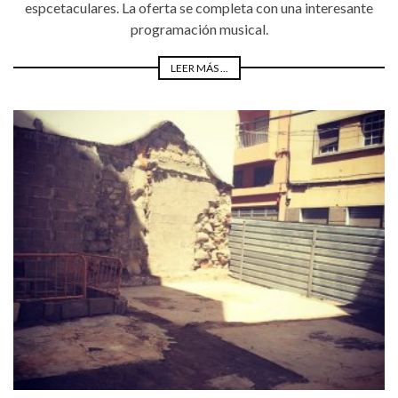
espcetaculares. La oferta se completa con una interesante
programación musical.
LEER MÁS ...