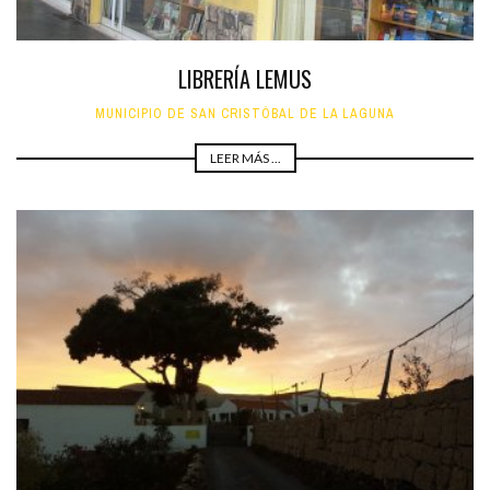
LIBRERÍA LEMUS
MUNICIPIO DE SAN CRISTÓBAL DE LA LAGUNA
LEER MÁS ...