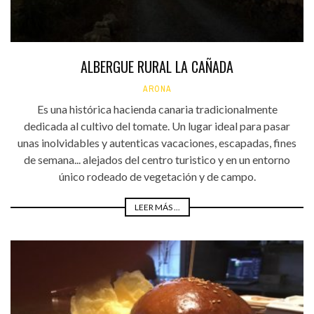
ALBERGUE RURAL LA CAÑADA
ARONA
Es una histórica hacienda canaria tradicionalmente
dedicada al cultivo del tomate. Un lugar ideal para pasar
unas inolvidables y autenticas vacaciones, escapadas, fines
de semana... alejados del centro turistico y en un entorno
único rodeado de vegetación y de campo.
LEER MÁS ...