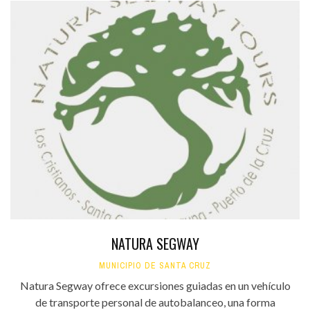
NATURA SEGWAY
MUNICIPIO DE SANTA CRUZ
Natura Segway ofrece excursiones guiadas en un vehículo
de transporte personal de autobalanceo, una forma