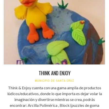
THINK AND ENJOY
MUNICIPIO DE SANTA CRUZ
Think & Enjoy cuenta con una gama amplia de productos
lúdicos/educativos, donde lo que importa es dejar volar la
imaginación y divertirse mientras se crea, podrás
encontrar: Arcilla Polimérica , Block (puzzles de goma