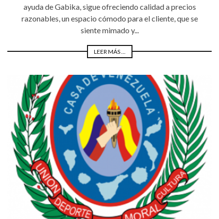
ayuda de Gabika, sigue ofreciendo calidad a precios
razonables, un espacio cómodo para el cliente, que se
siente mimado y...
LEER MÁS ...