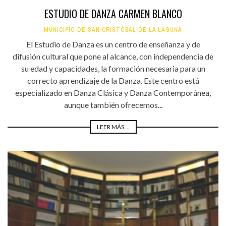
ESTUDIO DE DANZA CARMEN BLANCO
MUNICIPIO DE SAN CRISTÓBAL DE LA LAGUNA
El Estudio de Danza es un centro de enseñanza y de
difusión cultural que pone al alcance, con independencia de
su edad y capacidades, la formación necesaria para un
correcto aprendizaje de la Danza. Este centro está
especializado en Danza Clásica y Danza Contemporánea,
aunque también ofrecemos...
LEER MÁS ...