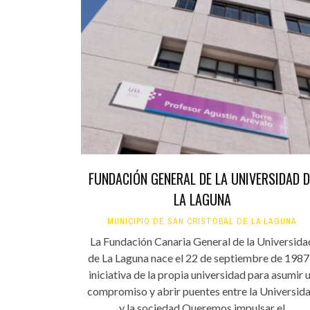
FUNDACIÓN GENERAL DE LA UNIVERSIDAD D
LA LAGUNA
MUNICIPIO DE SAN CRISTÓBAL DE LA LAGUNA
La Fundación Canaria General de la Universida
de La Laguna nace el 22 de septiembre de 1987
iniciativa de la propia universidad para asumir 
compromiso y abrir puentes entre la Universid
y la sociedad.Queremos impulsar el