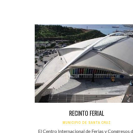
RECINTO FERIAL
MUNICIPIO DE SANTA CRUZ
El Centro Internacional de Ferias y Congresos 