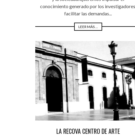
conocimiento generado por los investigadores
facilitar las demandas...
LEER MÁS ...
LA RECOVA CENTRO DE ARTE