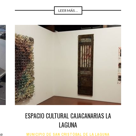
LEER MÁS ...
ESPACIO CULTURAL CAJACANARIAS LA
LAGUNA
de
MUNICIPIO DE SAN CRISTÓBAL DE LA LAGUNA