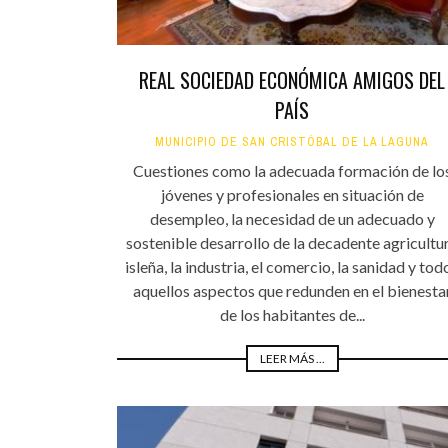
REAL SOCIEDAD ECONÓMICA AMIGOS DEL
PAÍS
MUNICIPIO DE SAN CRISTÓBAL DE LA LAGUNA
Cuestiones como la adecuada formación de lo
jóvenes y profesionales en situación de
desempleo, la necesidad de un adecuado y
sostenible desarrollo de la decadente agricultu
isleña, la industria, el comercio, la sanidad y tod
aquellos aspectos que redunden en el bienesta
de los habitantes de...
LEER MÁS ...