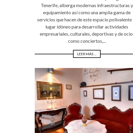
Tenerife, alberga modernas infraestructuras y
equipamiento así como una amplia gama de
servicios que hacen de este espacio polivalente 
lugar idóneo para desarrollar actividades
empresariales, culturales, deportivas y de ocio
como conciertos,...
LEER MÁS ...