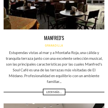
MANFRED'S
GRANADILLA
Estupendas vistas al mar y a Montaña Roja, una cálida y
tranquila terraza junto con una excelente selección musical,
son las principales características por las cuales Manfred's
Soul Café es una de las terrazas más visitadas de El
Médano. Profesionalidad en equilibrio con un ambiente
familiar...
LEER MÁS ...