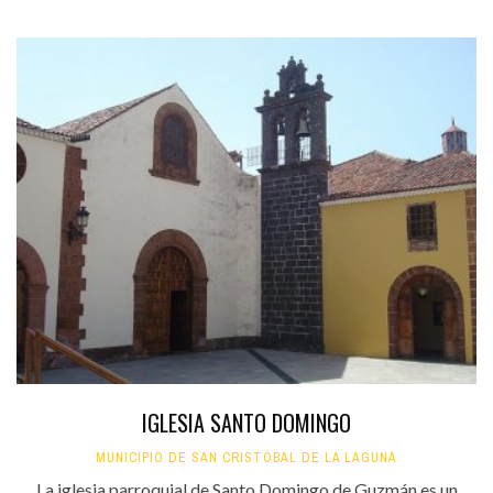
IGLESIA SANTO DOMINGO
MUNICIPIO DE SAN CRISTÓBAL DE LA LAGUNA
La iglesia parroquial de Santo Domingo de Guzmán es un