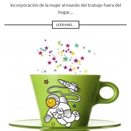
incorporación de la mujer al mundo del trabajo fuera del
hogar,...
LEER MÁS ...