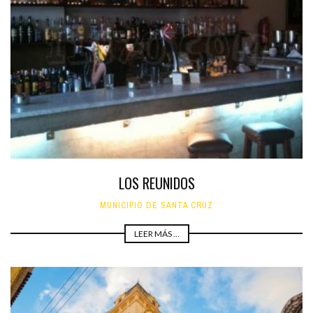
LOS REUNIDOS
MUNICIPIO DE SANTA CRUZ
LEER MÁS ...