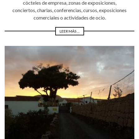
cócteles de empresa, zonas de exposiciones,
conciertos, charlas, conferencias, cursos, exposiciones
comerciales o actividades de ocio.
LEER MÁS ...