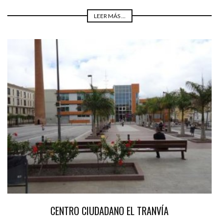
LEER MÁS ...
CENTRO CIUDADANO EL TRANVÍA