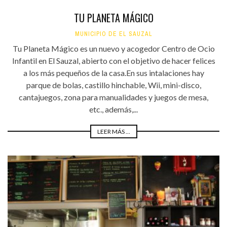
TU PLANETA MÁGICO
MUNICIPIO DE EL SAUZAL
Tu Planeta Mágico es un nuevo y acogedor Centro de Ocio
Infantil en El Sauzal, abierto con el objetivo de hacer felices
a los más pequeños de la casa.En sus intalaciones hay
parque de bolas, castillo hinchable, Wii, mini-disco,
cantajuegos, zona para manualidades y juegos de mesa,
etc., además,...
LEER MÁS ...