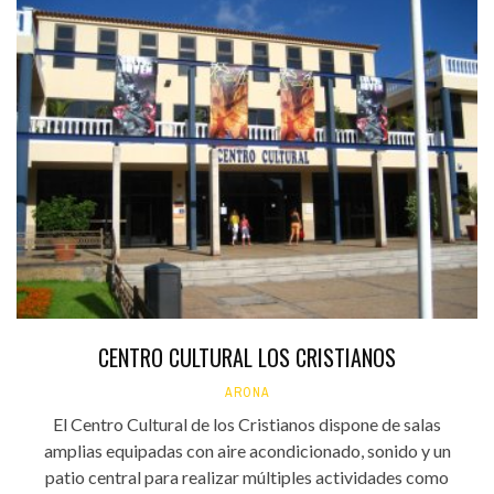
CENTRO CULTURAL LOS CRISTIANOS
ARONA
El Centro Cultural de los Cristianos dispone de salas
amplias equipadas con aire acondicionado, sonido y un
patio central para realizar múltiples actividades como