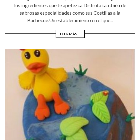
los ingredientes que te apetezca.Disfruta también de
sabrosas especialidades como sus Costillas a la
Barbecue.Un establecimiento en el que...
LEER MÁS ...