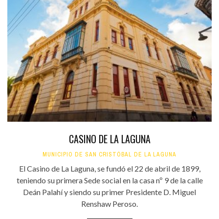
CASINO DE LA LAGUNA
MUNICIPIO DE SAN CRISTÓBAL DE LA LAGUNA
El Casino de La Laguna, se fundó el 22 de abril de 1899,
teniendo su primera Sede social en la casa nº 9 de la calle
Deán Palahí y siendo su primer Presidente D. Miguel
Renshaw Peroso.