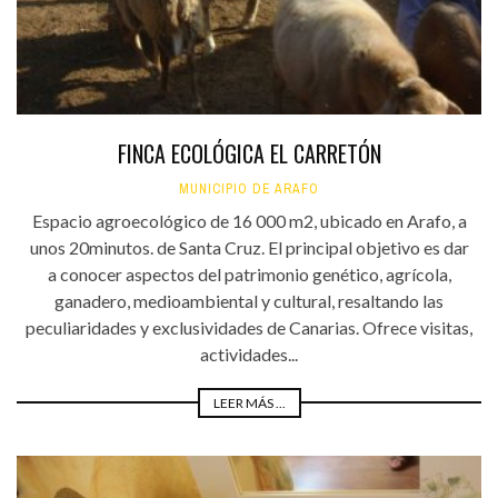
FINCA ECOLÓGICA EL CARRETÓN
MUNICIPIO DE ARAFO
Espacio agroecológico de 16 000 m2, ubicado en Arafo, a
unos 20minutos. de Santa Cruz. El principal objetivo es dar
a conocer aspectos del patrimonio genético, agrícola,
ganadero, medioambiental y cultural, resaltando las
peculiaridades y exclusividades de Canarias. Ofrece visitas,
actividades...
LEER MÁS ...