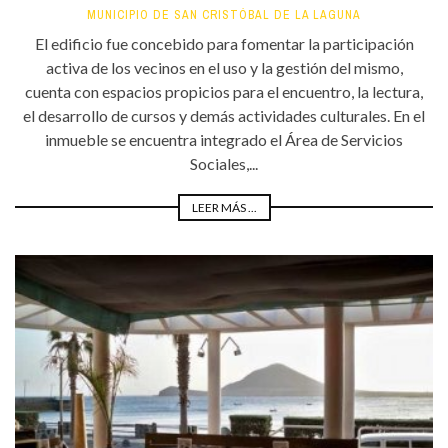
MUNICIPIO DE SAN CRISTÓBAL DE LA LAGUNA
El edificio fue concebido para fomentar la participación
activa de los vecinos en el uso y la gestión del mismo,
cuenta con espacios propicios para el encuentro, la lectura,
el desarrollo de cursos y demás actividades culturales. En el
inmueble se encuentra integrado el Área de Servicios
Sociales,...
LEER MÁS ...