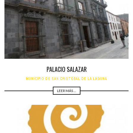
PALACIO SALAZAR
MUNICIPIO DE SAN CRISTÓBAL DE LA LAGUNA
LEER MÁS ...