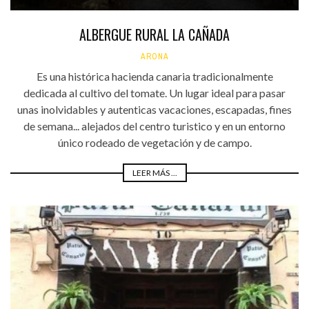
ALBERGUE RURAL LA CAÑADA
ARONA
Es una histórica hacienda canaria tradicionalmente
dedicada al cultivo del tomate. Un lugar ideal para pasar
unas inolvidables y autenticas vacaciones, escapadas, fines
de semana... alejados del centro turistico y en un entorno
único rodeado de vegetación y de campo.
LEER MÁS ...