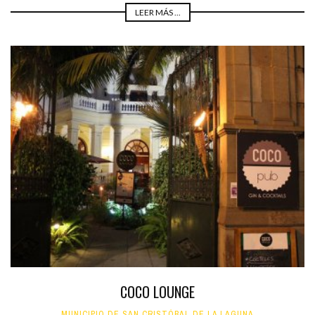
LEER MÁS ...
COCO LOUNGE
MUNICIPIO DE SAN CRISTÓBAL DE LA LAGUNA