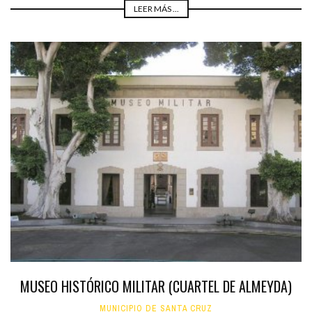
LEER MÁS ...
MUSEO HISTÓRICO MILITAR (CUARTEL DE ALMEYDA)
MUNICIPIO DE SANTA CRUZ