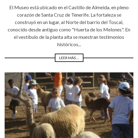
El Museo está ubicado en el Castillo de Almeida, en pleno
corazón de Santa Cruz de Tenerife. La fortaleza se
construyó en un lugar, al Norte del barrio del Toscal,
conocido desde antiguo como "Huerta de los Melones". En
el vestíbulo de la planta alta se muestran testimonios
históricos...
LEER MÁS ...