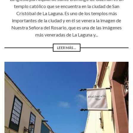
templo católico que se encuentra en la ciudad de San
Cristóbal de La Laguna. Es uno de los templos más
importantes de la ciudad y en él se venera la imagen de
Nuestra Señora del Rosario, que es una de las imágenes
más veneradas de La Laguna y...
LEER MÁS ...