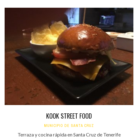
KOOK STREET FOOD
MUNICIPIO DE SANTA CRUZ
Terraza y cocina rápida en Santa Cruz de Tenerife