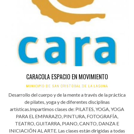
CARACOLA ESPACIO EN MOVIMIENTO
MUNICIPIO DE SAN CRISTÓBAL DE LA LAGUNA
Desarrollo del cuerpo y de la mente a través de la práctica
de pilates, yoga y de diferentes disciplinas
artísticas.Impartimos clases de: PILATES, YOGA, YOGA
PARA EL EMPARAZO, PINTURA, FOTOGRAFÍA,
TEATRO, GUITARRA, PIANO, CANTO, DANZA E
INICIACIÓN AL ARTE. Las clases están dirigidas a todas