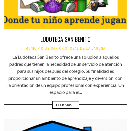
LUDOTECA SAN BENITO
MUNICIPIO DE SAN CRISTÓBAL DE LA LAGUNA
La Ludoteca San Benito ofrece una solución a aquellos
padres que tienen la necesidad de un servicio de atención
para sus hijos después del colegio. Su finalidad es
proporcionar un ambiento de aprendizaje y diversión, con
la orientación de un equipo profesional con experiencia. Un
espacio para el...
LEER MÁS ...