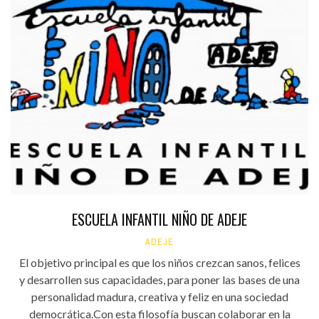
ESCUELA INFANTIL NIÑO DE ADEJE
ADEJE
El objetivo principal es que los niños crezcan sanos, felices
y desarrollen sus capacidades, para poner las bases de una
personalidad madura, creativa y feliz en una sociedad
democrática.Con esta filosofía buscan colaborar en la