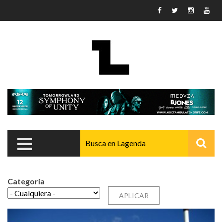
Pasar al contenido principal
Categoría