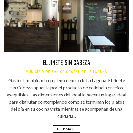
EL JINETE SIN CABEZA
MUNICIPIO DE SAN CRISTÓBAL DE LA LAGUNA
Gastrobar ubicado en pleno centro de La Laguna, El Jinete
sin Cabeza apuesta por el producto de calidad a precios
asequibles. Las dimensiones del local lo hacen un lugar ideal
para disfrutar contemplando como se terminan los platos
del día en su cocina vista mientras se acompañan de una
cuidada...
LEER MÁS ...