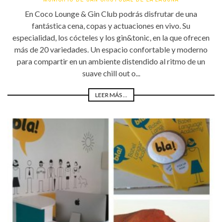
En Coco Lounge & Gin Club podrás disfrutar de una
fantástica cena, copas y actuaciones en vivo. Su
especialidad, los cócteles y los gin&tonic, en la que ofrecen
más de 20 variedades. Un espacio confortable y moderno
para compartir en un ambiente distendido al ritmo de un
suave chill out o...
LEER MÁS ...