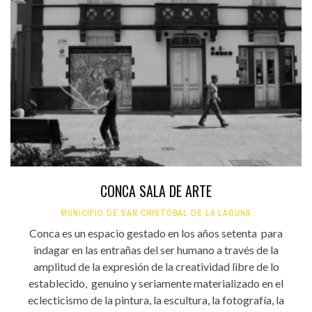
CONCA SALA DE ARTE
MUNICIPIO DE SAN CRISTÓBAL DE LA LAGUNA
Conca es un espacio gestado en los años setenta para
indagar en las entrañas del ser humano a través de la
amplitud de la expresión de la creatividad libre de lo
establecido, genuino y seriamente materializado en el
eclecticismo de la pintura, la escultura, la fotografía, la