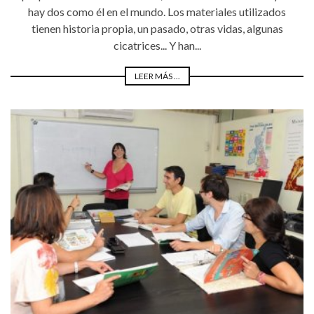
hay dos como él en el mundo. Los materiales utilizados
tienen historia propia, un pasado, otras vidas, algunas
cicatrices... Y han...
LEER MÁS ...