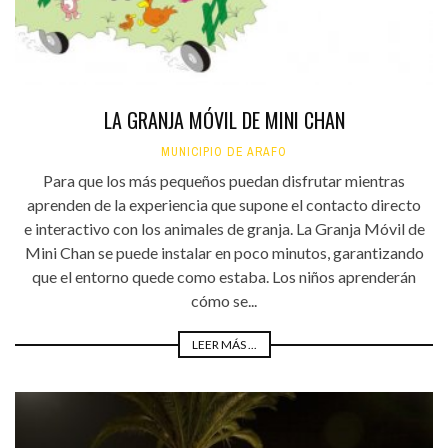
LA GRANJA MÓVIL DE MINI CHAN
MUNICIPIO DE ARAFO
Para que los más pequeños puedan disfrutar mientras
aprenden de la experiencia que supone el contacto directo
e interactivo con los animales de granja. La Granja Móvil de
Mini Chan se puede instalar en poco minutos, garantizando
que el entorno quede como estaba. Los niños aprenderán
cómo se...
LEER MÁS ...