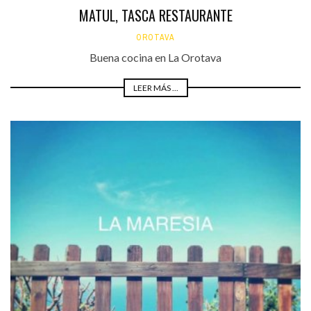
MATUL, TASCA RESTAURANTE
OROTAVA
Buena cocina en La Orotava
LEER MÁS ...