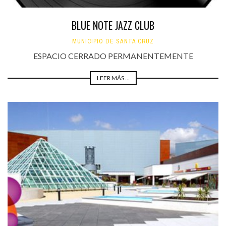
BLUE NOTE JAZZ CLUB
MUNICIPIO DE SANTA CRUZ
ESPACIO CERRADO PERMANENTEMENTE
LEER MÁS ...