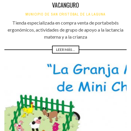
VACANGURO
MUNICIPIO DE SAN CRISTÓBAL DE LA LAGUNA
Tienda especializada en compra venta de portabebés
ergonómicos, actividades de grupo de apoyo a la lactancia
materna y a la crianza
LEER MÁS ...