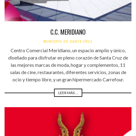
C.C. MERIDIANO
MUNICIPIO DE SANTA CRUZ
Centro Comercial Meridiano, un espacio amplio y único,
diseñado para disfrutar en pleno corazón de Santa Cruz de
las mejores marcas de moda, hogar y complementos, 11
salas de cine, restaurantes, diferentes servicios, zonas de
ocio y tiempo libre, y un gran hipermercado Carrefour.
LEER MÁS ...