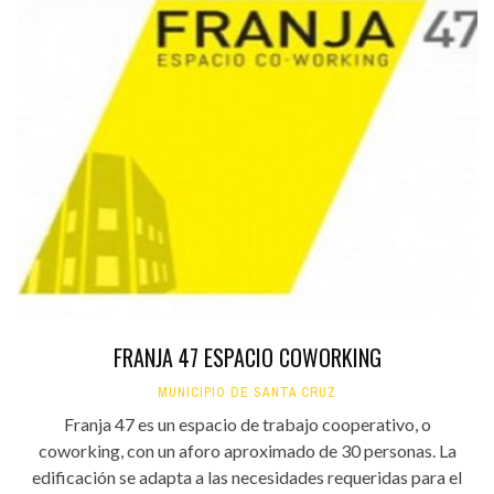
FRANJA 47 ESPACIO COWORKING
MUNICIPIO DE SANTA CRUZ
Franja 47 es un espacio de trabajo cooperativo, o
coworking, con un aforo aproximado de 30 personas. La
edificación se adapta a las necesidades requeridas para el