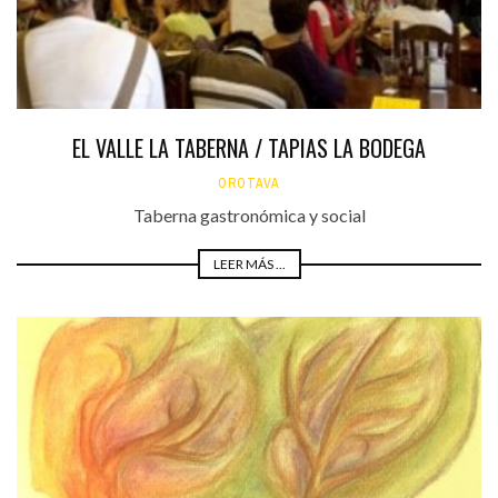
EL VALLE LA TABERNA / TAPIAS LA BODEGA
OROTAVA
Taberna gastronómica y social
LEER MÁS ...