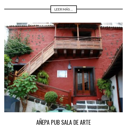
LEER MÁS ...
AÑEPA PUB SALA DE ARTE