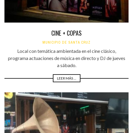
CINE + COPAS
MUNICIPIO DE SANTA CRUZ
Local con temática ambientada en el cine clásico,
programa actuaciones de música en directo y DJ de jueves
a sábado.
LEER MÁS ...