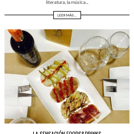
literatura, la música...
LEER MÁS ...