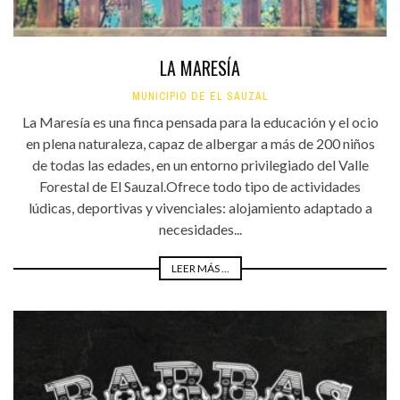
LA MARESÍA
MUNICIPIO DE EL SAUZAL
La Maresía es una finca pensada para la educación y el ocio
en plena naturaleza, capaz de albergar a más de 200 niños
de todas las edades, en un entorno privilegiado del Valle
Forestal de El Sauzal.Ofrece todo tipo de actividades
lúdicas, deportivas y vivenciales: alojamiento adaptado a
necesidades...
LEER MÁS ...