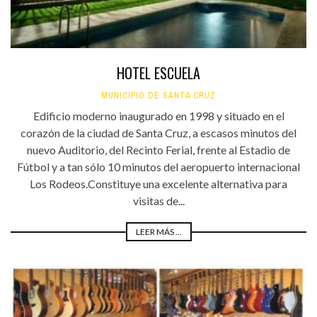
HOTEL ESCUELA
MUNICIPIO DE SANTA CRUZ
Edificio moderno inaugurado en 1998 y situado en el
corazón de la ciudad de Santa Cruz, a escasos minutos del
nuevo Auditorio, del Recinto Ferial, frente al Estadio de
Fútbol y a tan sólo 10 minutos del aeropuerto internacional
Los Rodeos.Constituye una excelente alternativa para
visitas de...
LEER MÁS ...