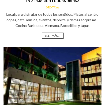
LA SENSACIÓN FOODS&DRINKS
OROTAVA
Local para disfrutar de todos los sentidos. Platos al centro,
copas, café, música, eventos, deporte, y demás sorpresas...
Cocina Barbacoa, Alemana, Bocadillos y tapas
LEER MÁS ...