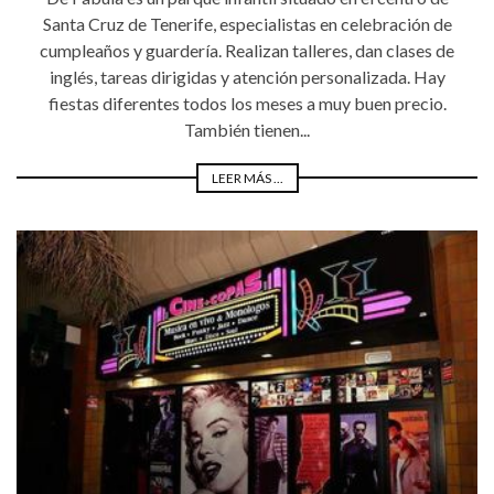
Santa Cruz de Tenerife, especialistas en celebración de
cumpleaños y guardería. Realizan talleres, dan clases de
inglés, tareas dirigidas y atención personalizada. Hay
fiestas diferentes todos los meses a muy buen precio.
También tienen...
LEER MÁS ...