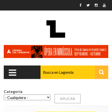
Pasar al contenido principal
Categoría