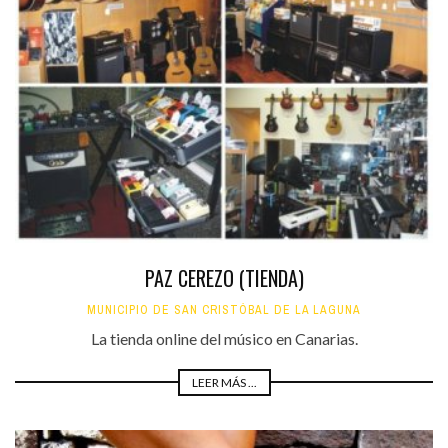
PAZ CEREZO (TIENDA)
MUNICIPIO DE SAN CRISTÓBAL DE LA LAGUNA
La tienda online del músico en Canarias.
LEER MÁS ...