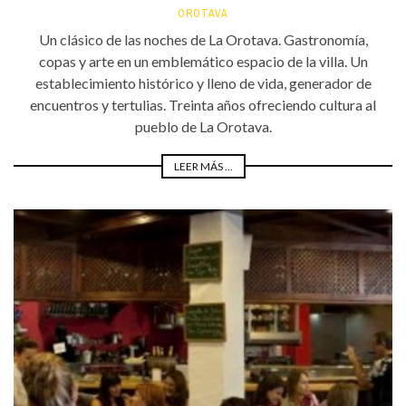
OROTAVA
Un clásico de las noches de La Orotava. Gastronomía,
copas y arte en un emblemático espacio de la villa. Un
establecimiento histórico y lleno de vida, generador de
encuentros y tertulias. Treinta años ofreciendo cultura al
pueblo de La Orotava.
LEER MÁS ...