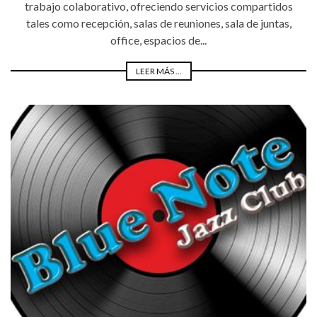
trabajo colaborativo, ofreciendo servicios compartidos
tales como recepción, salas de reuniones, sala de juntas,
office, espacios de...
LEER MÁS ...