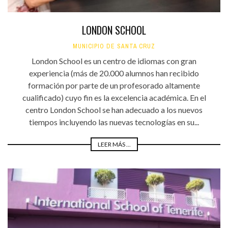
LONDON SCHOOL
MUNICIPIO DE SANTA CRUZ
London School es un centro de idiomas con gran
experiencia (más de 20.000 alumnos han recibido
formación por parte de un profesorado altamente
cualificado) cuyo fin es la excelencia académica. En el
centro London School se han adecuado a los nuevos
tiempos incluyendo las nuevas tecnologías en su...
LEER MÁS ...