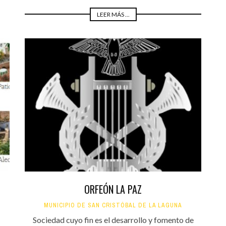
LEER MÁS ...
ORFEÓN LA PAZ
MUNICIPIO DE SAN CRISTÓBAL DE LA LAGUNA
Sociedad cuyo fin es el desarrollo y fomento de