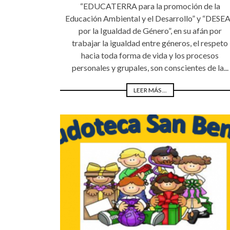
“EDUCATERRA para la promoción de la
Educación Ambiental y el Desarrollo” y “DESE
por la Igualdad de Género”, en su afán por
trabajar la igualdad entre géneros, el respeto
hacia toda forma de vida y los procesos
personales y grupales, son conscientes de la...
LEER MÁS ...