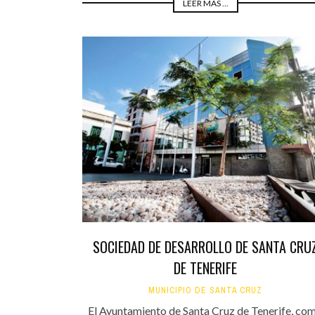
LEER MÁS ...
SOCIEDAD DE DESARROLLO DE SANTA CRU
DE TENERIFE
MUNICIPIO DE SANTA CRUZ
El Ayuntamiento de Santa Cruz de Tenerife, co