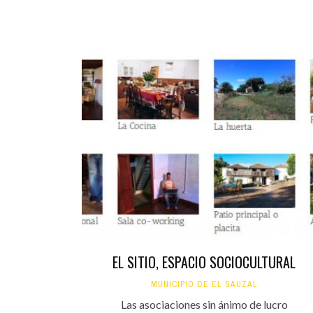
EL SITIO, ESPACIO SOCIOCULTURAL
MUNICIPIO DE EL SAUZAL
Las asociaciones sin ánimo de lucro