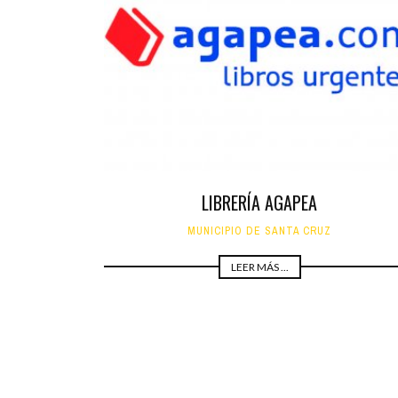
LIBRERÍA AGAPEA
MUNICIPIO DE SANTA CRUZ
LEER MÁS ...