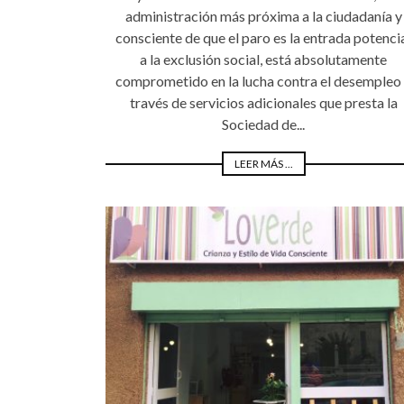
administración más próxima a la ciudadanía y
consciente de que el paro es la entrada potenci
a la exclusión social, está absolutamente
comprometido en la lucha contra el desempleo
través de servicios adicionales que presta la
Sociedad de...
LEER MÁS ...