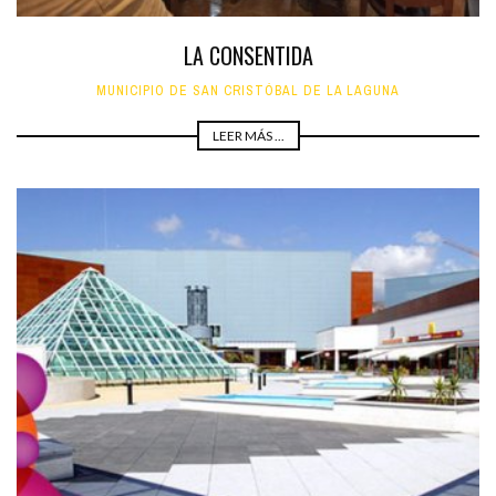
LA CONSENTIDA
MUNICIPIO DE SAN CRISTÓBAL DE LA LAGUNA
LEER MÁS ...