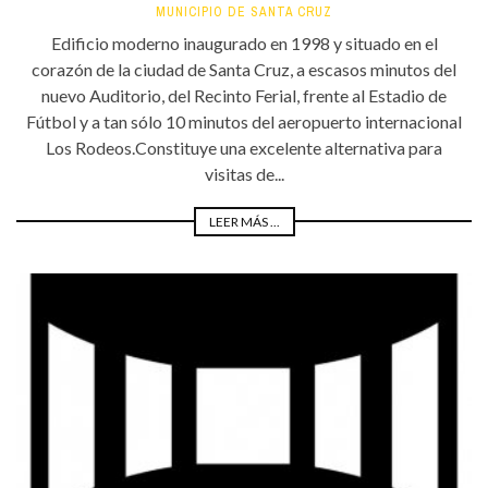
MUNICIPIO DE SANTA CRUZ
Edificio moderno inaugurado en 1998 y situado en el
corazón de la ciudad de Santa Cruz, a escasos minutos del
nuevo Auditorio, del Recinto Ferial, frente al Estadio de
Fútbol y a tan sólo 10 minutos del aeropuerto internacional
Los Rodeos.Constituye una excelente alternativa para
visitas de...
LEER MÁS ...