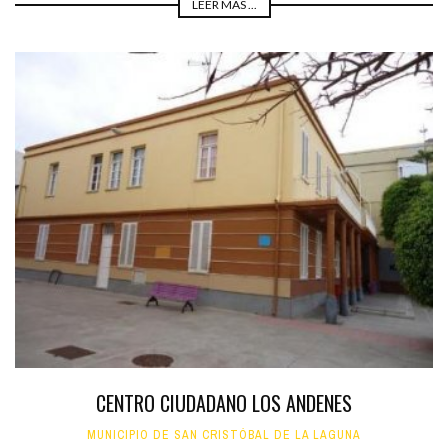
LEER MÁS ...
CENTRO CIUDADANO LOS ANDENES
MUNICIPIO DE SAN CRISTÓBAL DE LA LAGUNA