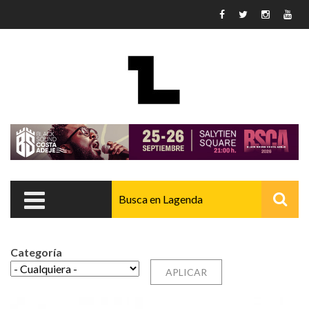
Pasar al contenido principal
Categoría