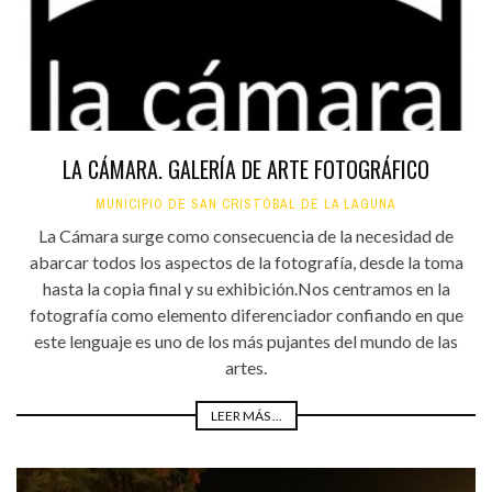
LA CÁMARA. GALERÍA DE ARTE FOTOGRÁFICO
MUNICIPIO DE SAN CRISTÓBAL DE LA LAGUNA
La Cámara surge como consecuencia de la necesidad de
abarcar todos los aspectos de la fotografía, desde la toma
hasta la copia final y su exhibición.Nos centramos en la
fotografía como elemento diferenciador confiando en que
este lenguaje es uno de los más pujantes del mundo de las
artes.
LEER MÁS ...