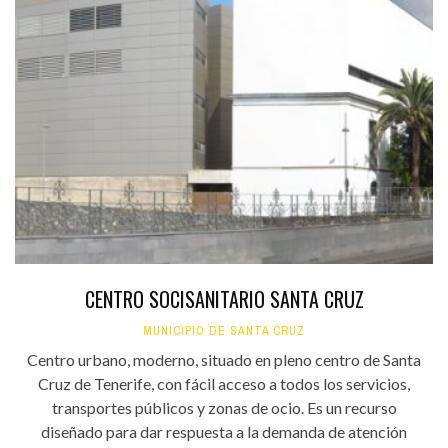
CENTRO SOCISANITARIO SANTA CRUZ
MUNICIPIO DE SANTA CRUZ
Centro urbano, moderno, situado en pleno centro de Santa
Cruz de Tenerife, con fácil acceso a todos los servicios,
transportes públicos y zonas de ocio. Es un recurso
diseñado para dar respuesta a la demanda de atención