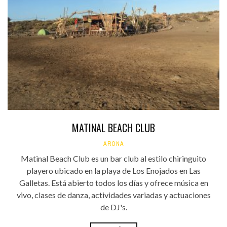
MATINAL BEACH CLUB
ARONA
Matinal Beach Club es un bar club al estilo chiringuito
playero ubicado en la playa de Los Enojados en Las
Galletas. Está abierto todos los días y ofrece música en
vivo, clases de danza, actividades variadas y actuaciones
de DJ's.