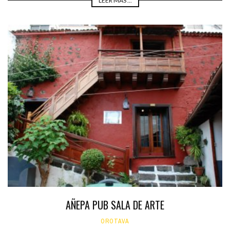
LEER MÁS ...
AÑEPA PUB SALA DE ARTE
OROTAVA