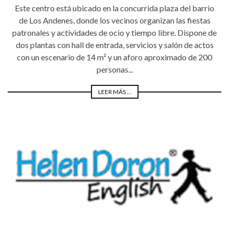
Este centro está ubicado en la concurrida plaza del barrio
de Los Andenes, donde los vecinos organizan las fiestas
patronales y actividades de ocio y tiempo libre. Dispone de
dos plantas con hall de entrada, servicios y salón de actos
con un escenario de 14 m² y un aforo aproximado de 200
personas...
LEER MÁS ...