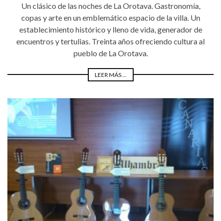
Un clásico de las noches de La Orotava. Gastronomía,
copas y arte en un emblemático espacio de la villa. Un
establecimiento histórico y lleno de vida, generador de
encuentros y tertulias. Treinta años ofreciendo cultura al
pueblo de La Orotava.
LEER MÁS ...