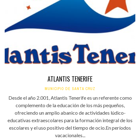
ATLANTIS TENERIFE
MUNICIPIO DE SANTA CRUZ
Desde el año 2.001, Atlantis Tenerife es un referente como
complemento de la educación de los más pequeños,
ofreciendo un amplio abanico de actividades lúdico-
educativas extraescolares para la formación integral de los
escolares y el uso positivo del tiempo de ocio.En períodos
vacacionales...