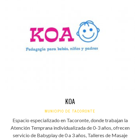
KOA
MUNICIPIO DE TACORONTE
Espacio especializado en Tacoronte, donde trabajan la
Atención Temprana individualizada de 0-3 años, ofrecen
servicio de Babyplay de 0 a 3 años, Talleres de Masaje