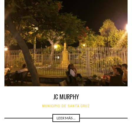
JC MURPHY
MUNICIPIO DE SANTA CRUZ
LEER MÁS ...