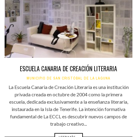
ESCUELA CANARIA DE CREACIÓN LITERARIA
MUNICIPIO DE SAN CRISTÓBAL DE LA LAGUNA
La Escuela Canaria de Creación Literaria es una institución
privada creada en octubre de 2004 como la primera
escuela, dedicada exclusivamente a la enseñanza literaria,
instaurada en la Isla de Tenerife. La intención formativa
fundamental de La ECCL es descubrir nuevos campos de
trabajo creativo...