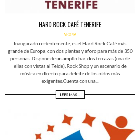
HARD ROCK CAFÉ TENERIFE
ARONA
Inaugurado recientemente, es el Hard Rock Café más
grande de Europa, con dos plantas y aforo para más de 350
personas. Dispone de un amplio bar, dos terrazas (una de
ellas con vistas al Teide), Rock Shop y un escenario de
música en directo para deleite de los oídos más
exigentes.Cuenta con una...
LEER MÁS ...