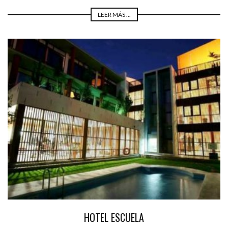
LEER MÁS ...
HOTEL ESCUELA