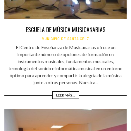
ESCUELA DE MÚSICA MUSICANARIAS
MUNICIPIO DE SANTA CRUZ
El Centro de Enseñanza de Musicanarias ofrece un
importante número de opciones de formación en
instrumentos musicales, fundamentos musicales,
tecnología del sonido e informática musical en un entorno
óptimo para aprender y compartir la alegría de la música
junto a otras personas. Nuestra...
LEER MÁS ...