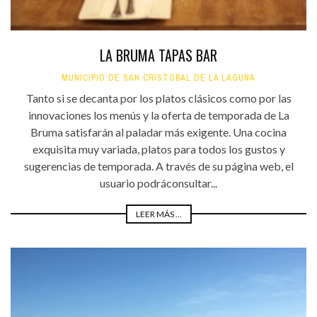
LA BRUMA TAPAS BAR
MUNICIPIO DE SAN CRISTÓBAL DE LA LAGUNA
Tanto si se decanta por los platos clásicos como por las
innovaciones los menús y la oferta de temporada de La
Bruma satisfarán al paladar más exigente. Una cocina
exquisita muy variada, platos para todos los gustos y
sugerencias de temporada. A través de su página web, el
usuario podráconsultar...
LEER MÁS ...