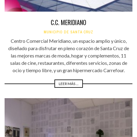
C.C. MERIDIANO
MUNICIPIO DE SANTA CRUZ
Centro Comercial Meridiano, un espacio amplio y único,
diseñado para disfrutar en pleno corazón de Santa Cruz de
las mejores marcas de moda, hogar y complementos, 11
salas de cine, restaurantes, diferentes servicios, zonas de
ocio y tiempo libre, y un gran hipermercado Carrefour.
LEER MÁS ...