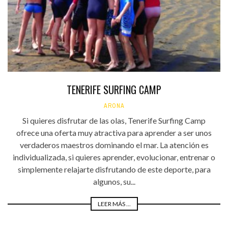
TENERIFE SURFING CAMP
ARONA
Si quieres disfrutar de las olas, Tenerife Surfing Camp
ofrece una oferta muy atractiva para aprender a ser unos
verdaderos maestros dominando el mar. La atención es
individualizada, si quieres aprender, evolucionar, entrenar o
simplemente relajarte disfrutando de este deporte, para
algunos, su...
LEER MÁS ...