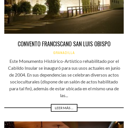
CONVENTO FRANCISCANO SAN LUIS OBISPO
GRANADILLA
Este Monumento Histórico-Artístico rehabilitado por el
Cabildo Insular se inauguró para sus usos actuales en junio
de 2004. En sus dependencias se celebran diversos actos
socioculturales (dispone de un salón de actos habilitado
para tal fin), además de estar ubicada en el mismo una de
las...
LEER MÁS ...