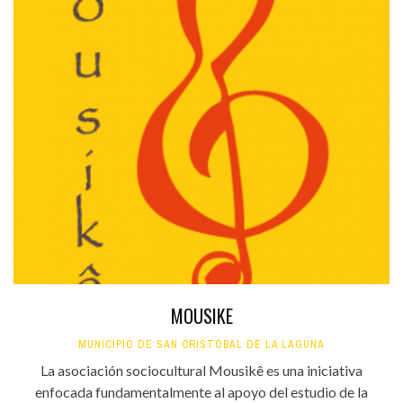
MOUSIKE
MUNICIPIO DE SAN CRISTÓBAL DE LA LAGUNA
La asociación sociocultural Mousikê es una iniciativa
enfocada fundamentalmente al apoyo del estudio de la