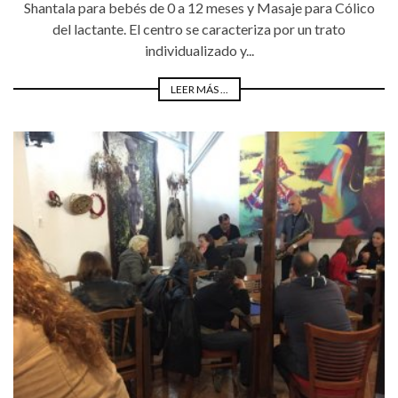
Shantala para bebés de 0 a 12 meses y Masaje para Cólico
del lactante. El centro se caracteriza por un trato
individualizado y...
LEER MÁS ...