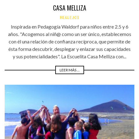
CASA MELLIZA
REALEJOS
Inspirada en Pedagogía Waldorf para niños entre 2.5 y 6
años. "Acogemos al niñ@ como un ser único, establecemos
con él una relación de confianza recíproca, que permite de
ésta forma descubrir, desplegar y enlazar sus capacidades
y sus potencialidades". La Escuelita Casa Melliza con...
LEER MÁS ...