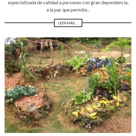
especializada de calidad a personas con gran dependencia,
a la par que permite...
LEER MÁS ...