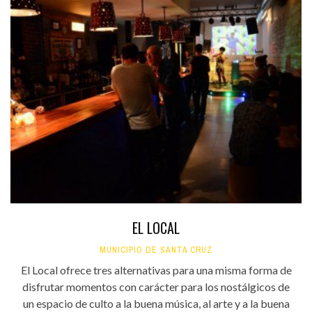
EL LOCAL
MUNICIPIO DE SANTA CRUZ
El Local ofrece tres alternativas para una misma forma de
disfrutar momentos con carácter para los nostálgicos de
un espacio de culto a la buena música, al arte y a la buena