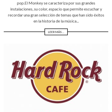
pop.El Monkey se caracteriza por sus grandes
instalaciones, su color, espacio que permite escuchar y
recordar una gran selección de temas que han sido éxitos
en la historia de la música...
LEER MÁS ...