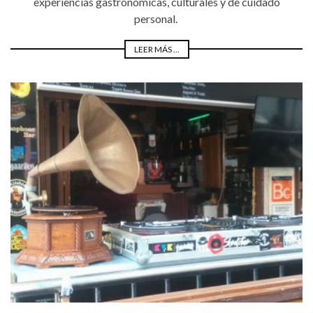
experiencias gastronómicas, culturales y de cuidado
personal.
LEER MÁS ...