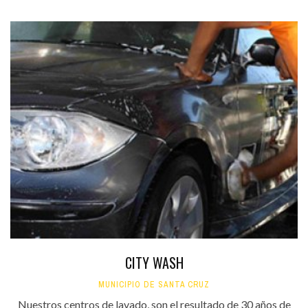
CITY WASH
MUNICIPIO DE SANTA CRUZ
Nuestros centros de lavado, son el resultado de 30 años de