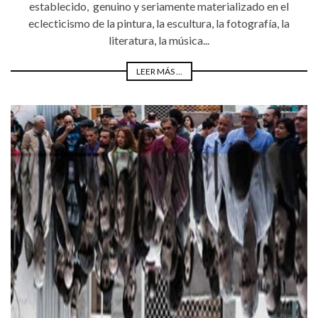
establecido, genuino y seriamente materializado en el
eclecticismo de la pintura, la escultura, la fotografía, la
literatura, la música...
LEER MÁS ...