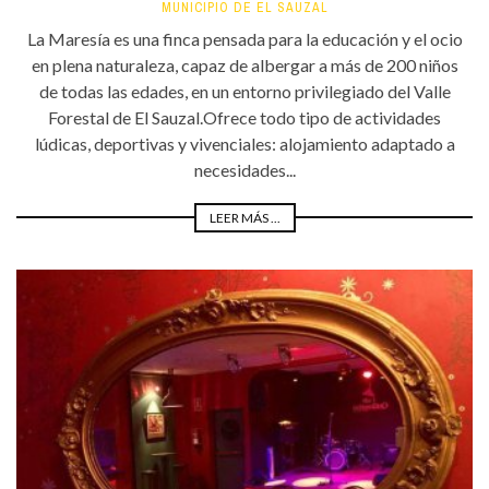
MUNICIPIO DE EL SAUZAL
La Maresía es una finca pensada para la educación y el ocio
en plena naturaleza, capaz de albergar a más de 200 niños
de todas las edades, en un entorno privilegiado del Valle
Forestal de El Sauzal.Ofrece todo tipo de actividades
lúdicas, deportivas y vivenciales: alojamiento adaptado a
necesidades...
LEER MÁS ...