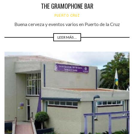
THE GRAMOPHONE BAR
PUERTO CRUZ
Buena cerveza y eventos varios en Puerto de la Cruz
LEER MÁS ...