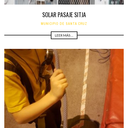
SOLAR PASAJE SITJA
MUNICIPIO DE SANTA CRUZ
LEER MÁS ...