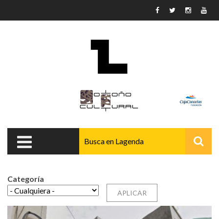
Pasar al contenido principal
Categoría