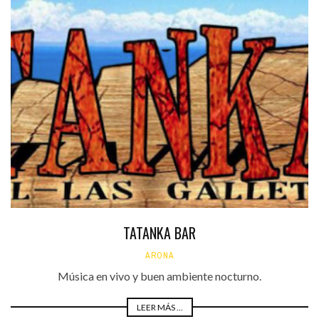
TATANKA BAR
ARONA
Música en vivo y buen ambiente nocturno.
LEER MÁS ...