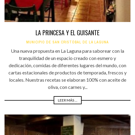
LA PRINCESA Y EL GUISANTE
MUNICIPIO DE SAN CRISTÓBAL DE LA LAGUNA
Una nueva propuesta en La Laguna para saborear con la
tranquilidad de un espacio creado con esmero y
dedicación, comidas de diferentes lugares del mundo, con
cartas estacionales de productos de temporada, frescos y
locales. Nuestras recetas se elaboran 100% con aceite de
oliva, con carnes y...
LEER MÁS ...