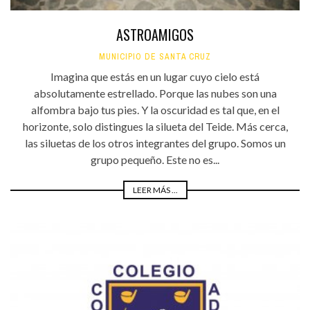
ASTROAMIGOS
MUNICIPIO DE SANTA CRUZ
Imagina que estás en un lugar cuyo cielo está
absolutamente estrellado. Porque las nubes son una
alfombra bajo tus pies. Y la oscuridad es tal que, en el
horizonte, solo distingues la silueta del Teide. Más cerca,
las siluetas de los otros integrantes del grupo. Somos un
grupo pequeño. Este no es...
LEER MÁS ...