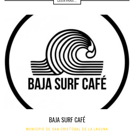
LEER MÁS ...
BAJA SURF CAFÉ
MUNICIPIO DE SAN CRISTÓBAL DE LA LAGUNA