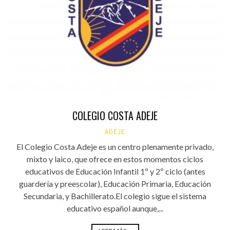
COLEGIO COSTA ADEJE
ADEJE
El Colegio Costa Adeje es un centro plenamente privado,
mixto y laico, que ofrece en estos momentos ciclos
educativos de Educación Infantil 1º y 2º ciclo (antes
guardería y preescolar), Educación Primaria, Educación
Secundaria, y Bachillerato.El colegio sigue el sistema
educativo español aunque,...