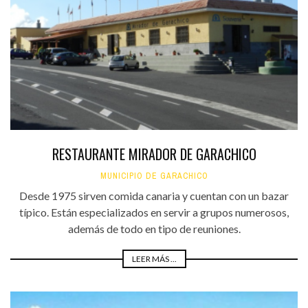
RESTAURANTE MIRADOR DE GARACHICO
MUNICIPIO DE GARACHICO
Desde 1975 sirven comida canaria y cuentan con un bazar
típico. Están especializados en servir a grupos numerosos,
además de todo en tipo de reuniones.
LEER MÁS ...