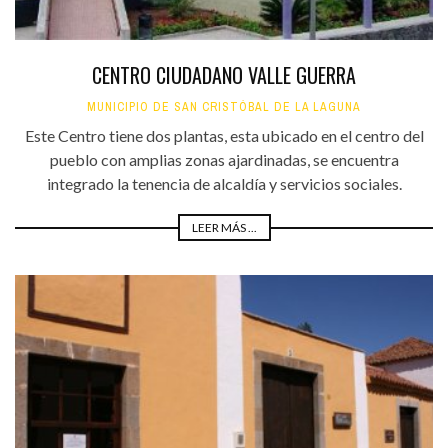
CENTRO CIUDADANO VALLE GUERRA
MUNICIPIO DE SAN CRISTÓBAL DE LA LAGUNA
Este Centro tiene dos plantas, esta ubicado en el centro del
pueblo con amplias zonas ajardinadas, se encuentra
integrado la tenencia de alcaldía y servicios sociales.
LEER MÁS ...