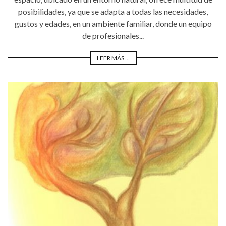
posibilidades, ya que se adapta a todas las necesidades,
gustos y edades, en un ambiente familiar, donde un equipo
de profesionales...
LEER MÁS ...