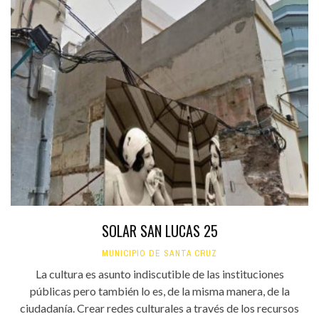
SOLAR SAN LUCAS 25
MUNICIPIO DE SANTA CRUZ
La cultura es asunto indiscutible de las instituciones
públicas pero también lo es, de la misma manera, de la
ciudadanía. Crear redes culturales a través de los recursos