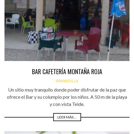
BAR CAFETERÍA MONTAÑA ROJA
GRANADILLA
Un sitio muy tranquilo donde poder disfrutar de la paz que
ofrece el Bar y su columpio por los niños. A 50 m de la playa
y con vista Teide.
LEER MÁS ...