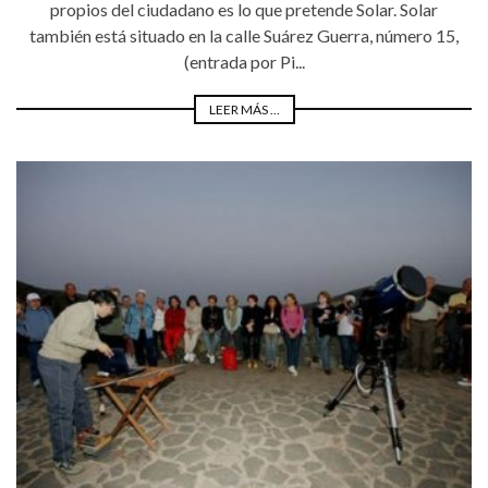
propios del ciudadano es lo que pretende Solar. Solar
también está situado en la calle Suárez Guerra, número 15,
(entrada por Pi...
LEER MÁS ...