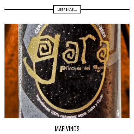
LEER MÁS ...
MAFIVINOS