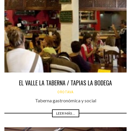
EL VALLE LA TABERNA / TAPIAS LA BODEGA
OROTAVA
Taberna gastronómica y social
LEER MÁS ...