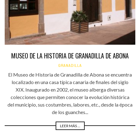
MUSEO DE LA HISTORIA DE GRANADILLA DE ABONA
GRANADILLA
El Museo de Historia de Granadilla de Abona se encuentra
localizado en una casa típica canaria de finales del siglo
XIX. Inaugurado en 2002, el museo alberga diversas
colecciones que permiten conocer la evolución histórica
del municipio, sus costumbres, labores, etc., desde la época
de los guanches...
LEER MÁS ...