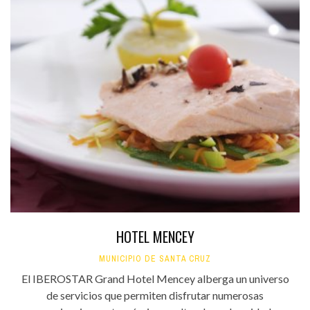
HOTEL MENCEY
MUNICIPIO DE SANTA CRUZ
El IBEROSTAR Grand Hotel Mencey alberga un universo
de servicios que permiten disfrutar numerosas