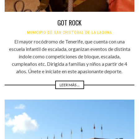
GOT ROCK
MUNICIPIO DE SAN CRISTÓBAL DE LA LAGUNA
El mayor rocódromo de Tenerife, que cuenta con una
escuela infantil de escalada, organizan eventos de distinta
índole como competiciones de bloque, escalada,
cumpleaños etc. Dirigida a familias y niños a partir de 4
años. Únete e iníciate en este apasionante deporte.
LEER MÁS ...