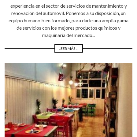
experiencia en el sector de servicios de mantenimiento y
renovación del automovil. Ponemos a su disposición, un
equipo humano bien formado, para darle una amplia gama
de servicios con los mejores productos químicos y
maquinaria del mercado...
LEER MÁS ...