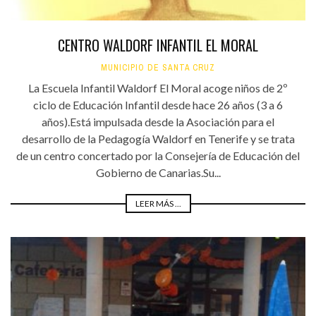
CENTRO WALDORF INFANTIL EL MORAL
MUNICIPIO DE SANTA CRUZ
La Escuela Infantil Waldorf El Moral acoge niños de 2º
ciclo de Educación Infantil desde hace 26 años (3 a 6
años).Está impulsada desde la Asociación para el
desarrollo de la Pedagogía Waldorf en Tenerife y se trata
de un centro concertado por la Consejería de Educación del
Gobierno de Canarias.Su...
LEER MÁS ...