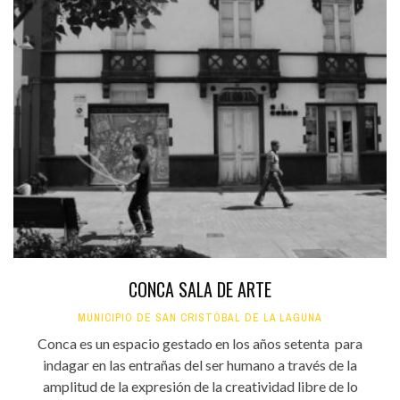
CONCA SALA DE ARTE
MUNICIPIO DE SAN CRISTÓBAL DE LA LAGUNA
Conca es un espacio gestado en los años setenta para
indagar en las entrañas del ser humano a través de la
amplitud de la expresión de la creatividad libre de lo