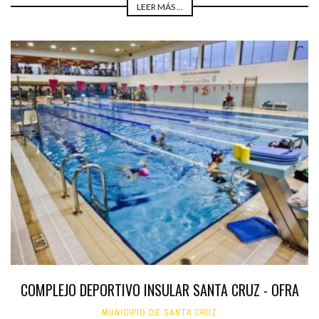
LEER MÁS ...
COMPLEJO DEPORTIVO INSULAR SANTA CRUZ - OFRA
MUNICIPIO DE SANTA CRUZ