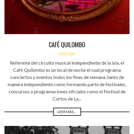
CAFÉ QUILOMBO
OROTAVA
Referente del circuito musical independiente de la isla, el
Café Quilombo es un local de noche el cual programa
conciertos y eventos todos los fines de semana, tanto de
manera independiente como formando parte de festivales,
concursos o programaciones oficiales como el Festival de
Cortos de La...
LEER MÁS ...