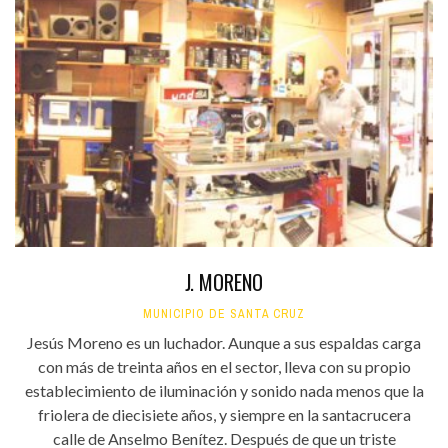
J. MORENO
MUNICIPIO DE SANTA CRUZ
Jesús Moreno es un luchador. Aunque a sus espaldas carga
con más de treinta años en el sector, lleva con su propio
establecimiento de iluminación y sonido nada menos que la
friolera de diecisiete años, y siempre en la santacrucera
calle de Anselmo Benítez. Después de que un triste