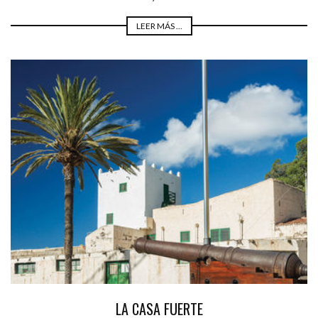
LEER MÁS ...
LA CASA FUERTE