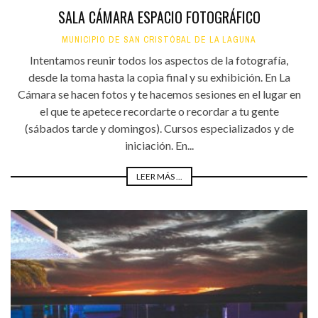
SALA CÁMARA ESPACIO FOTOGRÁFICO
MUNICIPIO DE SAN CRISTÓBAL DE LA LAGUNA
Intentamos reunir todos los aspectos de la fotografía,
desde la toma hasta la copia final y su exhibición. En La
Cámara se hacen fotos y te hacemos sesiones en el lugar en
el que te apetece recordarte o recordar a tu gente
(sábados tarde y domingos). Cursos especializados y de
iniciación. En...
LEER MÁS ...