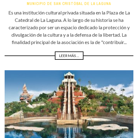
MUNICIPIO DE SAN CRISTÓBAL DE LA LAGUNA
Es una institución cultural privada situada en la Plaza de La
Catedral de La Laguna. A lo largo de su historia se ha
caracterizado por ser un espacio dedicado la protección y
divulgación de la cultura y a la defensa de la libertad. La
finalidad principal de la asociación es la de "contribuir...
LEER MÁS ...