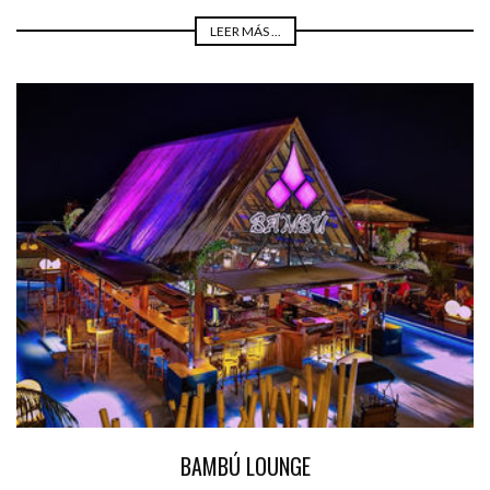
LEER MÁS ...
BAMBÚ LOUNGE