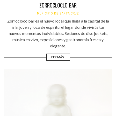
ZORROCLOCLO BAR
MUNICIPIO DE SANTA CRUZ
Zorrocloco bar es el nuevo local que llega a la capital de la
isla, joven y loco de espíritu, el lugar donde vivirás tus
nuevos momentos inolvidables. Sesiones de disc jockeis,
música en vivo, exposiciones y gastronomía fresca y
elegante.
LEER MÁS ...