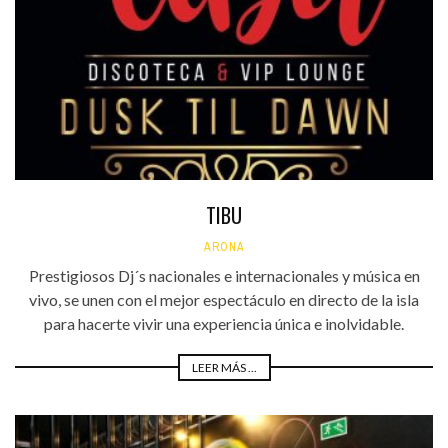
TIBU
ARONA
Prestigiosos Dj´s nacionales e internacionales y música en
vivo, se unen con el mejor espectáculo en directo de la isla
para hacerte vivir una experiencia única e inolvidable.
LEER MÁS ...