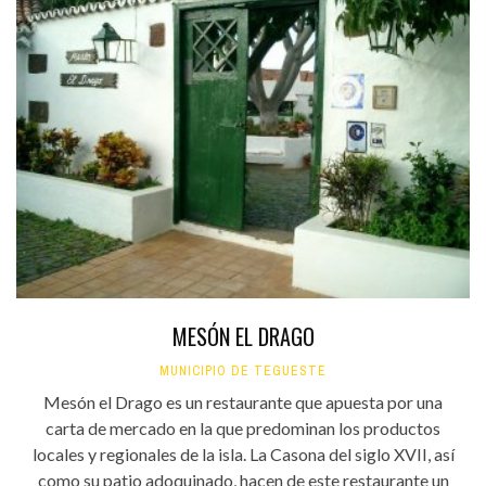
MESÓN EL DRAGO
MUNICIPIO DE TEGUESTE
Mesón el Drago es un restaurante que apuesta por una
carta de mercado en la que predominan los productos
locales y regionales de la isla. La Casona del siglo XVII, así
como su patio adoquinado, hacen de este restaurante un