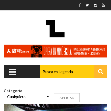
Pasar al contenido principal
Categoría