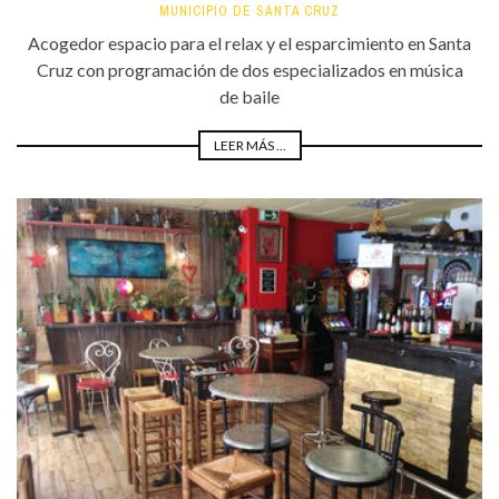
MUNICIPIO DE SANTA CRUZ
Acogedor espacio para el relax y el esparcimiento en Santa
Cruz con programación de dos especializados en música
de baile
LEER MÁS ...