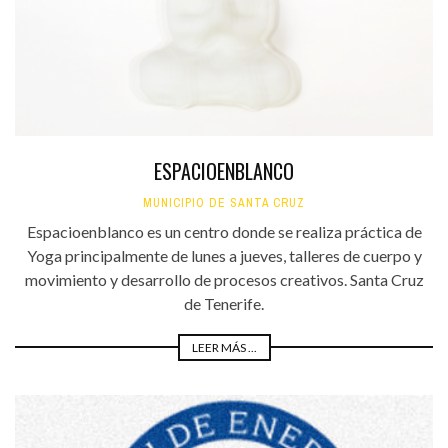
ESPACIOENBLANCO
MUNICIPIO DE SANTA CRUZ
Espacioenblanco es un centro donde se realiza práctica de
Yoga principalmente de lunes a jueves, talleres de cuerpo y
movimiento y desarrollo de procesos creativos. Santa Cruz
de Tenerife.
LEER MÁS ...