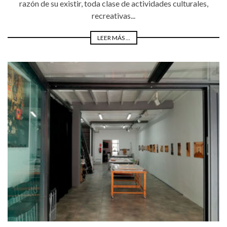
razón de su existir, toda clase de actividades culturales,
recreativas...
LEER MÁS ...