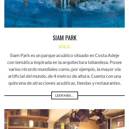
SIAM PARK
ADEJE
Siam Park es un parque acuático situado en Costa Adeje
con temática inspirada en la arquitectura tailandesa. Posee
varios récords mundiales como, por ejemplo, la mayor ola
artificial del mundo, de 4 metros de altura. Cuenta con una
quincena de atracciones acuáticas, tiendas y restaurantes.
LEER MÁS ...