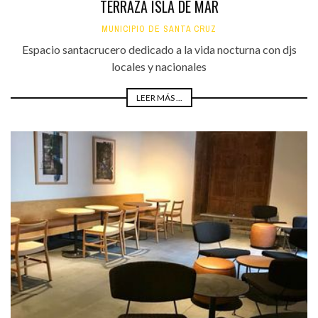
TERRAZA ISLA DE MAR
MUNICIPIO DE SANTA CRUZ
Espacio santacrucero dedicado a la vida nocturna con djs
locales y nacionales
LEER MÁS ...