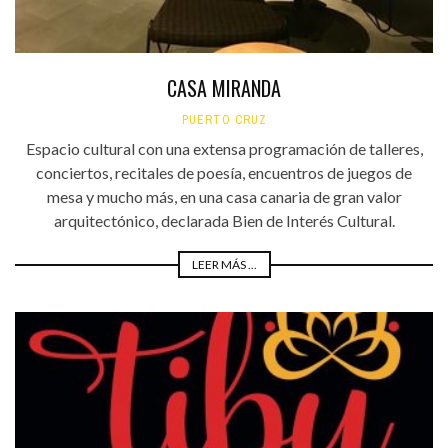
CASA MIRANDA
PUERTO CRUZ
Espacio cultural con una extensa programación de talleres,
conciertos, recitales de poesía, encuentros de juegos de
mesa y mucho más, en una casa canaria de gran valor
arquitectónico, declarada Bien de Interés Cultural.
LEER MÁS ...