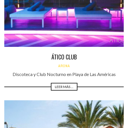
ÁTICO CLUB
ARONA
Discoteca y Club Nocturno en Playa de Las Américas
LEER MÁS ...