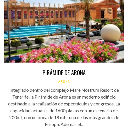
PIRÁMIDE DE ARONA
ARONA
Integrado dentro del complejo Mare Nostrum Resort de
Tenerife, la Pirámide de Arona es un moderno edificio
destinado a la realización de espectáculos y congresos. La
capacidad actual es de 1600 plazas con un escenario de
200mt, con un boca de 18 mts, una de las más grandes de
Europa. Además el...