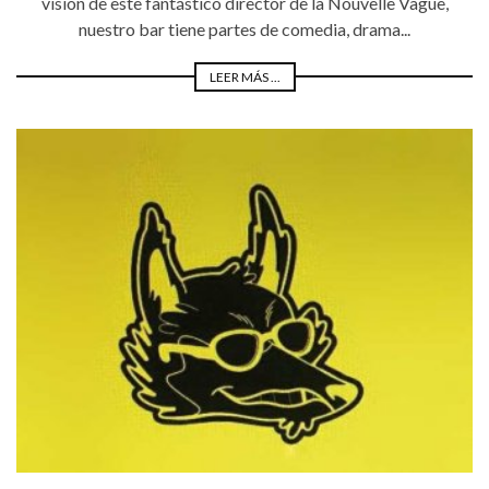
visión de este fantástico director de la Nouvelle Vague,
nuestro bar tiene partes de comedia, drama...
LEER MÁS ...