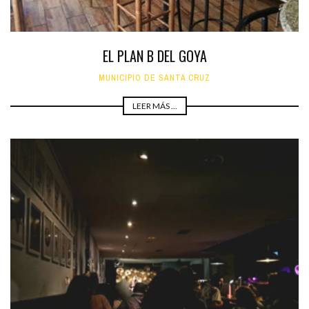
EL PLAN B DEL GOYA
MUNICIPIO DE SANTA CRUZ
LEER MÁS ...