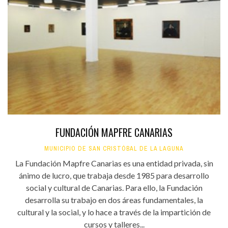
FUNDACIÓN MAPFRE CANARIAS
MUNICIPIO DE SAN CRISTÓBAL DE LA LAGUNA
La Fundación Mapfre Canarias es una entidad privada, sin
ánimo de lucro, que trabaja desde 1985 para desarrollo
social y cultural de Canarias. Para ello, la Fundación
desarrolla su trabajo en dos áreas fundamentales, la
cultural y la social, y lo hace a través de la impartición de
cursos y talleres...