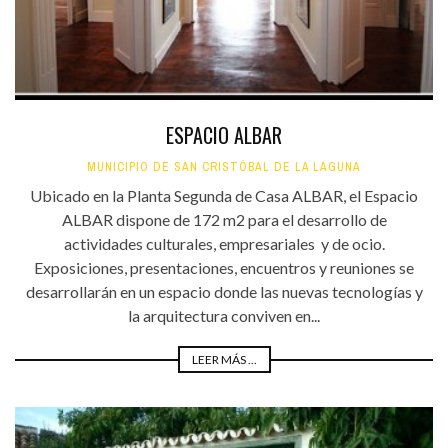
ESPACIO ALBAR
MUNICIPIO DE SAN CRISTÓBAL DE LA LAGUNA
Ubicado en la Planta Segunda de Casa ALBAR, el Espacio
ALBAR dispone de 172 m2 para el desarrollo de
actividades culturales, empresariales y de ocio.
Exposiciones, presentaciones, encuentros y reuniones se
desarrollarán en un espacio donde las nuevas tecnologías y
la arquitectura conviven en...
LEER MÁS ...