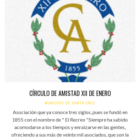
CÍRCULO DE AMISTAD XII DE ENERO
MUNICIPIO DE SANTA CRUZ
Asociación que ya conoce tres siglos, pues se fundó en
1855 con el nombre de " El Recreo ".Siempre ha sabido
acomodarse a los tiempos y enraizarse en las gentes,
ofreciendo a sus más de veinte mil asociados, que son la