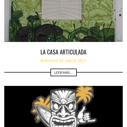
LA CASA ARTICULADA
MUNICIPIO DE SANTA CRUZ
LEER MÁS ...