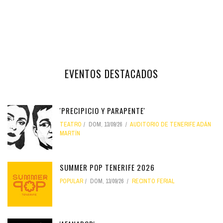
EVENTOS DESTACADOS
'PRECIPICIO Y PARAPENTE'
TEATRO
DOM, 13/09/26
AUDITORIO DE TENERIFE ADÁN
MARTÍN
SUMMER POP TENERIFE 2026
POPULAR
DOM, 13/09/26
RECINTO FERIAL