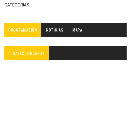
CATEGORIAS:
PROGRAMACIÓN
NOTICIAS
MAPA
LUGARES CERCANOS