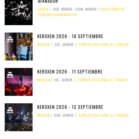
'AFANADOR'
DANZA
SÁB, 05/09/26
-
DOM, 06/09/26
AUDITORIO DE
TENERIFE ADÁN MARTÍN
KEROXEN 2026 - 10 SEPTIEMBRE
MÚSICA
JUE, 10/09/26
ESPACIO CULTURAL EL TANQUE
KEROXEN 2026 - 11 SEPTIEMBRE
MÚSICA
VIE, 11/09/26
ESPACIO CULTURAL EL TANQUE
KEROXEN 2026 - 12 SEPTIEMBRE
MÚSICA
SÁB, 12/09/26
ESPACIO CULTURAL EL TANQUE