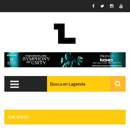
Pasar al contenido principal
SAN MIGUEL