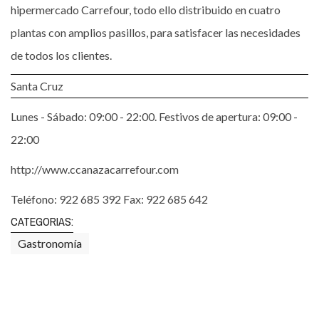
hipermercado Carrefour, todo ello distribuido en cuatro
plantas con amplios pasillos, para satisfacer las necesidades
de todos los clientes.
Santa Cruz
Lunes - Sábado: 09:00 - 22:00. Festivos de apertura: 09:00 -
22:00
http://www.ccanazacarrefour.com
Teléfono: 922 685 392 Fax: 922 685 642
CATEGORIAS:
Gastronomía