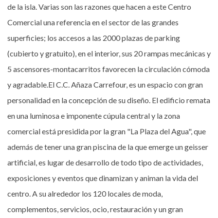
de la isla. Varias son las razones que hacen a este Centro
Comercial una referencia en el sector de las grandes
superficies; los accesos a las 2000 plazas de parking
(cubierto y gratuito), en el interior, sus 20 rampas mecánicas y
5 ascensores-montacarritos favorecen la circulación cómoda
y agradable.El C.C. Añaza Carrefour, es un espacio con gran
personalidad en la concepción de su diseño. El edificio remata
en una luminosa e imponente cúpula central y la zona
comercial está presidida por la gran "La Plaza del Agua", que
además de tener una gran piscina de la que emerge un geisser
artificial, es lugar de desarrollo de todo tipo de actividades,
exposiciones y eventos que dinamizan y animan la vida del
centro. A su alrededor los 120 locales de moda,
complementos, servicios, ocio, restauración y un gran