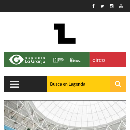
Pasar al contenido principal