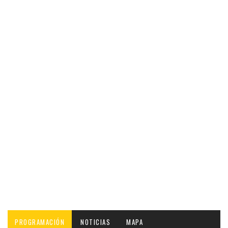
PROGRAMACIÓN
NOTICIAS
MAPA