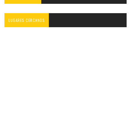
LUGARES CERCANOS