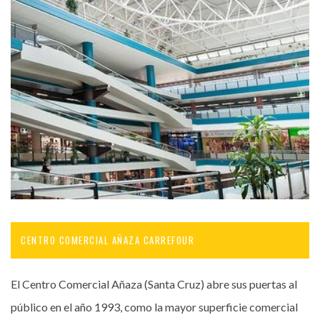
CENTRO COMERCIAL AÑAZA CARREFOUR
El Centro Comercial Añaza (Santa Cruz) abre sus puertas al
público en el año 1993, como la mayor superficie comercial