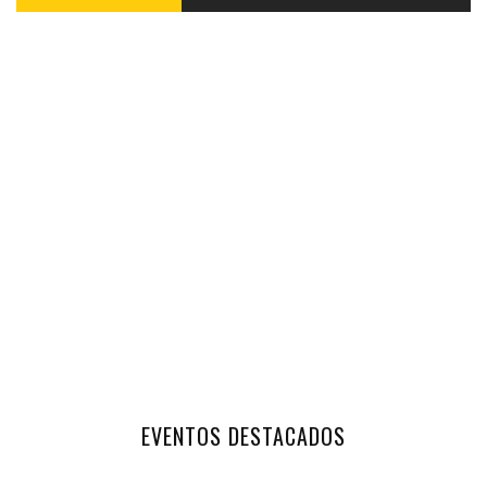
EVENTOS DESTACADOS