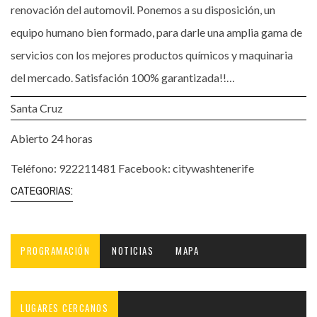
renovación del automovil. Ponemos a su disposición, un
equipo humano bien formado, para darle una amplia gama de
servicios con los mejores productos químicos y maquinaria
del mercado. Satisfación 100% garantizada!!…
Santa Cruz
Abierto 24 horas
Teléfono: 922211481 Facebook: citywashtenerife
CATEGORIAS:
PROGRAMACIÓN
NOTICIAS
MAPA
LUGARES CERCANOS