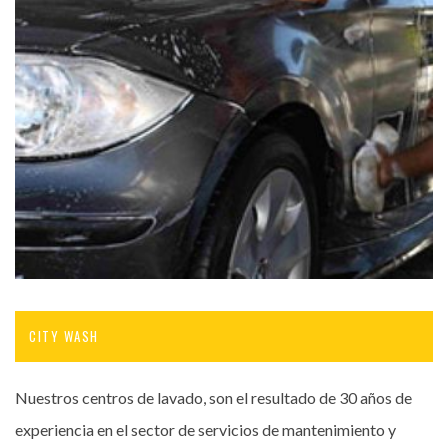
CITY WASH
Nuestros centros de lavado, son el resultado de 30 años de
experiencia en el sector de servicios de mantenimiento y