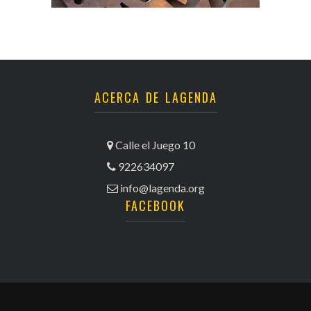
ACERCA DE LAGENDA
Calle el Juego 10
922634097
info@lagenda.org
FACEBOOK