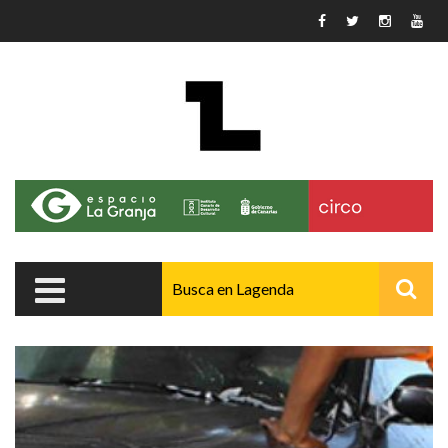
Pasar al contenido principal