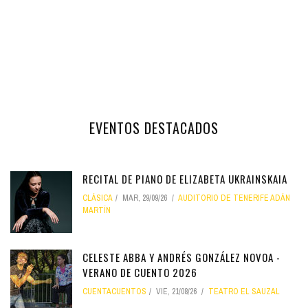
EVENTOS DESTACADOS
RECITAL DE PIANO DE ELIZABETA UKRAINSKAIA
CLÁSICA
MAR, 29/09/26
AUDITORIO DE TENERIFE ADÁN
MARTÍN
CELESTE ABBA Y ANDRÉS GONZÁLEZ NOVOA -
VERANO DE CUENTO 2026
CUENTACUENTOS
VIE, 21/08/26
TEATRO EL SAUZAL