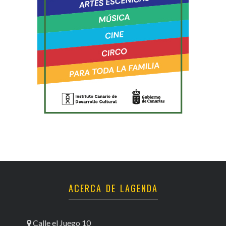
ACERCA DE LAGENDA
Calle el Juego 10