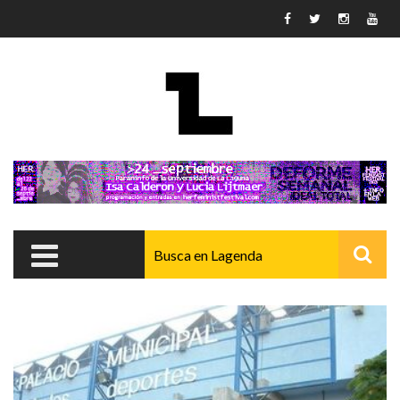
Pasar al contenido principal