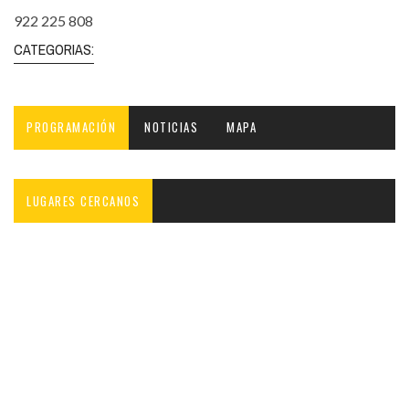
922 225 808
CATEGORIAS:
PROGRAMACIÓN
NOTICIAS
MAPA
LUGARES CERCANOS