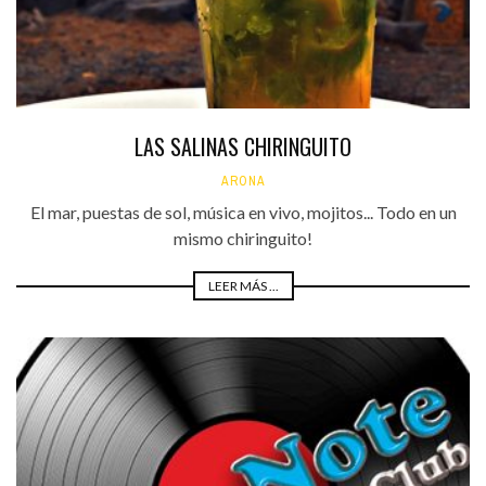
LAS SALINAS CHIRINGUITO
ARONA
El mar, puestas de sol, música en vivo, mojitos... Todo en un
mismo chiringuito!
LEER MÁS ...