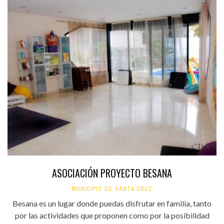
ASOCIACIÓN PROYECTO BESANA
MUNICIPIO DE SANTA CRUZ
Besana es un lugar donde puedas disfrutar en familia, tanto
por las actividades que proponen como por la posibilidad