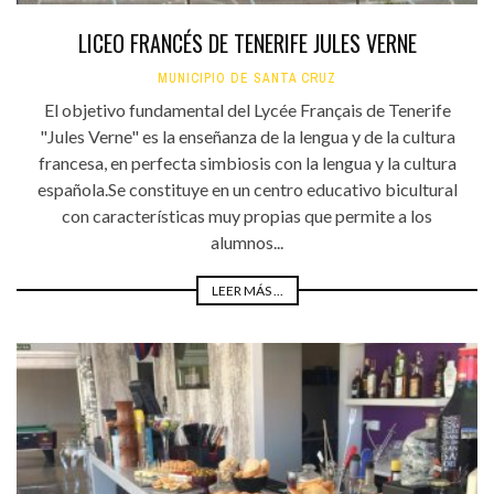
LICEO FRANCÉS DE TENERIFE JULES VERNE
MUNICIPIO DE SANTA CRUZ
El objetivo fundamental del Lycée Français de Tenerife
"Jules Verne" es la enseñanza de la lengua y de la cultura
francesa, en perfecta simbiosis con la lengua y la cultura
española.Se constituye en un centro educativo bicultural
con características muy propias que permite a los
alumnos...
LEER MÁS ...