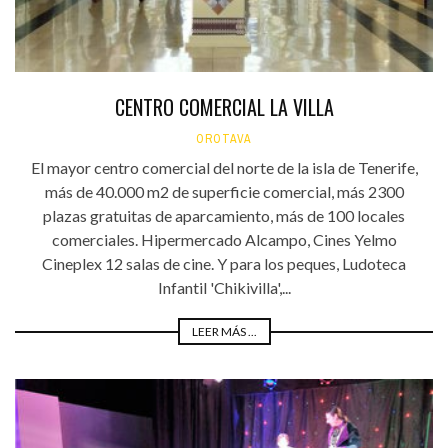
CENTRO COMERCIAL LA VILLA
OROTAVA
El mayor centro comercial del norte de la isla de Tenerife,
más de 40.000 m2 de superficie comercial, más 2300
plazas gratuitas de aparcamiento, más de 100 locales
comerciales. Hipermercado Alcampo, Cines Yelmo
Cineplex 12 salas de cine. Y para los peques, Ludoteca
Infantil 'Chikivilla',...
LEER MÁS ...