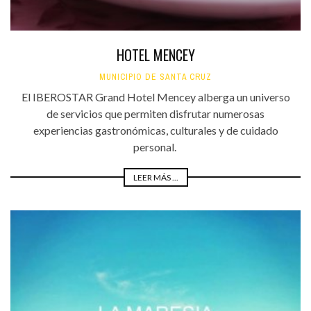
HOTEL MENCEY
MUNICIPIO DE SANTA CRUZ
El IBEROSTAR Grand Hotel Mencey alberga un universo
de servicios que permiten disfrutar numerosas
experiencias gastronómicas, culturales y de cuidado
personal.
LEER MÁS ...