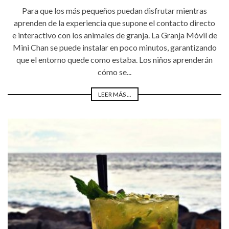
Para que los más pequeños puedan disfrutar mientras
aprenden de la experiencia que supone el contacto directo
e interactivo con los animales de granja. La Granja Móvil de
Mini Chan se puede instalar en poco minutos, garantizando
que el entorno quede como estaba. Los niños aprenderán
cómo se...
LEER MÁS ...