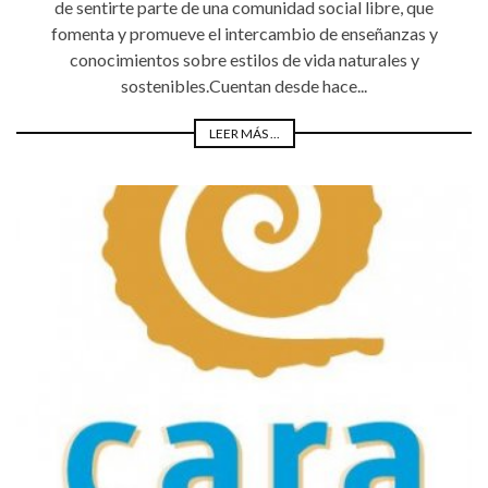
de sentirte parte de una comunidad social libre, que
fomenta y promueve el intercambio de enseñanzas y
conocimientos sobre estilos de vida naturales y
sostenibles.Cuentan desde hace...
LEER MÁS ...