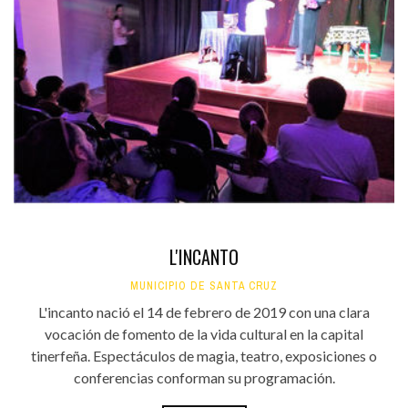
L'INCANTO
MUNICIPIO DE SANTA CRUZ
L'incanto nació el 14 de febrero de 2019 con una clara
vocación de fomento de la vida cultural en la capital
tinerfeña. Espectáculos de magia, teatro, exposiciones o
conferencias conforman su programación.