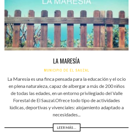
LA MARESÍA
MUNICIPIO DE EL SAUZAL
La Maresía es una finca pensada para la educación y el ocio
en plena naturaleza, capaz de albergar a más de 200 niños
de todas las edades, en un entorno privilegiado del Valle
Forestal de El Sauzal.Ofrece todo tipo de actividades
lúdicas, deportivas y vivenciales: alojamiento adaptado a
necesidades...
LEER MÁS ...