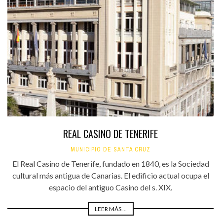
REAL CASINO DE TENERIFE
MUNICIPIO DE SANTA CRUZ
El Real Casino de Tenerife, fundado en 1840, es la Sociedad
cultural más antigua de Canarias. El edificio actual ocupa el
espacio del antiguo Casino del s. XIX.
LEER MÁS ...