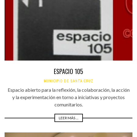
ESPACIO 105
MUNICIPIO DE SANTA CRUZ
Espacio abierto para la reflexión, la colaboración, la acción
y la experimentación en torno a iniciativas y proyectos
comunitarios.
LEER MÁS ...