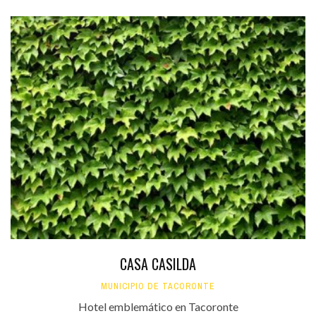
CASA CASILDA
MUNICIPIO DE TACORONTE
Hotel emblemático en Tacoronte