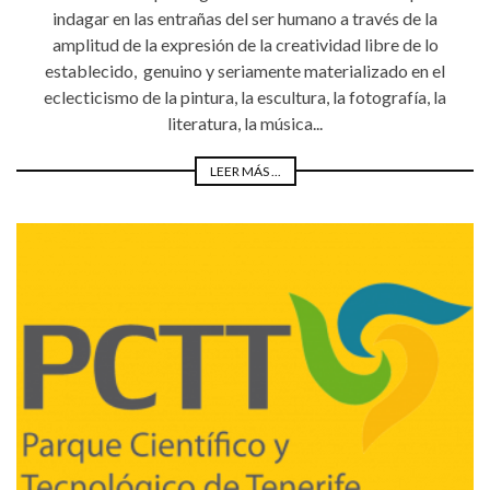
indagar en las entrañas del ser humano a través de la
amplitud de la expresión de la creatividad libre de lo
establecido, genuino y seriamente materializado en el
eclecticismo de la pintura, la escultura, la fotografía, la
literatura, la música...
LEER MÁS ...