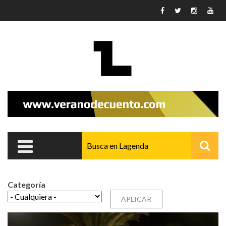
Pasar al contenido principal
Categoría