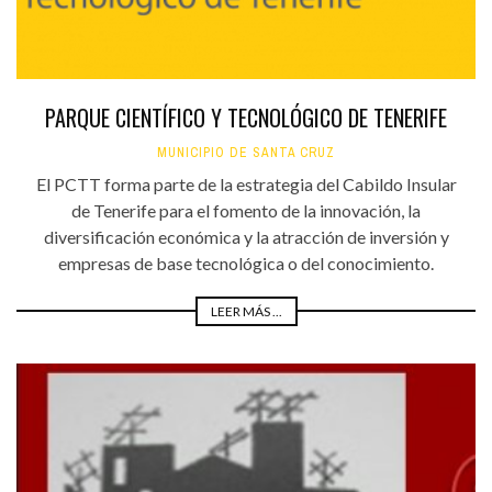
PARQUE CIENTÍFICO Y TECNOLÓGICO DE TENERIFE
MUNICIPIO DE SANTA CRUZ
El PCTT forma parte de la estrategia del Cabildo Insular
de Tenerife para el fomento de la innovación, la
diversificación económica y la atracción de inversión y
empresas de base tecnológica o del conocimiento.
LEER MÁS ...