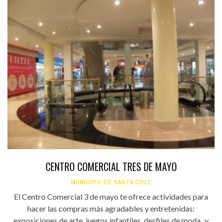
CENTRO COMERCIAL TRES DE MAYO
MUNICIPIO DE SANTA CRUZ
El Centro Comercial 3 de mayo te ofrece actividades para
hacer las compras más agradables y entretenidas:
exposiciones de arte, juegos infantiles, desfiles de moda...y