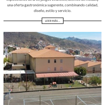
una oferta gastronómica sugerente, combinando calidad,
diseño, estilo y servicio.
LEER MÁS ...