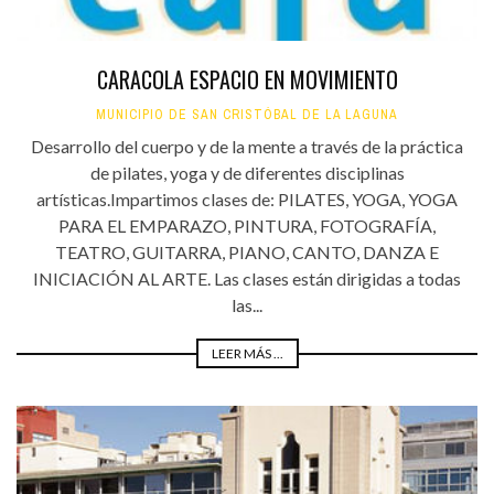
CARACOLA ESPACIO EN MOVIMIENTO
MUNICIPIO DE SAN CRISTÓBAL DE LA LAGUNA
Desarrollo del cuerpo y de la mente a través de la práctica
de pilates, yoga y de diferentes disciplinas
artísticas.Impartimos clases de: PILATES, YOGA, YOGA
PARA EL EMPARAZO, PINTURA, FOTOGRAFÍA,
TEATRO, GUITARRA, PIANO, CANTO, DANZA E
INICIACIÓN AL ARTE. Las clases están dirigidas a todas
las...
LEER MÁS ...