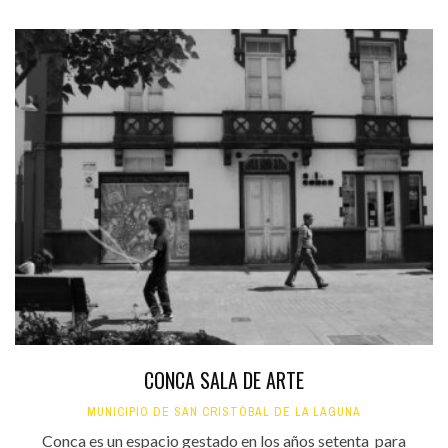
CONCA SALA DE ARTE
MUNICIPIO DE SAN CRISTÓBAL DE LA LAGUNA
Conca es un espacio gestado en los años setenta para