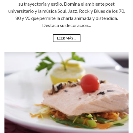
su trayectoria y estilo. Domina el ambiente post
universitario y la música Soul, Jazz, Rock y Blues de los 70,
80 y 90 que permite la charla animada y distendida.
Destaca su decoración...
LEER MÁS ...