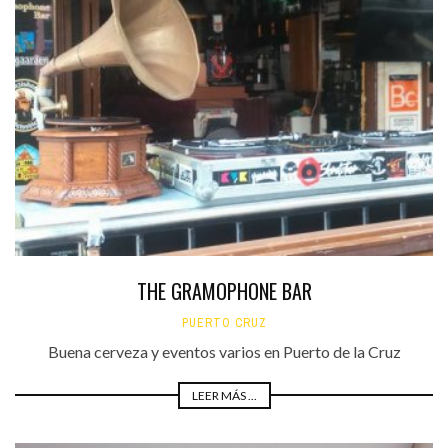
THE GRAMOPHONE BAR
PUERTO CRUZ
Buena cerveza y eventos varios en Puerto de la Cruz
LEER MÁS ...