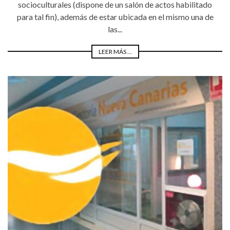
socioculturales (dispone de un salón de actos habilitado
para tal fin), además de estar ubicada en el mismo una de
las...
LEER MÁS ...