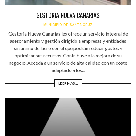
GESTORIA NUEVA CANARIAS
MUNICIPIO DE SANTA CRUZ
Gestoria Nueva Canarias les ofrece un servicio integral de
asesoramiento y gestión dirigido a empresas y entidades
sin ánimo de lucro con el que podrán reducir gastos y
optimizar sus recursos. Contribuye a la mejora de su
negocio .Acceda a un servicio de alta calidad con un coste
adaptado a los...
LEER MÁS ...