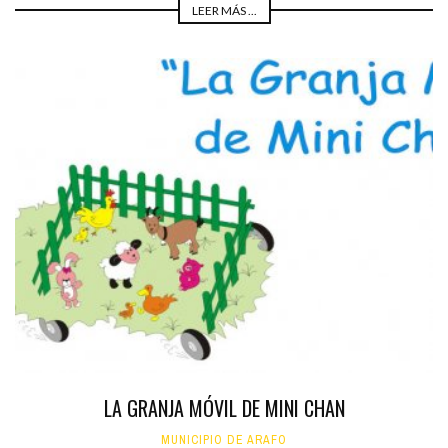
LEER MÁS ...
LA GRANJA MÓVIL DE MINI CHAN
MUNICIPIO DE ARAFO