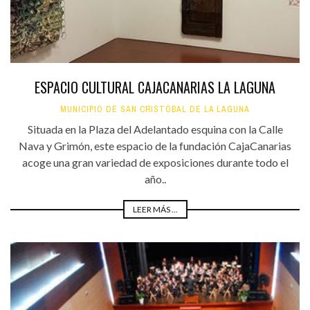
ESPACIO CULTURAL CAJACANARIAS LA LAGUNA
MUNICIPIO DE SAN CRISTÓBAL DE LA LAGUNA
Situada en la Plaza del Adelantado esquina con la Calle
Nava y Grimón, este espacio de la fundación CajaCanarias
acoge una gran variedad de exposiciones durante todo el
año..
LEER MÁS ...