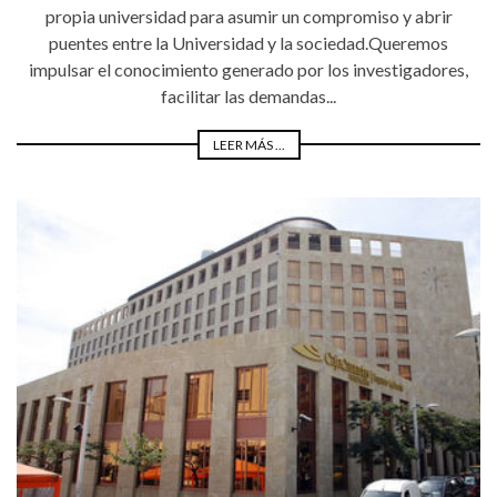
propia universidad para asumir un compromiso y abrir
puentes entre la Universidad y la sociedad.Queremos
impulsar el conocimiento generado por los investigadores,
facilitar las demandas...
LEER MÁS ...