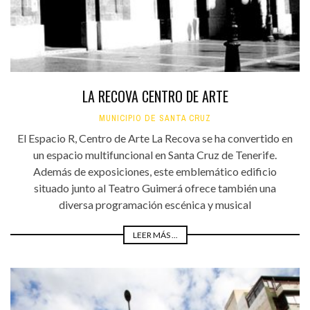
LA RECOVA CENTRO DE ARTE
MUNICIPIO DE SANTA CRUZ
El Espacio R, Centro de Arte La Recova se ha convertido en
un espacio multifuncional en Santa Cruz de Tenerife.
Además de exposiciones, este emblemático edificio
situado junto al Teatro Guimerá ofrece también una
diversa programación escénica y musical
LEER MÁS ...