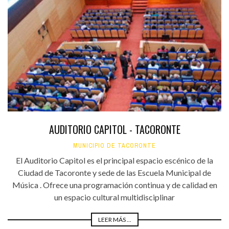
AUDITORIO CAPITOL - TACORONTE
MUNICIPIO DE TACORONTE
El Auditorio Capitol es el principal espacio escénico de la
Ciudad de Tacoronte y sede de las Escuela Municipal de
Música . Ofrece una programación continua y de calidad en
un espacio cultural multidisciplinar
LEER MÁS ...