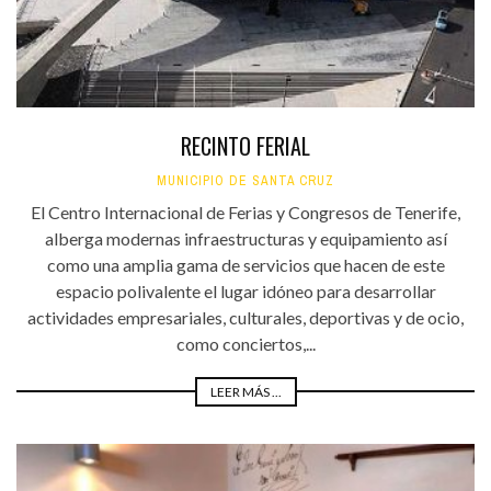
RECINTO FERIAL
MUNICIPIO DE SANTA CRUZ
El Centro Internacional de Ferias y Congresos de Tenerife,
alberga modernas infraestructuras y equipamiento así
como una amplia gama de servicios que hacen de este
espacio polivalente el lugar idóneo para desarrollar
actividades empresariales, culturales, deportivas y de ocio,
como conciertos,...
LEER MÁS ...