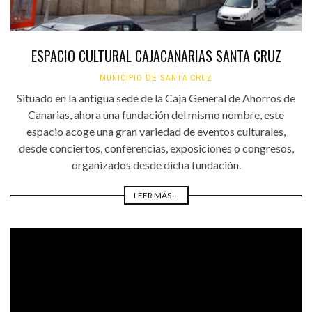
ESPACIO CULTURAL CAJACANARIAS SANTA CRUZ
MUNICIPIO DE SANTA CRUZ
Situado en la antigua sede de la Caja General de Ahorros de
Canarias, ahora una fundación del mismo nombre, este
espacio acoge una gran variedad de eventos culturales,
desde conciertos, conferencias, exposiciones o congresos,
organizados desde dicha fundación.
LEER MÁS ...