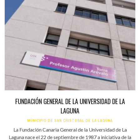
FUNDACIÓN GENERAL DE LA UNIVERSIDAD DE LA
LAGUNA
MUNICIPIO DE SAN CRISTÓBAL DE LA LAGUNA
La Fundación Canaria General de la Universidad de La
Laguna nace el 22 de septiembre de 1987 a iniciativa de la