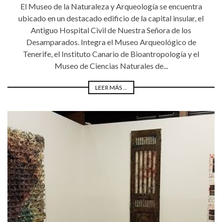
El Museo de la Naturaleza y Arqueología se encuentra
ubicado en un destacado edificio de la capital insular, el
Antiguo Hospital Civil de Nuestra Señora de los
Desamparados. Integra el Museo Arqueológico de
Tenerife, el Instituto Canario de Bioantropología y el
Museo de Ciencias Naturales de...
LEER MÁS ...