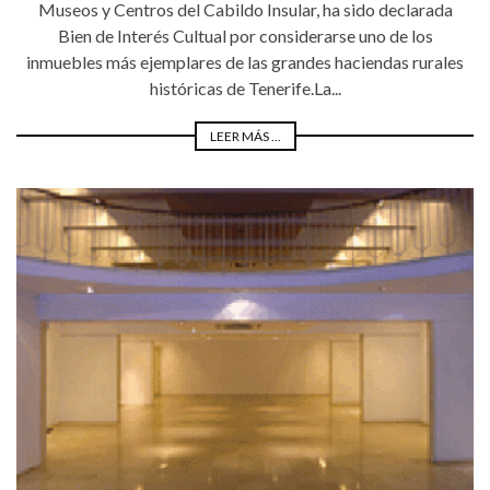
Museos y Centros del Cabildo Insular, ha sido declarada
Bien de Interés Cultual por considerarse uno de los
inmuebles más ejemplares de las grandes haciendas rurales
históricas de Tenerife.La...
LEER MÁS ...