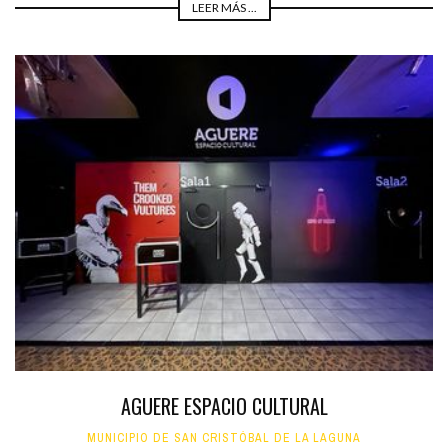
LEER MÁS ...
AGUERE ESPACIO CULTURAL
MUNICIPIO DE SAN CRISTÓBAL DE LA LAGUNA