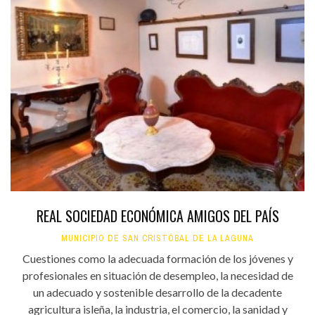
REAL SOCIEDAD ECONÓMICA AMIGOS DEL PAÍS
MUNICIPIO DE SAN CRISTÓBAL DE LA LAGUNA
Cuestiones como la adecuada formación de los jóvenes y
profesionales en situación de desempleo, la necesidad de
un adecuado y sostenible desarrollo de la decadente
agricultura isleña, la industria, el comercio, la sanidad y