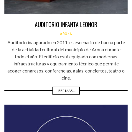
AUDITORIO INFANTA LEONOR
ARONA
Auditorio inaugurado en 2011, es escenario de buena parte
de la actividad cultural del municipio de Arona durante
todo el año. El edificio está equipado con modernas
infraestructuras y equipamiento técnico que permite
acoger congresos, conferencias, galas, conciertos, teatro o
cine.
LEER MÁS ...