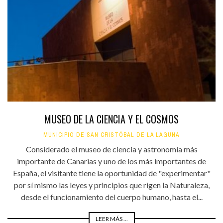
MUSEO DE LA CIENCIA Y EL COSMOS
MUNICIPIO DE SAN CRISTÓBAL DE LA LAGUNA
Considerado el museo de ciencia y astronomía más
importante de Canarias y uno de los más importantes de
España, el visitante tiene la oportunidad de "experimentar"
por sí mismo las leyes y principios que rigen la Naturaleza,
desde el funcionamiento del cuerpo humano, hasta el...
LEER MÁS ...