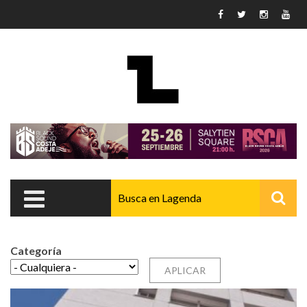
Pasar al contenido principal
Categoría