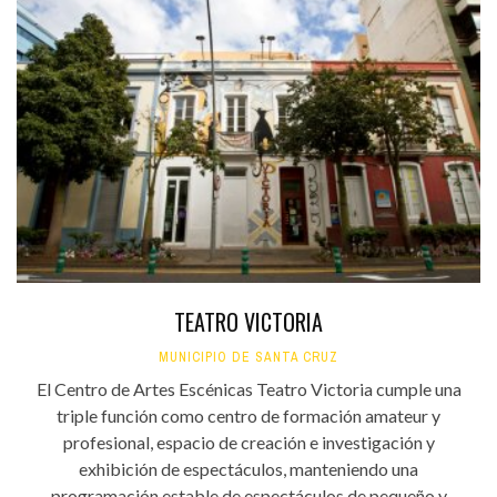
TEATRO VICTORIA
MUNICIPIO DE SANTA CRUZ
El Centro de Artes Escénicas Teatro Victoria cumple una
triple función como centro de formación amateur y
profesional, espacio de creación e investigación y
exhibición de espectáculos, manteniendo una
programación estable de espectáculos de pequeño y