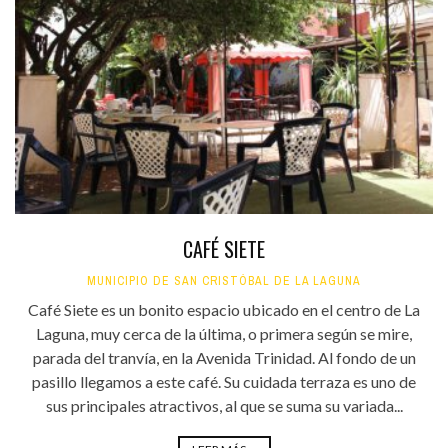
CAFÉ SIETE
MUNICIPIO DE SAN CRISTÓBAL DE LA LAGUNA
Café Siete es un bonito espacio ubicado en el centro de La
Laguna, muy cerca de la última, o primera según se mire,
parada del tranvía, en la Avenida Trinidad. Al fondo de un
pasillo llegamos a este café. Su cuidada terraza es uno de
sus principales atractivos, al que se suma su variada...