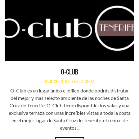
O-CLUB
MUNICIPIO DE SANTA CRUZ
O-Club es un lugar único e idílico donde podrás disfrutar
del mejor y mas selecto ambiente de las noches de Santa
Cruz de Tenerife. O-Club tiene disponible dos salas y una
exclusiva terraza con unas increíbles vistas a toda la costa
en el mejor lugar de Santa Cruz de Tenerife, el centro de
eventos...