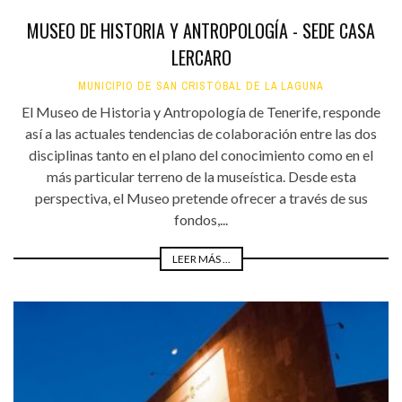
MUSEO DE HISTORIA Y ANTROPOLOGÍA - SEDE CASA
LERCARO
MUNICIPIO DE SAN CRISTÓBAL DE LA LAGUNA
El Museo de Historia y Antropología de Tenerife, responde
así a las actuales tendencias de colaboración entre las dos
disciplinas tanto en el plano del conocimiento como en el
más particular terreno de la museística. Desde esta
perspectiva, el Museo pretende ofrecer a través de sus
fondos,...
LEER MÁS ...