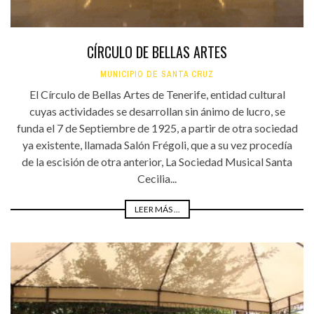
CÍRCULO DE BELLAS ARTES
MUNICIPIO DE SANTA CRUZ
El Círculo de Bellas Artes de Tenerife, entidad cultural
cuyas actividades se desarrollan sin ánimo de lucro, se
funda el 7 de Septiembre de 1925, a partir de otra sociedad
ya existente, llamada Salón Frégoli, que a su vez procedía
de la escisión de otra anterior, La Sociedad Musical Santa
Cecilia...
LEER MÁS ...