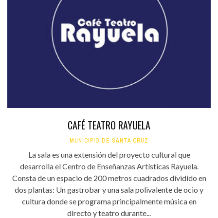
CAFÉ TEATRO RAYUELA
MUNICIPIO DE SANTA CRUZ
La sala es una extensión del proyecto cultural que
desarrolla el Centro de Enseñanzas Artísticas Rayuela.
Consta de un espacio de 200 metros cuadrados dividido en
dos plantas: Un gastrobar y una sala polivalente de ocio y
cultura donde se programa principalmente música en
directo y teatro durante...