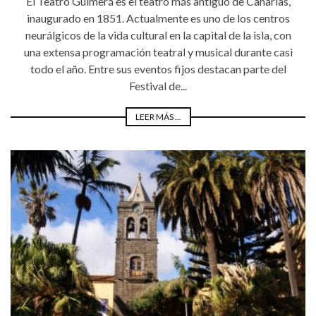
El Teatro Guimerá es el teatro más antiguo de Canarias,
inaugurado en 1851. Actualmente es uno de los centros
neurálgicos de la vida cultural en la capital de la isla, con
una extensa programación teatral y musical durante casi
todo el año. Entre sus eventos fijos destacan parte del
Festival de...
LEER MÁS ...