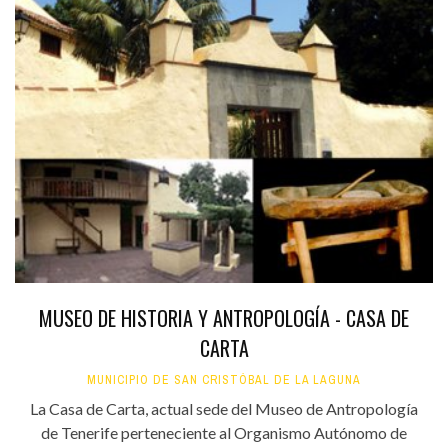
MUSEO DE HISTORIA Y ANTROPOLOGÍA - CASA DE
CARTA
MUNICIPIO DE SAN CRISTÓBAL DE LA LAGUNA
La Casa de Carta, actual sede del Museo de Antropología
de Tenerife perteneciente al Organismo Autónomo de