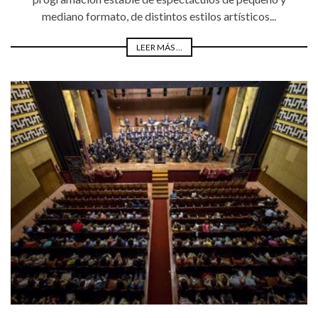
mediano formato, de distintos estilos artísticos...
LEER MÁS ...