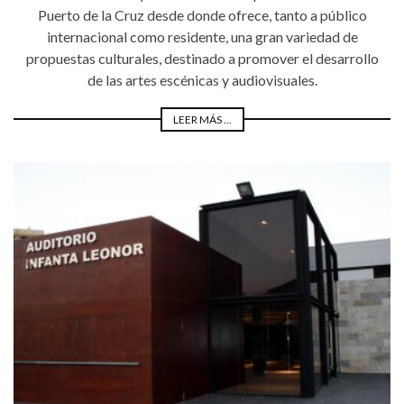
Puerto de la Cruz desde donde ofrece, tanto a público
internacional como residente, una gran variedad de
propuestas culturales, destinado a promover el desarrollo
de las artes escénicas y audiovisuales.
LEER MÁS ...