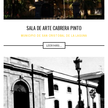
SALA DE ARTE CABRERA PINTO
MUNICIPIO DE SAN CRISTÓBAL DE LA LAGUNA
LEER MÁS ...