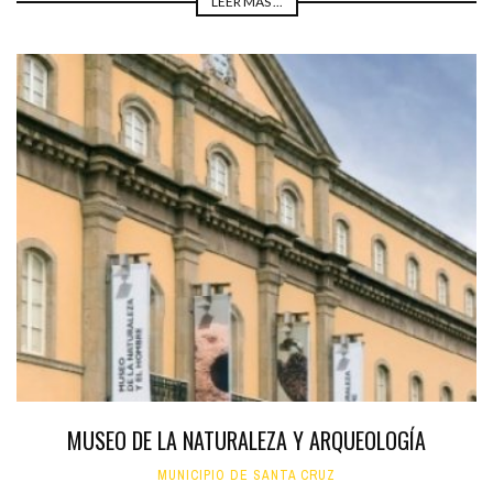
LEER MÁS ...
MUSEO DE LA NATURALEZA Y ARQUEOLOGÍA
MUNICIPIO DE SANTA CRUZ