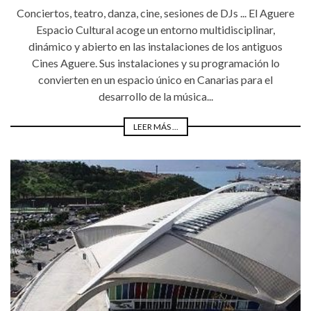
Conciertos, teatro, danza, cine, sesiones de DJs ... El Aguere
Espacio Cultural acoge un entorno multidisciplinar,
dinámico y abierto en las instalaciones de los antiguos
Cines Aguere. Sus instalaciones y su programación lo
convierten en un espacio único en Canarias para el
desarrollo de la música...
LEER MÁS ...