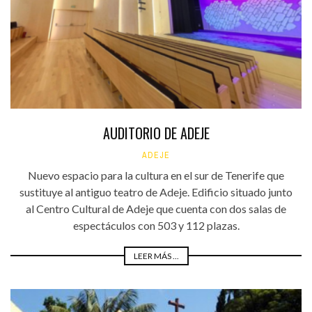
AUDITORIO DE ADEJE
ADEJE
Nuevo espacio para la cultura en el sur de Tenerife que
sustituye al antiguo teatro de Adeje. Edificio situado junto
al Centro Cultural de Adeje que cuenta con dos salas de
espectáculos con 503 y 112 plazas.
LEER MÁS ...