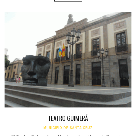
TEATRO GUIMERÁ
MUNICIPIO DE SANTA CRUZ