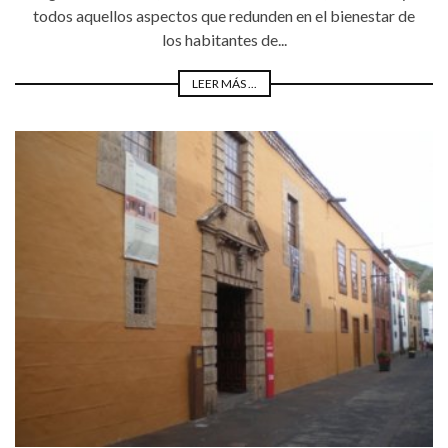
todos aquellos aspectos que redunden en el bienestar de
los habitantes de...
LEER MÁS ...