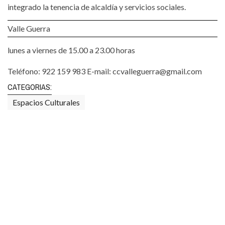
integrado la tenencia de alcaldía y servicios sociales.
Valle Guerra
lunes a viernes de 15.00 a 23.00 horas
Teléfono: 922 159 983 E-mail: ccvalleguerra@gmail.com
CATEGORIAS:
Espacios Culturales