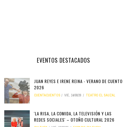
EVENTOS DESTACADOS
JUAN REYES E IRENE REINA - VERANO DE CUENTO
2026
CUENTACUENTOS
VIE, 14/08/26
TEATRO EL SAUZAL
'LA RISA, LA COMIDA, LA TELEVISIÓN Y LAS
REDES SOCIALES' – OTOÑO CULTURAL 2026