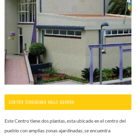
CENTRO CIUDADANO VALLE GUERRA
Este Centro tiene dos plantas, esta ubicado en el centro del
pueblo con amplias zonas ajardinadas, se encuentra