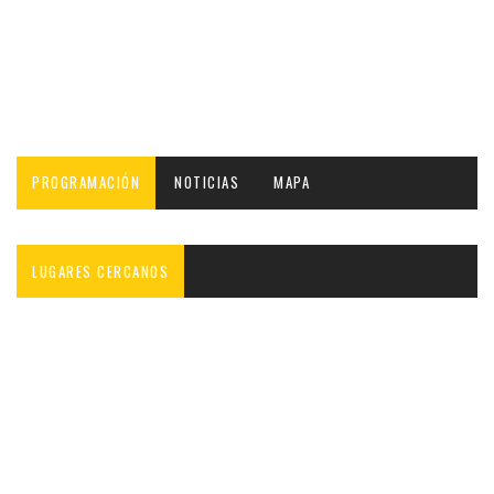
PROGRAMACIÓN
NOTICIAS
MAPA
LUGARES CERCANOS