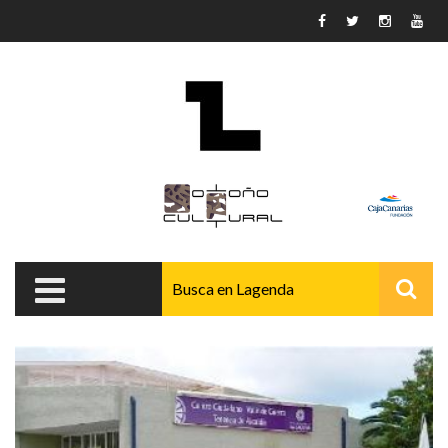
Pasar al contenido principal