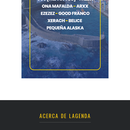
ACERCA DE LAGENDA