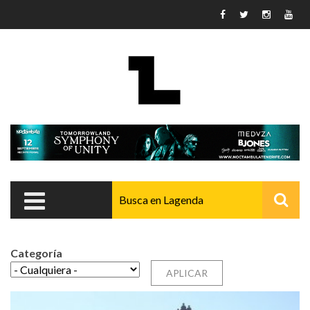
Pasar al contenido principal
Categoría