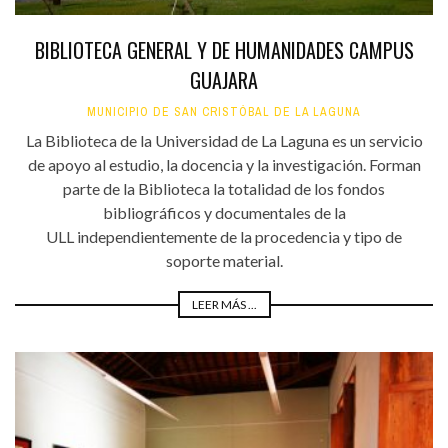
BIBLIOTECA GENERAL Y DE HUMANIDADES CAMPUS
GUAJARA
MUNICIPIO DE SAN CRISTÓBAL DE LA LAGUNA
La Biblioteca de la Universidad de La Laguna es un servicio
de apoyo al estudio, la docencia y la investigación. Forman
parte de la Biblioteca la totalidad de los fondos
bibliográficos y documentales de la
ULL independientemente de la procedencia y tipo de
soporte material.
LEER MÁS ...