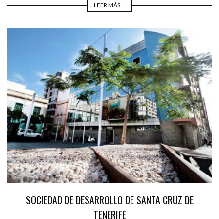
LEER MÁS ...
SOCIEDAD DE DESARROLLO DE SANTA CRUZ DE
TENERIFE