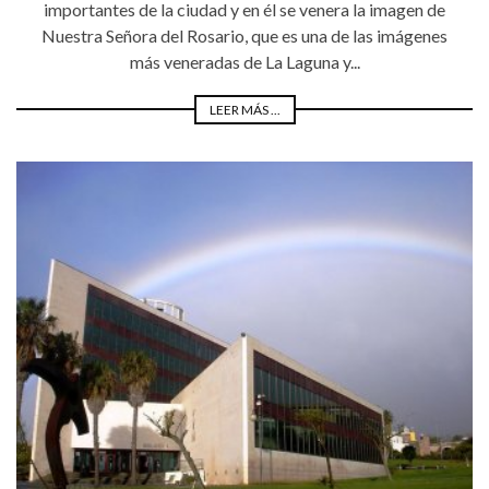
importantes de la ciudad y en él se venera la imagen de
Nuestra Señora del Rosario, que es una de las imágenes
más veneradas de La Laguna y...
LEER MÁS ...