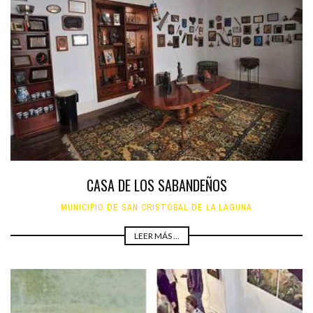
CASA DE LOS SABANDEÑOS
MUNICIPIO DE SAN CRISTÓBAL DE LA LAGUNA
LEER MÁS ...