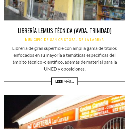
LIBRERÍA LEMUS TÉCNICA (AVDA. TRINIDAD)
MUNICIPIO DE SAN CRISTÓBAL DE LA LAGUNA
Librería de gran superficie con amplia gama de títulos
enfocados en su mayoría a temáticas específicas del
ámbito técnico-científico, además de material para la
UNED y oposiciones.
LEER MÁS ...