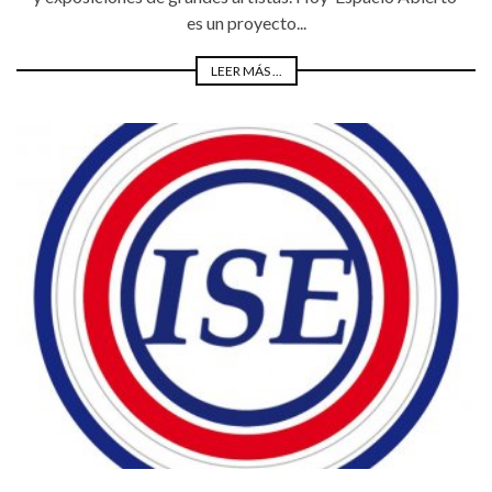
es un proyecto...
LEER MÁS ...