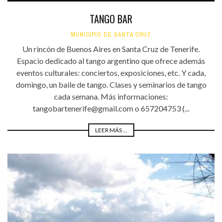
TANGO BAR
MUNICIPIO DE SANTA CRUZ
Un rincón de Buenos Aires en Santa Cruz de Tenerife.
Espacio dedicado al tango argentino que ofrece además
eventos culturales: conciertos, exposiciones, etc. Y cada,
domingo, un baile de tango. Clases y seminarios de tango
cada semana. Más informaciones:
tangobartenerife@gmail.com o 657204753 (...
LEER MÁS ...