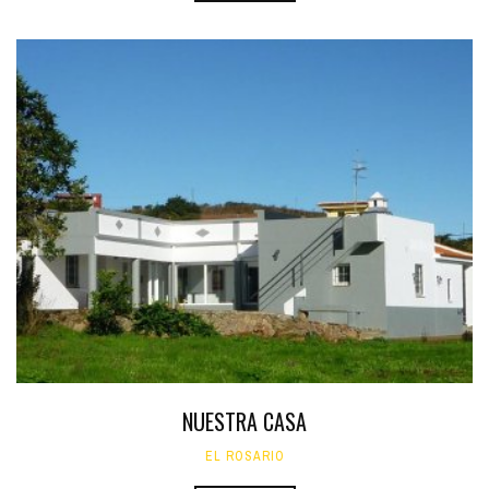
NUESTRA CASA
EL ROSARIO