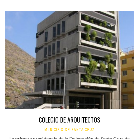
COLEGIO DE ARQUITECTOS
MUNICIPIO DE SANTA CRUZ
La primera presidencia de la Delegación de Santa Cruz de