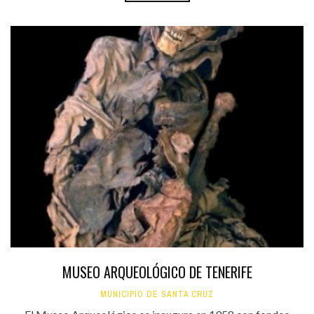
MUSEO ARQUEOLÓGICO DE TENERIFE
MUNICIPIO DE SANTA CRUZ