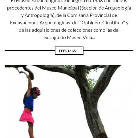
El Museo Arqueológico se inaugura en 1958 con fondos
procedentes del Museo Municipal (Sección de Arqueología
y Antropología), de la Comisaría Provincial de
Excavaciones Arqueológicas, del "Gabinete Científico" y
de las adquisiciones de colecciones como las del
extinguido Museo Villa...
LEER MÁS ...