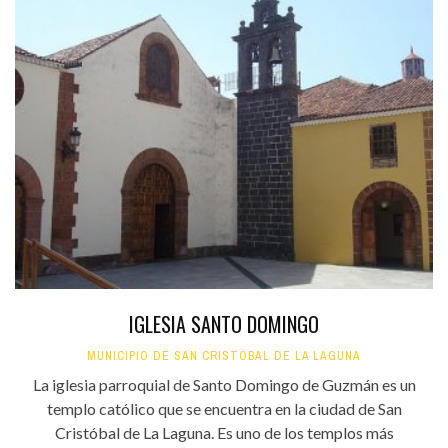
IGLESIA SANTO DOMINGO
MUNICIPIO DE SAN CRISTÓBAL DE LA LAGUNA
La iglesia parroquial de Santo Domingo de Guzmán es un
templo católico que se encuentra en la ciudad de San
Cristóbal de La Laguna. Es uno de los templos más