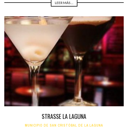
LEER MÁS ...
STRASSE LA LAGUNA
MUNICIPIO DE SAN CRISTÓBAL DE LA LAGUNA