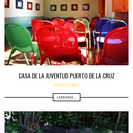
CASA DE LA JUVENTUD PUERTO DE LA CRUZ
PUERTO CRUZ
LEER MÁS ...