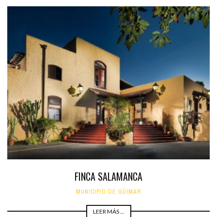
FINCA SALAMANCA
MUNICIPIO DE GÜÍMAR
LEER MÁS ...