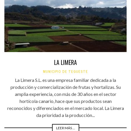
LA LIMERA
MUNICIPIO DE TEGUESTE
La Limera S.L. es una empresa familiar dedicada a la
producción y comercialización de frutas y hortalizas. Su
amplia experiencia, con más de 30 años en el sector
hortícola canario, hace que sus productos sean
reconocidos y diferenciados en el mercado local. La Limera
da prioridad a la producción...
LEER MÁS ...