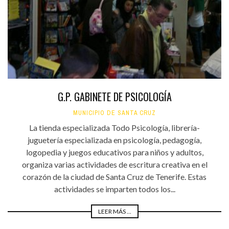
G.P. GABINETE DE PSICOLOGÍA
MUNICIPIO DE SANTA CRUZ
La tienda especializada Todo Psicología, librería-
juguetería especializada en psicología, pedagogía,
logopedia y juegos educativos para niños y adultos,
organiza varias actividades de escritura creativa en el
corazón de la ciudad de Santa Cruz de Tenerife. Estas
actividades se imparten todos los...
LEER MÁS ...