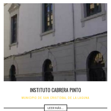
INSTITUTO CABRERA PINTO
MUNICIPIO DE SAN CRISTÓBAL DE LA LAGUNA
LEER MÁS ...