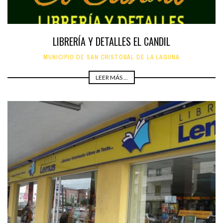
LIBRERÍA Y DETALLES EL CANDIL
MUNICIPIO DE SAN CRISTÓBAL DE LA LAGUNA
LEER MÁS ...