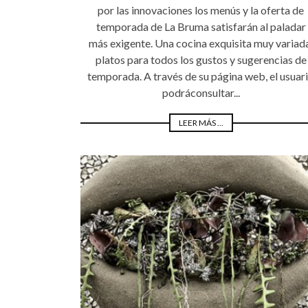
por las innovaciones los menús y la oferta de
temporada de La Bruma satisfarán al paladar
más exigente. Una cocina exquisita muy variad
platos para todos los gustos y sugerencias de
temporada. A través de su página web, el usuar
podráconsultar...
LEER MÁS ...