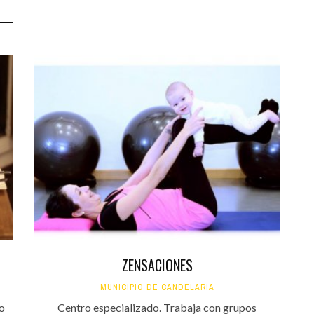
ZENSACIONES
MUNICIPIO DE CANDELARIA
mo
Centro especializado. Trabaja con grupos