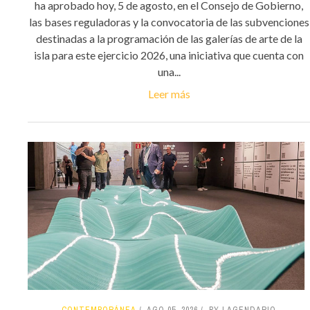
ha aprobado hoy, 5 de agosto, en el Consejo de Gobierno,
las bases reguladoras y la convocatoria de las subvenciones
destinadas a la programación de las galerías de arte de la
isla para este ejercicio 2026, una iniciativa que cuenta con
una...
Leer más