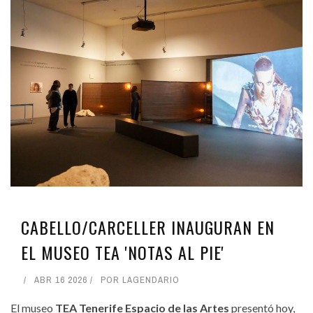
CABELLO/CARCELLER INAUGURAN EN
EL MUSEO TEA 'NOTAS AL PIE'
ABR 16 2026
POR
LAGENDARIO
El museo
TEA Tenerife Espacio de las Artes
presentó hoy,