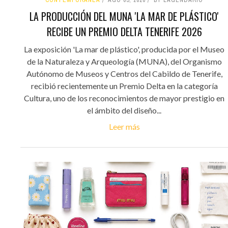
CONTEMPORÁNEA
AGO 05, 2026
BY LAGENDARIO
LA PRODUCCIÓN DEL MUNA 'LA MAR DE PLÁSTICO'
RECIBE UN PREMIO DELTA TENERIFE 2026
La exposición 'La mar de plástico', producida por el Museo
de la Naturaleza y Arqueología (MUNA), del Organismo
Autónomo de Museos y Centros del Cabildo de Tenerife,
recibió recientemente un Premio Delta en la categoría
Cultura, uno de los reconocimientos de mayor prestigio en
el ámbito del diseño...
Leer más