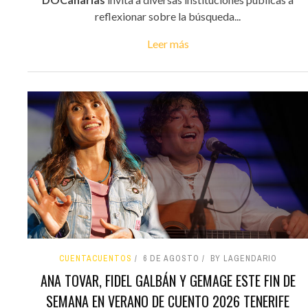
reflexionar sobre la búsqueda...
Leer más
CUENTACUENTOS
6 DE AGOSTO
BY LAGENDARIO
ANA TOVAR, FIDEL GALBÁN Y GEMAGE ESTE FIN DE
SEMANA EN VERANO DE CUENTO 2026 TENERIFE