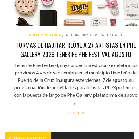
CONTEMPORÁNEA
AGO 04, 2026
BY LAGENDARIO
'FORMAS DE HABITAR' REÚNE A 27 ARTISTAS EN PHE
GALLERY 2026 TENERIFE PHE FESTIVAL AGOSTO
Tenerife Phe Festival, cuya undécima edición se celebra los
próximos 4 y 5 de septiembre en el municipio tinerfeño de
Puerto de la Cruz, inaugura este viernes, 7 de agosto, su
programación de actividades paralelas, las PheXperiences,
con la puesta de largo de Phe Gallery, plataforma de apoyo
y...
Leer más