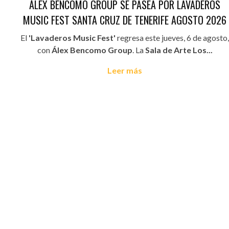
ÁLEX BENCOMO GROUP SE PASEA POR LAVADEROS
MUSIC FEST SANTA CRUZ DE TENERIFE AGOSTO 2026
El
'Lavaderos Music Fest'
regresa este jueves, 6 de agosto,
con
Álex Bencomo Group
. La
Sala de Arte Los...
Leer más