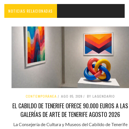
NOTICIAS RELACIONADAS
CONTEMPORÁNEA
AGO 05, 2026
BY LAGENDARIO
EL CABILDO DE TENERIFE OFRECE 90.000 EUROS A LAS
GALERÍAS DE ARTE DE TENERIFE AGOSTO 2026
La Consejería de Cultura y Museos del Cabildo de Tenerife