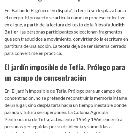
En 'Bailando El género en disputa', la teoría se desplaza hacia
el cuerpo. El proyecto se articula como un proceso colectivo
en el que, a partir de la lectura del texto de la filósofa
Judith
Butler
, las personas participantes seleccionan fragmentos
que son traducidos a movimiento, convirtiendo la escritura en
partitura de una acción. La teoría deja de ser sistema cerrado
para convertirse en práctica.
El jardín imposible de Tefía. Prólogo para
un campo de concentración
En 'El jardín imposible de Tefía. Prólogo para un campo de
concentración', no se pretende reconstruir la memoria infame
de un lugar, sino desplazarla hacia un tiempo inestable donde
pasado y futuro se superponen. La Colonia Agrícola
Penitenciaria de
Tefía
, activa entre 1954 y 1966, encerró a
personas perseguidas por su disidencia y sometidas a