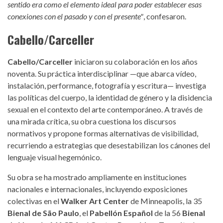
sentido era como el elemento ideal para poder establecer esas
conexiones con el pasado y con el presente"
, confesaron.
Cabello/Carceller
Cabello/Carceller
iniciaron su colaboración en los años
noventa. Su práctica interdisciplinar —que abarca vídeo,
instalación, performance, fotografía y escritura— investiga
las políticas del cuerpo, la identidad de género y la disidencia
sexual en el contexto del arte contemporáneo. A través de
una mirada crítica, su obra cuestiona los discursos
normativos y propone formas alternativas de visibilidad,
recurriendo a estrategias que desestabilizan los cánones del
lenguaje visual hegemónico.
Su obra se ha mostrado ampliamente en instituciones
nacionales e internacionales, incluyendo exposiciones
colectivas en el
Walker Art Center
de Minneapolis, la 35
Bienal de São Paulo
, el
Pabellón Español
de la 56
Bienal