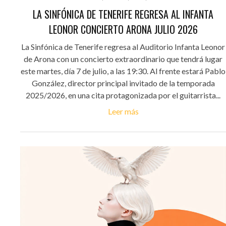
LA SINFÓNICA DE TENERIFE REGRESA AL INFANTA
LEONOR CONCIERTO ARONA JULIO 2026
La Sinfónica de Tenerife regresa al Auditorio Infanta Leonor
de Arona con un concierto extraordinario que tendrá lugar
este martes, día 7 de julio, a las 19:30. Al frente estará Pablo
González, director principal invitado de la temporada
2025/2026, en una cita protagonizada por el guitarrista...
Leer más