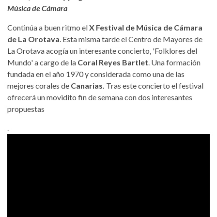
Música de Cámara
Continúa a buen ritmo el
X Festival de Música de Cámara
de La Orotava
. Esta misma tarde el Centro de Mayores de
La Orotava acogía un interesante concierto, 'Folklores del
Mundo' a cargo de la
Coral Reyes Bartlet
. Una formación
fundada en el año 1970 y considerada como una de las
mejores corales de
Canarias.
Tras este concierto el festival
ofrecerá un movidito fin de semana con dos interesantes
propuestas
.