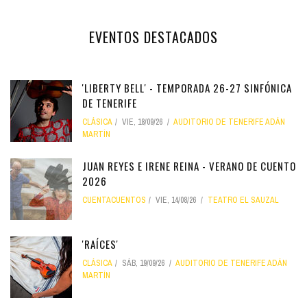
EVENTOS DESTACADOS
'LIBERTY BELL' - TEMPORADA 26-27 SINFÓNICA
DE TENERIFE
CLÁSICA
VIE, 18/09/26
AUDITORIO DE TENERIFE ADÁN
MARTÍN
JUAN REYES E IRENE REINA - VERANO DE CUENTO
2026
CUENTACUENTOS
VIE, 14/08/26
TEATRO EL SAUZAL
'RAÍCES'
CLÁSICA
SÁB, 19/09/26
AUDITORIO DE TENERIFE ADÁN
MARTÍN