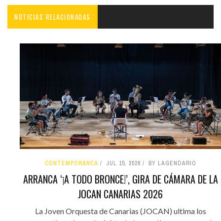
NOTICIAS RELACIONADAS
CONTEMPORÁNEA
JUL 15, 2026
BY LAGENDARIO
ARRANCA ‘¡A TODO BRONCE!’, GIRA DE CÁMARA DE LA
JOCAN CANARIAS 2026
La Joven Orquesta de Canarias (JOCAN) ultima los