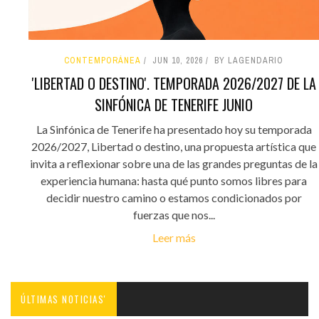
CONTEMPORÁNEA
JUN 10, 2026
BY LAGENDARIO
'LIBERTAD O DESTINO'. TEMPORADA 2026/2027 DE LA
SINFÓNICA DE TENERIFE JUNIO
La Sinfónica de Tenerife ha presentado hoy su temporada
2026/2027, Libertad o destino, una propuesta artística que
invita a reflexionar sobre una de las grandes preguntas de la
experiencia humana: hasta qué punto somos libres para
decidir nuestro camino o estamos condicionados por
fuerzas que nos...
Leer más
ÚLTIMAS NOTICIAS'