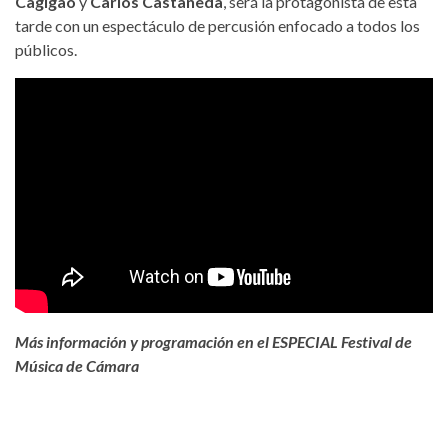
Cagigao
y
Carlos Castañeda
, será la protagonista de esta
tarde con un espectáculo de percusión enfocado a todos los
públicos.
Más información y programación en el
ESPECIAL Festival de
Música de Cámara