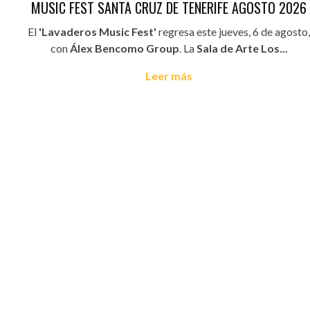
MUSIC FEST SANTA CRUZ DE TENERIFE AGOSTO 2026
El
'Lavaderos Music Fest'
regresa este jueves, 6 de agosto,
con
Álex Bencomo Group
. La
Sala de Arte Los...
Leer más