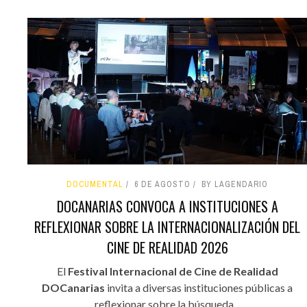
DOCUMENTAL
6 DE AGOSTO
BY LAGENDARIO
DOCANARIAS CONVOCA A INSTITUCIONES A
REFLEXIONAR SOBRE LA INTERNACIONALIZACIÓN DEL
CINE DE REALIDAD 2026
El
Festival Internacional de Cine de Realidad
DOCanarias
invita a diversas instituciones públicas a
reflexionar sobre la búsqueda...