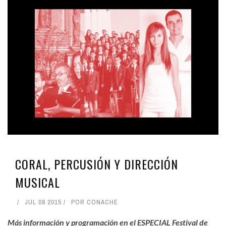
CORAL, PERCUSIÓN Y DIRECCIÓN
MUSICAL
JUL 08 2015
POR
CONACHE
Más información y programación en el
ESPECIAL Festival de