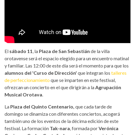
El
sábado 11
, la
Plaza de San Sebastián
de la villa
orotavense será el espacio elegido para un encuentro matinal
y familiar. Las 12:00 de este día será el momento para que los
alumnos del 'Curso de Dirección'
que integran los
talleres
de perfeccionamiento
que se imparten en este festival,
ofrezcan un concierto en el que dirigirán a la
Agrupación
Musical Orotava
.
La
Plaza del Quinto Centenario,
que cada tarde de
domingo se dinamiza con diferentes conciertos, acogerá
también uno de los eventos de la décima edición de este
festival. La formación
Tak-nara
, formada por
Verónica