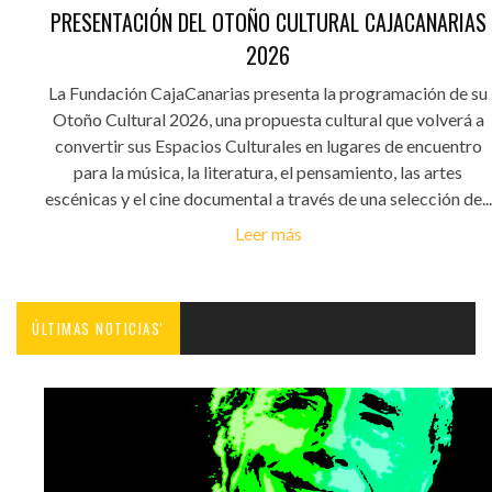
PRESENTACIÓN DEL OTOÑO CULTURAL CAJACANARIAS
2026
La Fundación CajaCanarias presenta la programación de su
Otoño Cultural 2026, una propuesta cultural que volverá a
convertir sus Espacios Culturales en lugares de encuentro
para la música, la literatura, el pensamiento, las artes
escénicas y el cine documental a través de una selección de...
Leer más
ÚLTIMAS NOTICIAS'