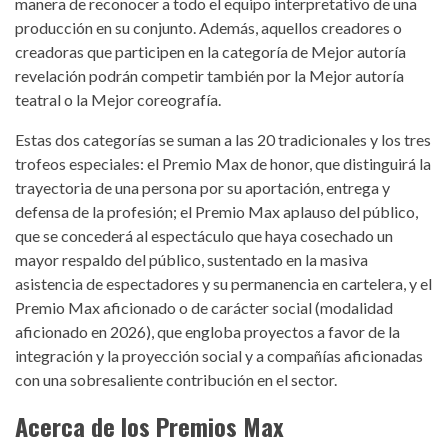
manera de reconocer a todo el equipo interpretativo de una
producción en su conjunto. Además, aquellos creadores o
creadoras que participen en la categoría de Mejor autoría
revelación podrán competir también por la Mejor autoría
teatral o la Mejor coreografía.
Estas dos categorías se suman a las 20 tradicionales y los tres
trofeos especiales: el Premio Max de honor, que distinguirá la
trayectoria de una persona por su aportación, entrega y
defensa de la profesión; el Premio Max aplauso del público,
que se concederá al espectáculo que haya cosechado un
mayor respaldo del público, sustentado en la masiva
asistencia de espectadores y su permanencia en cartelera, y el
Premio Max aficionado o de carácter social (modalidad
aficionado en 2026), que engloba proyectos a favor de la
integración y la proyección social y a compañías aficionadas
con una sobresaliente contribución en el sector.
Acerca de los Premios Max