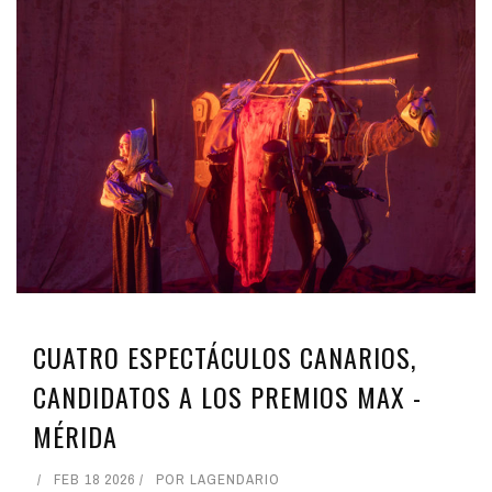
CUATRO ESPECTÁCULOS CANARIOS,
CANDIDATOS A LOS PREMIOS MAX -
MÉRIDA
FEB 18 2026
POR
LAGENDARIO