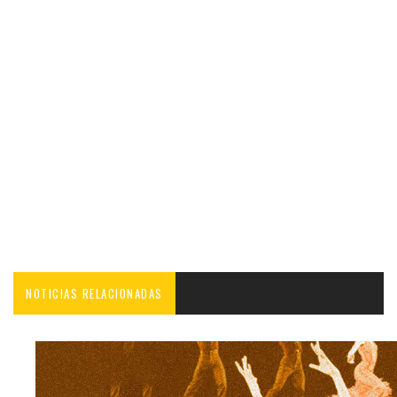
NOTICIAS RELACIONADAS