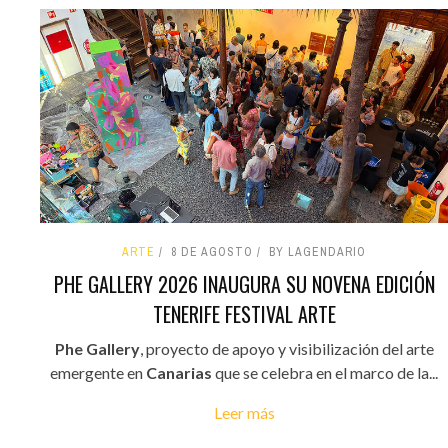
ARTE
8 DE AGOSTO
BY LAGENDARIO
PHE GALLERY 2026 INAUGURA SU NOVENA EDICIÓN
TENERIFE FESTIVAL ARTE
Phe Gallery
, proyecto de apoyo y visibilización del arte
emergente en
Canarias
que se celebra en el marco de la...
Leer más