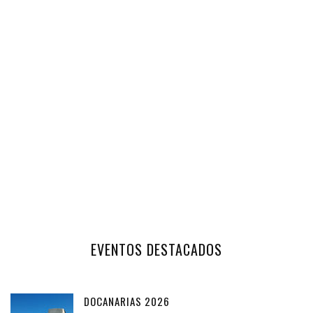
EVENTOS DESTACADOS
DOCANARIAS 2026