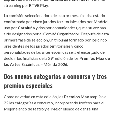
streaming por
RTVE Play
.
La comisión seleccionadora de esta primera fase ha estado
conformada por cinco jurados territoriales (dos por
Madrid
,
uno por
Cataluña
y dos por comunidades), que a su vez han
sido designados por el Comité Organizador. Después de esta
primera fase de selección, un tribunal formado por los cinco
presidentes de los jurados territoriales y cinco
personalidades de las artes escénicas será el encargado de
decidir los finalistas de la 29ª edición de los
Premios Max de
las Artes Escénicas – Mérida 2026
.
Dos nuevas categorías a concurso y tres
premios especiales
Como novedad en esta edición, los
Premios Max
amplían a
22 las categorías a concurso, incorporando trofeos para el
Mejor elenco de teatro y el Mejor elenco de danza, una