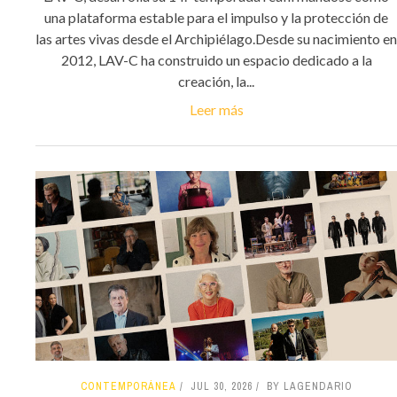
una plataforma estable para el impulso y la protección de
las artes vivas desde el Archipiélago.Desde su nacimiento en
2012, LAV-C ha construido un espacio dedicado a la
creación, la...
Leer más
CONTEMPORÁNEA
JUL 30, 2026
BY LAGENDARIO