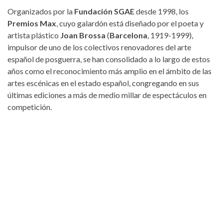
Organizados por la
Fundación SGAE
desde 1998, los
Premios Max
, cuyo galardón está diseñado por el poeta y
artista plástico
Joan Brossa
(
Barcelona
, 1919-1999),
impulsor de uno de los colectivos renovadores del arte
español de posguerra, se han consolidado a lo largo de estos
años como el reconocimiento más amplio en el ámbito de las
artes escénicas en el estado español, congregando en sus
últimas ediciones a más de medio millar de espectáculos en
competición.