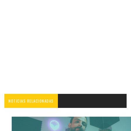
NOTICIAS RELACIONADAS