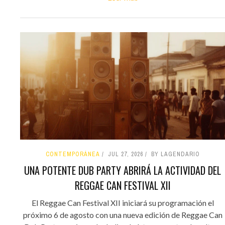
CONTEMPORÁNEA
JUL 27, 2026
BY LAGENDARIO
UNA POTENTE DUB PARTY ABRIRÁ LA ACTIVIDAD DEL
REGGAE CAN FESTIVAL XII
El Reggae Can Festival XII iniciará su programación el
próximo 6 de agosto con una nueva edición de Reggae Can