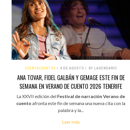
CUENTACUENTOS
6 DE AGOSTO
BY LAGENDARIO
ANA TOVAR, FIDEL GALBÁN Y GEMAGE ESTE FIN DE
SEMANA EN VERANO DE CUENTO 2026 TENERIFE
La XXVII edición del
Festival de narración Verano de
cuento
afronta este fin de semana una nueva cita con la
palabra y la...
Leer más