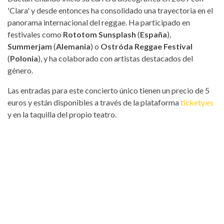
'Clara' y desde entonces ha consolidado una trayectoria en el
panorama internacional del reggae. Ha participado en
festivales como
Rototom Sunsplash
(
España
),
Summerjam
(
Alemania
) o
Ostróda Reggae Festival
(
Polonia
), y ha colaborado con artistas destacados del
género.
Las entradas para este concierto único tienen un precio de 5
euros y están disponibles a través de la plataforma
tickety.es
y en la taquilla del propio teatro.