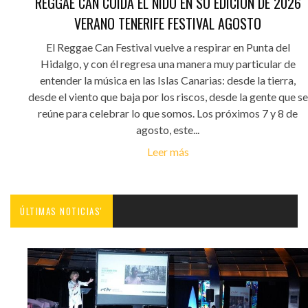
REGGAE CAN CUIDA EL NIDO EN SU EDICIÓN DE 2026
VERANO TENERIFE FESTIVAL AGOSTO
El Reggae Can Festival vuelve a respirar en Punta del
Hidalgo, y con él regresa una manera muy particular de
entender la música en las Islas Canarias: desde la tierra,
desde el viento que baja por los riscos, desde la gente que se
reúne para celebrar lo que somos. Los próximos 7 y 8 de
agosto, este...
Leer más
ÚLTIMAS NOTICIAS'