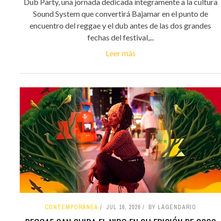
Dub Party, una jornada dedicada íntegramente a la cultura
Sound System que convertirá Bajamar en el punto de
encuentro del reggae y el dub antes de las dos grandes
fechas del festival,...
Leer más
CONTEMPORÁNEA
JUL 16, 2026
BY LAGENDARIO