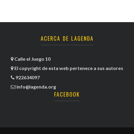
ACERCA DE LAGENDA
Calle el Juego 10
El copyright de esta web pertenece a sus autores
922634097
info@lagenda.org
FACEBOOK