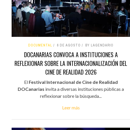
DOCUMENTAL
6 DE AGOSTO
BY LAGENDARIO
DOCANARIAS CONVOCA A INSTITUCIONES A
REFLEXIONAR SOBRE LA INTERNACIONALIZACIÓN DEL
CINE DE REALIDAD 2026
El
Festival Internacional de Cine de Realidad
DOCanarias
invita a diversas instituciones públicas a
reflexionar sobre la búsqueda...
Leer más