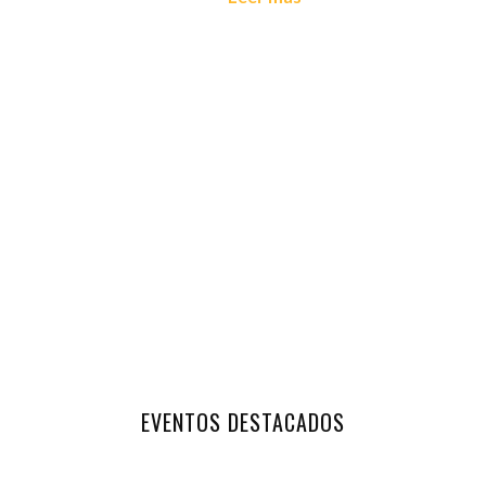
EVENTOS DESTACADOS