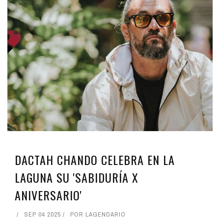
DACTAH CHANDO CELEBRA EN LA
LAGUNA SU 'SABIDURÍA X
ANIVERSARIO'
SEP 04 2025
POR
LAGENDARIO