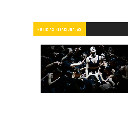
NOTICIAS RELACIONADAS