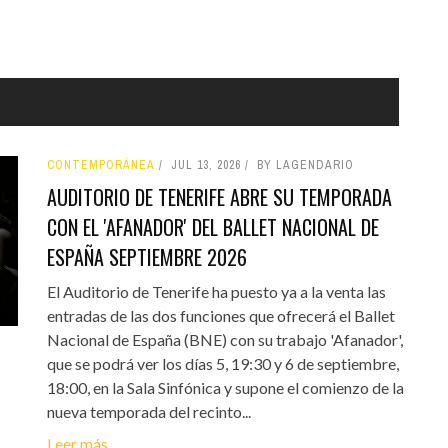
CONTEMPORÁNEA
JUL 13, 2026
BY LAGENDARIO
AUDITORIO DE TENERIFE ABRE SU TEMPORADA
CON EL 'AFANADOR' DEL BALLET NACIONAL DE
ESPAÑA SEPTIEMBRE 2026
El Auditorio de Tenerife ha puesto ya a la venta las
entradas de las dos funciones que ofrecerá el Ballet
Nacional de España (BNE) con su trabajo 'Afanador',
que se podrá ver los días 5, 19:30 y 6 de septiembre,
18:00, en la Sala Sinfónica y supone el comienzo de la
nueva temporada del recinto...
Leer más