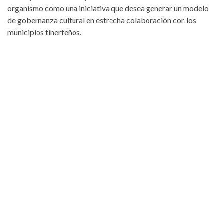
organismo como una iniciativa que desea generar un modelo
de gobernanza cultural en estrecha colaboración con los
municipios tinerfeños.