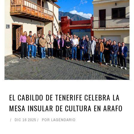
EL CABILDO DE TENERIFE CELEBRA LA
MESA INSULAR DE CULTURA EN ARAFO
DIC 16 2025
POR
LAGENDARIO