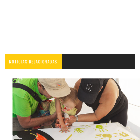
NOTICIAS RELACIONADAS