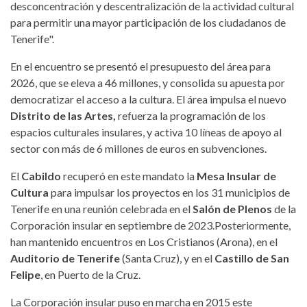
desconcentración y descentralización de la actividad cultural
para permitir una mayor participación de los ciudadanos de
Tenerife".
En el encuentro se presentó el presupuesto del área para
2026, que se eleva a 46 millones, y consolida su apuesta por
democratizar el acceso a la cultura. El área impulsa el nuevo
Distrito de las Artes,
refuerza la programación de los
espacios culturales insulares, y activa 10 líneas de apoyo al
sector con más de 6 millones de euros en subvenciones.
El
Cabildo
recuperó en este mandato la
Mesa Insular de
Cultura
para impulsar los proyectos en los 31 municipios de
Tenerife en una reunión celebrada en el
Salón de Plenos
de la
Corporación insular en septiembre de 2023.Posteriormente,
han mantenido encuentros en Los Cristianos (Arona), en el
Auditorio de Tenerife
(Santa Cruz), y en el
Castillo de San
Felipe
, en Puerto de la Cruz.
La Corporación insular puso en marcha en 2015 este