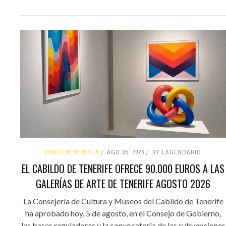
CONTEMPORÁNEA
AGO 05, 2026
BY LAGENDARIO
EL CABILDO DE TENERIFE OFRECE 90.000 EUROS A LAS
GALERÍAS DE ARTE DE TENERIFE AGOSTO 2026
La Consejería de Cultura y Museos del Cabildo de Tenerife
ha aprobado hoy, 5 de agosto, en el Consejo de Gobierno,
las bases reguladoras y la convocatoria de las subvenciones