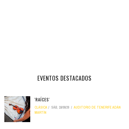
EVENTOS DESTACADOS
'RAÍCES'
CLÁSICA
SÁB, 19/09/26
AUDITORIO DE TENERIFE ADÁN
MARTÍN