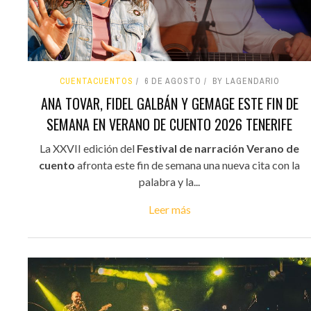
CUENTACUENTOS
6 DE AGOSTO
BY LAGENDARIO
ANA TOVAR, FIDEL GALBÁN Y GEMAGE ESTE FIN DE
SEMANA EN VERANO DE CUENTO 2026 TENERIFE
La XXVII edición del
Festival de narración Verano de
cuento
afronta este fin de semana una nueva cita con la
palabra y la...
Leer más