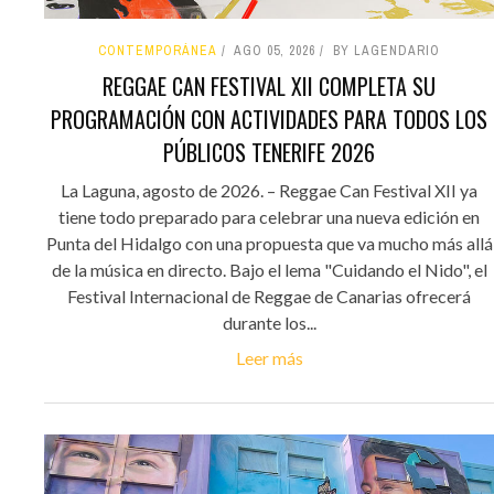
CONTEMPORÁNEA
AGO 05, 2026
BY LAGENDARIO
REGGAE CAN FESTIVAL XII COMPLETA SU
PROGRAMACIÓN CON ACTIVIDADES PARA TODOS LOS
PÚBLICOS TENERIFE 2026
La Laguna, agosto de 2026. – Reggae Can Festival XII ya
tiene todo preparado para celebrar una nueva edición en
Punta del Hidalgo con una propuesta que va mucho más allá
de la música en directo. Bajo el lema "Cuidando el Nido", el
Festival Internacional de Reggae de Canarias ofrecerá
durante los...
Leer más