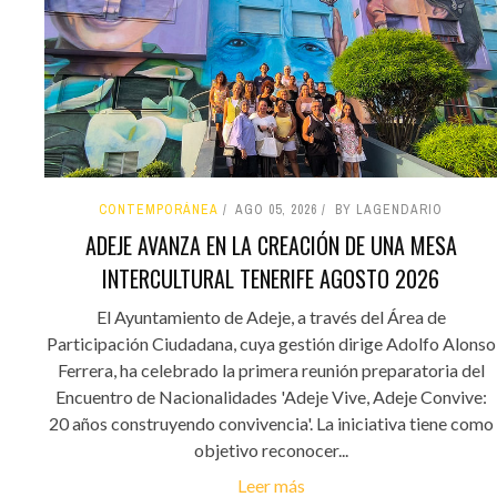
CONTEMPORÁNEA
AGO 05, 2026
BY LAGENDARIO
ADEJE AVANZA EN LA CREACIÓN DE UNA MESA
INTERCULTURAL TENERIFE AGOSTO 2026
El Ayuntamiento de Adeje, a través del Área de
Participación Ciudadana, cuya gestión dirige Adolfo Alonso
Ferrera, ha celebrado la primera reunión preparatoria del
Encuentro de Nacionalidades 'Adeje Vive, Adeje Convive:
20 años construyendo convivencia'. La iniciativa tiene como
objetivo reconocer...
Leer más