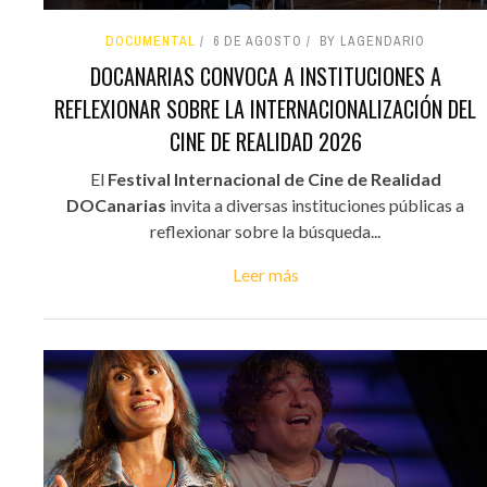
DOCUMENTAL
6 DE AGOSTO
BY LAGENDARIO
DOCANARIAS CONVOCA A INSTITUCIONES A
REFLEXIONAR SOBRE LA INTERNACIONALIZACIÓN DEL
CINE DE REALIDAD 2026
El
Festival Internacional de Cine de Realidad
DOCanarias
invita a diversas instituciones públicas a
reflexionar sobre la búsqueda...
Leer más