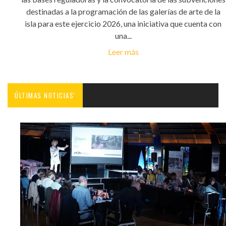
destinadas a la programación de las galerías de arte de la
isla para este ejercicio 2026, una iniciativa que cuenta con
una...
Leer más
ÚLTIMAS NOTICIAS'