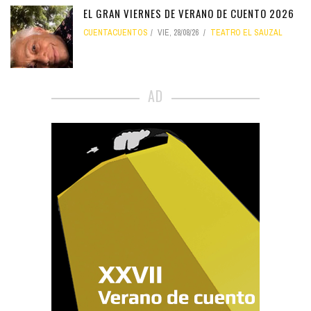
EL GRAN VIERNES DE VERANO DE CUENTO 2026
CUENTACUENTOS
VIE, 28/08/26
TEATRO EL SAUZAL
AD