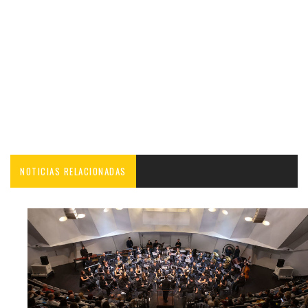
NOTICIAS RELACIONADAS