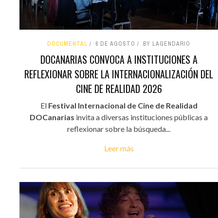
DOCUMENTAL
6 DE AGOSTO
BY LAGENDARIO
DOCANARIAS CONVOCA A INSTITUCIONES A
REFLEXIONAR SOBRE LA INTERNACIONALIZACIÓN DEL
CINE DE REALIDAD 2026
El
Festival Internacional de Cine de Realidad
DOCanarias
invita a diversas instituciones públicas a
reflexionar sobre la búsqueda...
Leer más