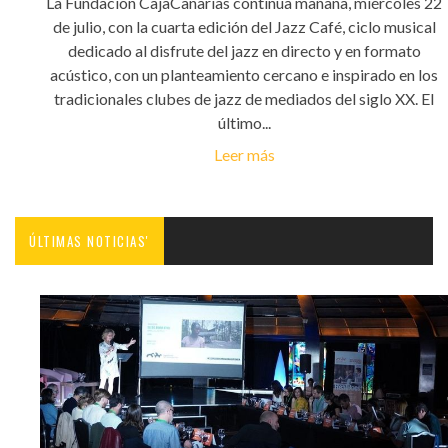
La Fundación CajaCanarias continúa mañana, miércoles 22
de julio, con la cuarta edición del Jazz Café, ciclo musical
dedicado al disfrute del jazz en directo y en formato
acústico, con un planteamiento cercano e inspirado en los
tradicionales clubes de jazz de mediados del siglo XX. El
último...
Leer más
ÚLTIMAS NOTICIAS'