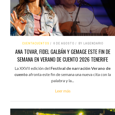
CUENTACUENTOS
6 DE AGOSTO
BY LAGENDARIO
ANA TOVAR, FIDEL GALBÁN Y GEMAGE ESTE FIN DE
SEMANA EN VERANO DE CUENTO 2026 TENERIFE
La XXVII edición del
Festival de narración Verano de
cuento
afronta este fin de semana una nueva cita con la
palabra y la...
Leer más