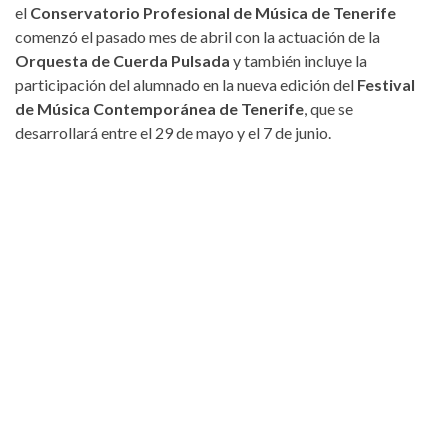
el
Conservatorio Profesional de Música de Tenerife
comenzó el pasado mes de abril con la actuación de la
Orquesta de Cuerda Pulsada
y también incluye la
participación del alumnado en la nueva edición del
Festival
de Música Contemporánea de Tenerife
, que se
desarrollará entre el 29 de mayo y el 7 de junio.