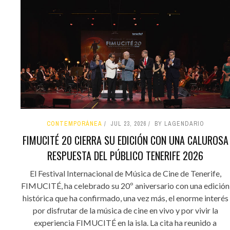
CONTEMPORÁNEA
JUL 23, 2026
BY LAGENDARIO
FIMUCITÉ 20 CIERRA SU EDICIÓN CON UNA CALUROSA
RESPUESTA DEL PÚBLICO TENERIFE 2026
El Festival Internacional de Música de Cine de Tenerife,
FIMUCITÉ, ha celebrado su 20º aniversario con una edición
histórica que ha confirmado, una vez más, el enorme interés
por disfrutar de la música de cine en vivo y por vivir la
experiencia FIMUCITÉ en la isla. La cita ha reunido a