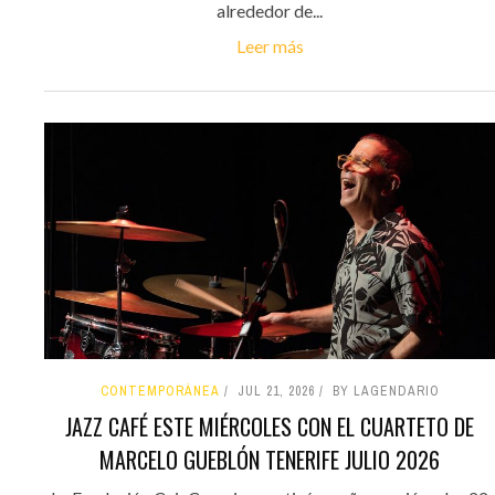
alrededor de...
Leer más
CONTEMPORÁNEA
JUL 21, 2026
BY LAGENDARIO
JAZZ CAFÉ ESTE MIÉRCOLES CON EL CUARTETO DE
MARCELO GUEBLÓN TENERIFE JULIO 2026