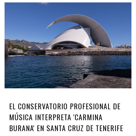
EL CONSERVATORIO PROFESIONAL DE
MÚSICA INTERPRETA 'CARMINA
BURANA' EN SANTA CRUZ DE TENERIFE