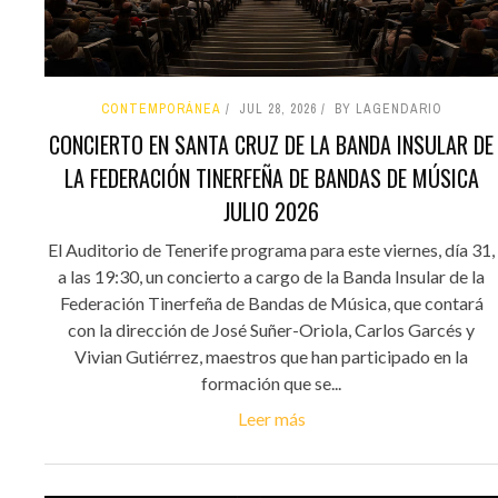
CONTEMPORÁNEA
JUL 28, 2026
BY LAGENDARIO
CONCIERTO EN SANTA CRUZ DE LA BANDA INSULAR DE
LA FEDERACIÓN TINERFEÑA DE BANDAS DE MÚSICA
JULIO 2026
El Auditorio de Tenerife programa para este viernes, día 31,
a las 19:30, un concierto a cargo de la Banda Insular de la
Federación Tinerfeña de Bandas de Música, que contará
con la dirección de José Suñer-Oriola, Carlos Garcés y
Vivian Gutiérrez, maestros que han participado en la
formación que se...
Leer más