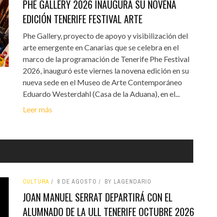
PHE GALLERY 2026 INAUGURA SU NOVENA
EDICIÓN TENERIFE FESTIVAL ARTE
Phe Gallery, proyecto de apoyo y visibilización del
arte emergente en Canarias que se celebra en el
marco de la programación de Tenerife Phe Festival
2026, inauguró este viernes la novena edición en su
nueva sede en el Museo de Arte Contemporáneo
Eduardo Westerdahl (Casa de la Aduana), en el...
Leer más
CULTURA
8 DE AGOSTO
BY LAGENDARIO
JOAN MANUEL SERRAT DEPARTIRÁ CON EL
ALUMNADO DE LA ULL TENERIFE OCTUBRE 2026