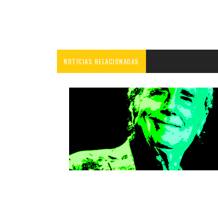
NOTICIAS RELACIONADAS