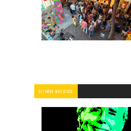
ÚLTIMAS NOTICIAS'