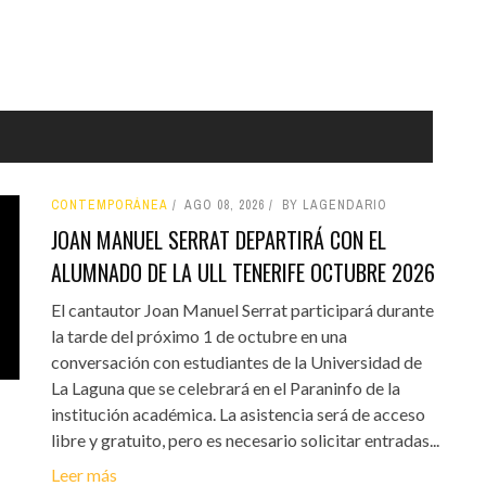
CONTEMPORÁNEA
AGO 08, 2026
BY LAGENDARIO
JOAN MANUEL SERRAT DEPARTIRÁ CON EL
ALUMNADO DE LA ULL TENERIFE OCTUBRE 2026
El cantautor Joan Manuel Serrat participará durante
la tarde del próximo 1 de octubre en una
conversación con estudiantes de la Universidad de
La Laguna que se celebrará en el Paraninfo de la
institución académica. La asistencia será de acceso
libre y gratuito, pero es necesario solicitar entradas...
Leer más