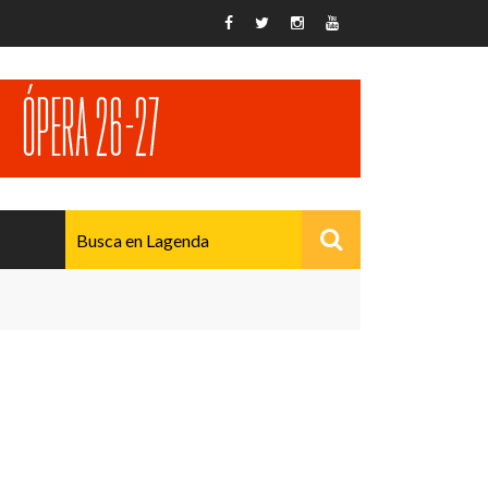
AVANZADO