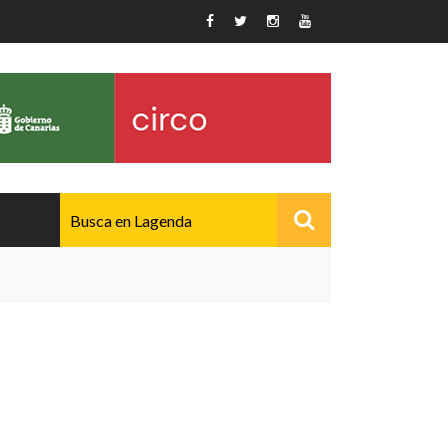
AVANZADO