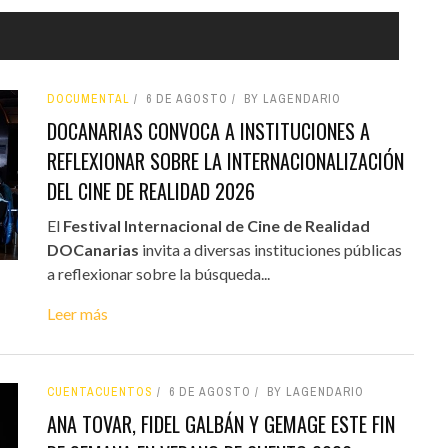
DOCUMENTAL
6 DE AGOSTO
BY LAGENDARIO
DOCANARIAS CONVOCA A INSTITUCIONES A
REFLEXIONAR SOBRE LA INTERNACIONALIZACIÓN
DEL CINE DE REALIDAD 2026
El
Festival Internacional de Cine de Realidad
DOCanarias
invita a diversas instituciones públicas
a reflexionar sobre la búsqueda...
Leer más
CUENTACUENTOS
6 DE AGOSTO
BY LAGENDARIO
ANA TOVAR, FIDEL GALBÁN Y GEMAGE ESTE FIN