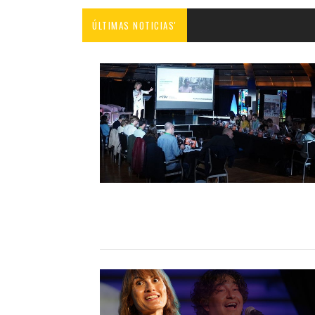
ÚLTIMAS NOTICIAS'