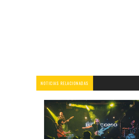
NOTICIAS RELACIONADAS