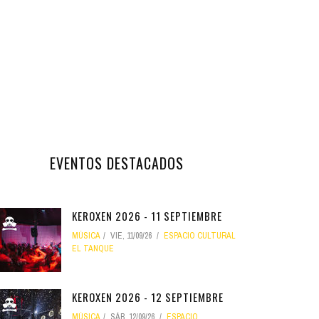
EVENTOS DESTACADOS
KEROXEN 2026 - 11 SEPTIEMBRE
MÚSICA
VIE, 11/09/26
ESPACIO CULTURAL
EL TANQUE
KEROXEN 2026 - 12 SEPTIEMBRE
MÚSICA
SÁB, 12/09/26
ESPACIO