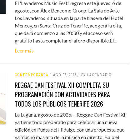
El 'Lavaderos Music Fest' regresa este jueves, 6 de
agosto, con Álex Bencomo Group. La Sala de Arte
Los Lavaderos, situada en la parte trasera del Hotel
Mencey, en Santa Cruz de Tenerife, acogerá la cita,
que dará comienzo a las 20:30 y el acceso será
gratuito hasta completar el aforo disponible.El...
Leer más
CONTEMPORÁNEA
AGO 05, 2026
BY LAGENDARIO
REGGAE CAN FESTIVAL XII COMPLETA SU
PROGRAMACIÓN CON ACTIVIDADES PARA
TODOS LOS PÚBLICOS TENERIFE 2026
La Laguna, agosto de 2026. – Reggae Can Festival XII
ya tiene todo preparado para celebrar una nueva
edición en Punta del Hidalgo con una propuesta que
va mucho más allá de la música en directo. Bajo el