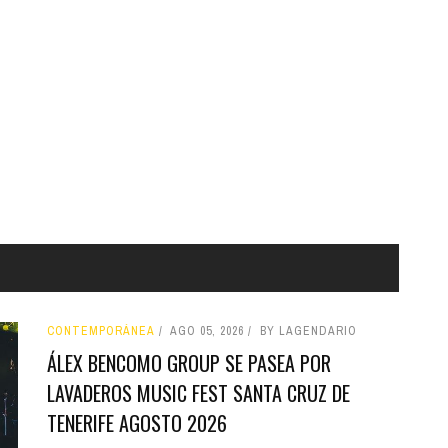
CONTEMPORÁNEA
AGO 05, 2026
BY LAGENDARIO
ÁLEX BENCOMO GROUP SE PASEA POR
LAVADEROS MUSIC FEST SANTA CRUZ DE
TENERIFE AGOSTO 2026