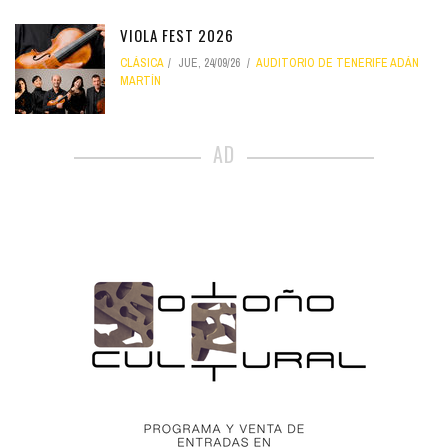
VIOLA FEST 2026
CLÁSICA
JUE, 24/09/26
AUDITORIO DE TENERIFE ADÁN
MARTÍN
AD