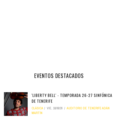
EVENTOS DESTACADOS
'LIBERTY BELL' - TEMPORADA 26-27 SINFÓNICA
DE TENERIFE
CLÁSICA
VIE, 18/09/26
AUDITORIO DE TENERIFE ADÁN
MARTÍN