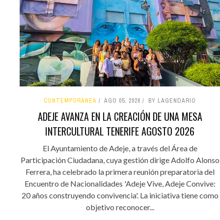
CONTEMPORÁNEA
AGO 05, 2026
BY LAGENDARIO
ADEJE AVANZA EN LA CREACIÓN DE UNA MESA
INTERCULTURAL TENERIFE AGOSTO 2026
El Ayuntamiento de Adeje, a través del Área de
Participación Ciudadana, cuya gestión dirige Adolfo Alonso
Ferrera, ha celebrado la primera reunión preparatoria del
Encuentro de Nacionalidades 'Adeje Vive, Adeje Convive:
20 años construyendo convivencia'. La iniciativa tiene como
objetivo reconocer...