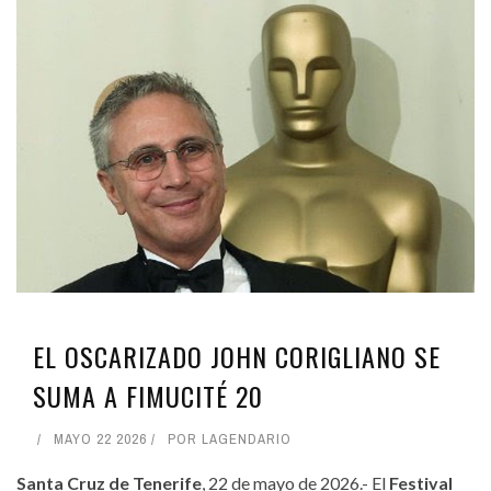
EL OSCARIZADO JOHN CORIGLIANO SE
SUMA A FIMUCITÉ 20
MAYO 22 2026
POR
LAGENDARIO
Santa Cruz de Tenerife
, 22 de mayo de 2026.- El
Festival