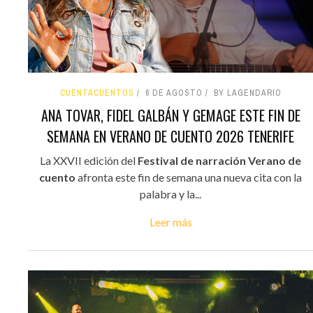
CUENTACUENTOS
6 DE AGOSTO
BY LAGENDARIO
ANA TOVAR, FIDEL GALBÁN Y GEMAGE ESTE FIN DE
SEMANA EN VERANO DE CUENTO 2026 TENERIFE
La XXVII edición del
Festival de narración Verano de
cuento
afronta este fin de semana una nueva cita con la
palabra y la...
Leer más