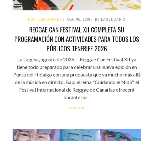
CONTEMPORÁNEA
AGO 05, 2026
BY LAGENDARIO
REGGAE CAN FESTIVAL XII COMPLETA SU
PROGRAMACIÓN CON ACTIVIDADES PARA TODOS LOS
PÚBLICOS TENERIFE 2026
La Laguna, agosto de 2026. – Reggae Can Festival XII ya
tiene todo preparado para celebrar una nueva edición en
Punta del Hidalgo con una propuesta que va mucho más allá
de la música en directo. Bajo el lema "Cuidando el Nido", el
Festival Internacional de Reggae de Canarias ofrecerá
durante los...
Leer más