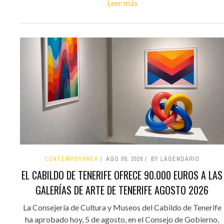
Leer más
CONTEMPORÁNEA
AGO 05, 2026
BY LAGENDARIO
EL CABILDO DE TENERIFE OFRECE 90.000 EUROS A LAS
GALERÍAS DE ARTE DE TENERIFE AGOSTO 2026
La Consejería de Cultura y Museos del Cabildo de Tenerife
ha aprobado hoy, 5 de agosto, en el Consejo de Gobierno,