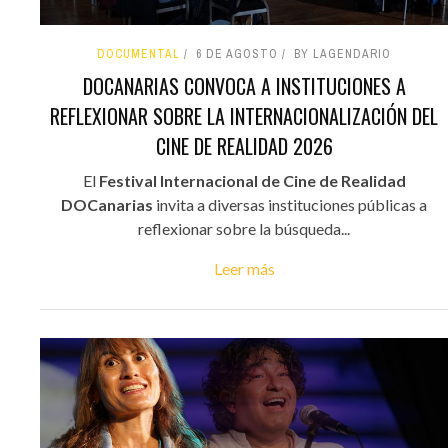
DOCUMENTAL
6 DE AGOSTO
BY LAGENDARIO
DOCANARIAS CONVOCA A INSTITUCIONES A
REFLEXIONAR SOBRE LA INTERNACIONALIZACIÓN DEL
CINE DE REALIDAD 2026
El
Festival Internacional de Cine de Realidad
DOCanarias
invita a diversas instituciones públicas a
reflexionar sobre la búsqueda...
Leer más