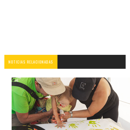
NOTICIAS RELACIONADAS