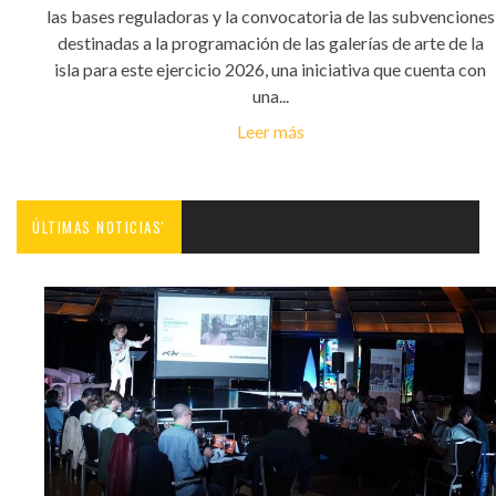
las bases reguladoras y la convocatoria de las subvenciones
destinadas a la programación de las galerías de arte de la
isla para este ejercicio 2026, una iniciativa que cuenta con
una...
Leer más
ÚLTIMAS NOTICIAS'