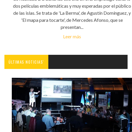
dos películas emblemáticas y muy esperadas por el público
de las islas. Se trata de 'La Berma', de Agustín Domínguez, y
'El mapa para tocarte', de Mercedes Afonso, que se
presentan...
Leer más
ÚLTIMAS NOTICIAS'