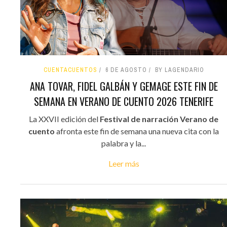
CUENTACUENTOS
6 DE AGOSTO
BY LAGENDARIO
ANA TOVAR, FIDEL GALBÁN Y GEMAGE ESTE FIN DE
SEMANA EN VERANO DE CUENTO 2026 TENERIFE
La XXVII edición del
Festival de narración Verano de
cuento
afronta este fin de semana una nueva cita con la
palabra y la...
Leer más