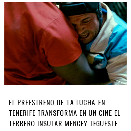
EL PREESTRENO DE 'LA LUCHA' EN
TENERIFE TRANSFORMA EN UN CINE EL
TERRERO INSULAR MENCEY TEGUESTE