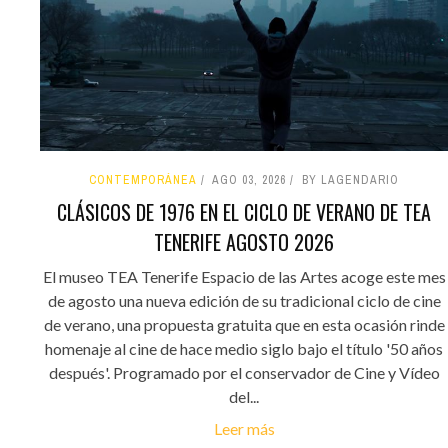
CONTEMPORÁNEA
AGO 03, 2026
BY LAGENDARIO
CLÁSICOS DE 1976 EN EL CICLO DE VERANO DE TEA
TENERIFE AGOSTO 2026
El museo TEA Tenerife Espacio de las Artes acoge este mes
de agosto una nueva edición de su tradicional ciclo de cine
de verano, una propuesta gratuita que en esta ocasión rinde
homenaje al cine de hace medio siglo bajo el título '50 años
después'. Programado por el conservador de Cine y Vídeo
del...
Leer más