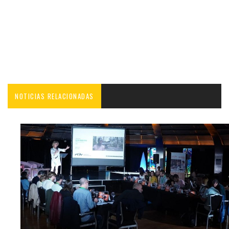
NOTICIAS RELACIONADAS