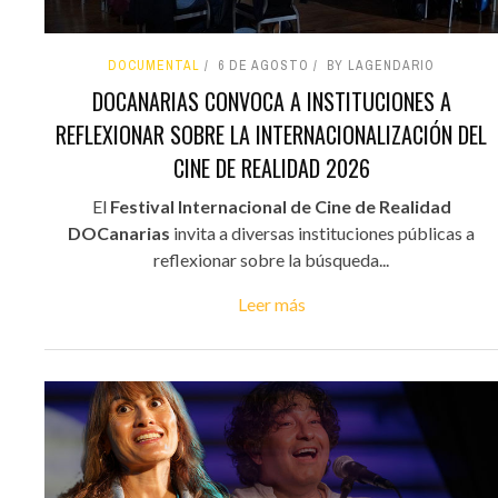
DOCUMENTAL
6 DE AGOSTO
BY LAGENDARIO
DOCANARIAS CONVOCA A INSTITUCIONES A
REFLEXIONAR SOBRE LA INTERNACIONALIZACIÓN DEL
CINE DE REALIDAD 2026
El
Festival Internacional de Cine de Realidad
DOCanarias
invita a diversas instituciones públicas a
reflexionar sobre la búsqueda...
Leer más