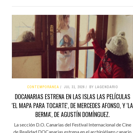
CONTEMPORÁNEA
JUL 31, 2026
BY LAGENDARIO
DOCANARIAS ESTRENA EN LAS ISLAS LAS PELÍCULAS
'EL MAPA PARA TOCARTE', DE MERCEDES AFONSO, Y 'LA
BERMA', DE AGUSTÍN DOMÍNGUEZ.
La sección D.O. Canarias del Festival Internacional de Cine
de Realidad DOCanarias estrena en el archipiélago canario