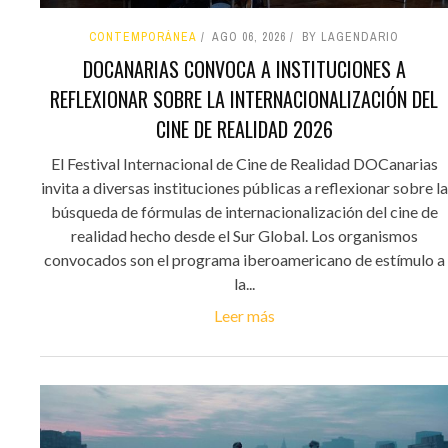
CONTEMPORÁNEA
AGO 06, 2026
BY LAGENDARIO
DOCANARIAS CONVOCA A INSTITUCIONES A
REFLEXIONAR SOBRE LA INTERNACIONALIZACIÓN DEL
CINE DE REALIDAD 2026
El Festival Internacional de Cine de Realidad DOCanarias
invita a diversas instituciones públicas a reflexionar sobre la
búsqueda de fórmulas de internacionalización del cine de
realidad hecho desde el Sur Global. Los organismos
convocados son el programa iberoamericano de estímulo a
la...
Leer más