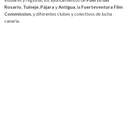
Rosario
,
Tuineje
,
Pájara
y
Antigua
, la
Fuerteventura Film
Commission
, y diferentes clubes y colectivos de lucha
canaria.