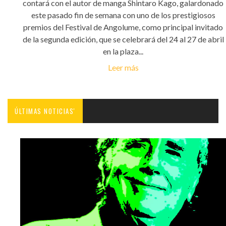
contará con el autor de manga Shintaro Kago, galardonado
este pasado fin de semana con uno de los prestigiosos
premios del Festival de Angolume, como principal invitado
de la segunda edición, que se celebrará del 24 al 27 de abril
en la plaza...
Leer más
ÚLTIMAS NOTICIAS'