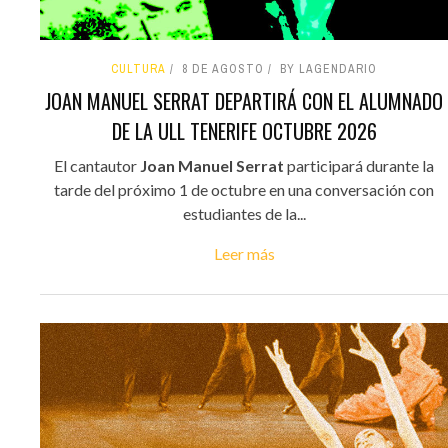
CULTURA
8 DE AGOSTO
BY LAGENDARIO
JOAN MANUEL SERRAT DEPARTIRÁ CON EL ALUMNADO
DE LA ULL TENERIFE OCTUBRE 2026
El cantautor
Joan Manuel Serrat
participará durante la
tarde del próximo 1 de octubre en una conversación con
estudiantes de la...
Leer más