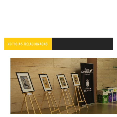
NOTICIAS RELACIONADAS