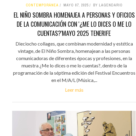
CONTEMPORÁNEA
MAYO 07, 2025
BY LAGENDARIO
EL NIÑO SOMBRA HOMENAJEA A PERSONAS Y OFICIOS
DE LA COMUNICACIÓN CON '¿ME LO DICES O ME LO
CUENTAS?'MAYO 2025 TENERIFE
Dieciocho collages, que combinan modernidad y estética
vintage, de El Niño Sombra, homenajean a las personas
comunicadoras de diferentes épocas y profesiones, en la
muestra ¿Me lo dices o me lo cuentas?, dentro de la
programación de la séptima edición del Festival Encuentros
en el M/A/L (Música,...
Leer más