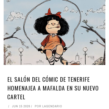
EL SALÓN DEL CÓMIC DE TENERIFE
HOMENAJEA A MAFALDA EN SU NUEVO
CARTEL
JUN 15 2026
POR
LAGENDARIO