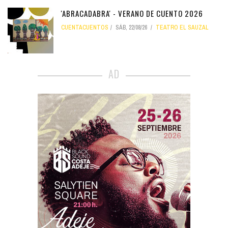
'ABRACADABRA' - VERANO DE CUENTO 2026
CUENTACUENTOS
SÁB, 22/08/26
TEATRO EL SAUZAL
AD