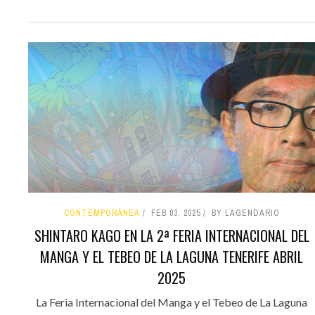
CONTEMPORÁNEA
FEB 03, 2025
BY LAGENDARIO
SHINTARO KAGO EN LA 2ª FERIA INTERNACIONAL DEL
MANGA Y EL TEBEO DE LA LAGUNA TENERIFE ABRIL
2025
La Feria Internacional del Manga y el Tebeo de La Laguna