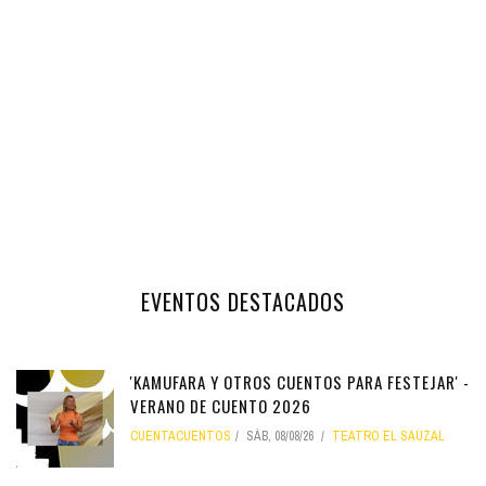
EVENTOS DESTACADOS
'KAMUFARA Y OTROS CUENTOS PARA FESTEJAR' -
VERANO DE CUENTO 2026
CUENTACUENTOS
SÁB, 08/08/26
TEATRO EL SAUZAL