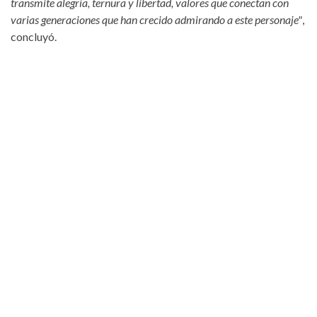
transmite alegría, ternura y libertad, valores que conectan con
varias generaciones que han crecido admirando a este personaje"
,
concluyó.