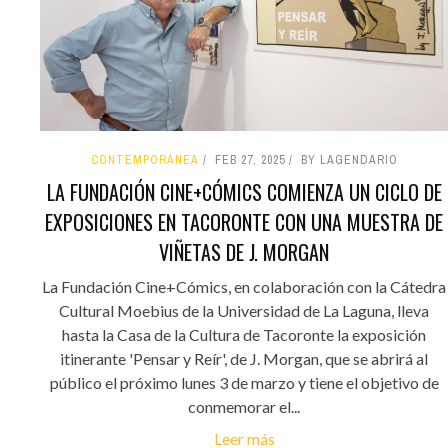
CONTEMPORÁNEA
FEB 27, 2025
BY LAGENDARIO
LA FUNDACIÓN CINE+CÓMICS COMIENZA UN CICLO DE
EXPOSICIONES EN TACORONTE CON UNA MUESTRA DE
VIÑETAS DE J. MORGAN
La Fundación Cine+Cómics, en colaboración con la Cátedra
Cultural Moebius de la Universidad de La Laguna, lleva
hasta la Casa de la Cultura de Tacoronte la exposición
itinerante 'Pensar y Reír', de J. Morgan, que se abrirá al
público el próximo lunes 3 de marzo y tiene el objetivo de
conmemorar el...
Leer más