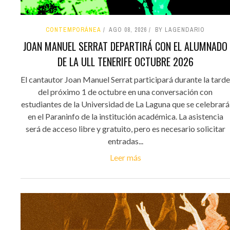
CONTEMPORÁNEA
AGO 08, 2026
BY LAGENDARIO
JOAN MANUEL SERRAT DEPARTIRÁ CON EL ALUMNADO
DE LA ULL TENERIFE OCTUBRE 2026
El cantautor Joan Manuel Serrat participará durante la tarde
del próximo 1 de octubre en una conversación con
estudiantes de la Universidad de La Laguna que se celebrará
en el Paraninfo de la institución académica. La asistencia
será de acceso libre y gratuito, pero es necesario solicitar
entradas...
Leer más