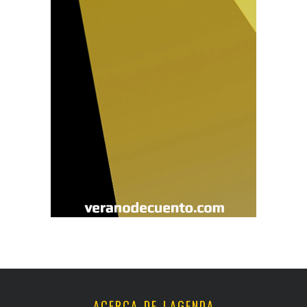
ACERCA DE LAGENDA