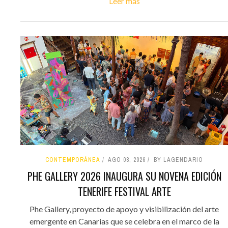
Leer más
CONTEMPORÁNEA
AGO 08, 2026
BY LAGENDARIO
PHE GALLERY 2026 INAUGURA SU NOVENA EDICIÓN
TENERIFE FESTIVAL ARTE
Phe Gallery, proyecto de apoyo y visibilización del arte
emergente en Canarias que se celebra en el marco de la