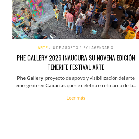
ARTE
8 DE AGOSTO
BY LAGENDARIO
PHE GALLERY 2026 INAUGURA SU NOVENA EDICIÓN
TENERIFE FESTIVAL ARTE
Phe Gallery
, proyecto de apoyo y visibilización del arte
emergente en
Canarias
que se celebra en el marco de la...
Leer más