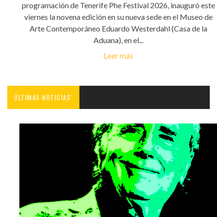
programación de Tenerife Phe Festival 2026, inauguró este
viernes la novena edición en su nueva sede en el Museo de
Arte Contemporáneo Eduardo Westerdahl (Casa de la
Aduana), en el...
Leer más
ÚLTIMAS NOTICIAS'