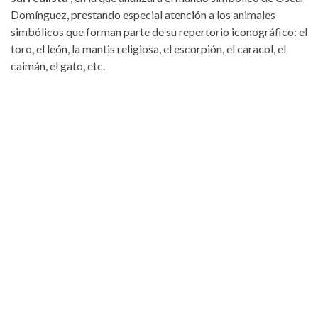
Domínguez, prestando especial atención a los animales
simbólicos que forman parte de su repertorio iconográfico: el
toro, el león, la mantis religiosa, el escorpión, el caracol, el
caimán, el gato, etc.