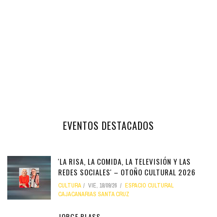
EVENTOS DESTACADOS
'LA RISA, LA COMIDA, LA TELEVISIÓN Y LAS
REDES SOCIALES' – OTOÑO CULTURAL 2026
CULTURA
VIE, 18/09/26
ESPACIO CULTURAL
CAJACANARIAS SANTA CRUZ
JORGE BLASS