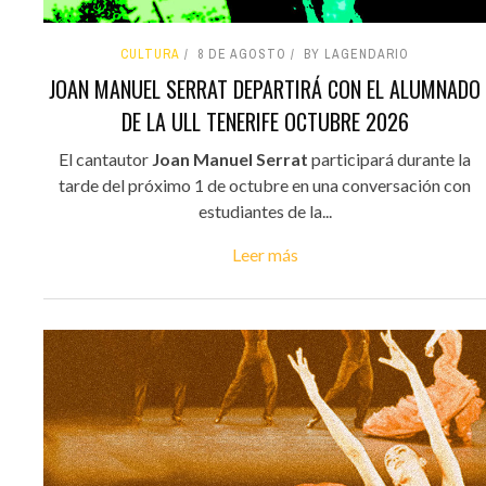
CULTURA
8 DE AGOSTO
BY LAGENDARIO
JOAN MANUEL SERRAT DEPARTIRÁ CON EL ALUMNADO
DE LA ULL TENERIFE OCTUBRE 2026
El cantautor
Joan Manuel Serrat
participará durante la
tarde del próximo 1 de octubre en una conversación con
estudiantes de la...
Leer más