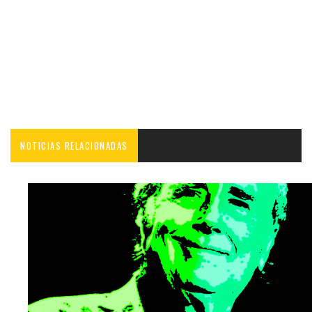
NOTICIAS RELACIONADAS