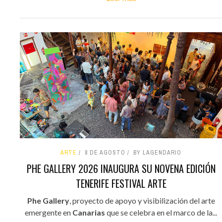
ARTE
8 DE AGOSTO
BY LAGENDARIO
PHE GALLERY 2026 INAUGURA SU NOVENA EDICIÓN
TENERIFE FESTIVAL ARTE
Phe Gallery
, proyecto de apoyo y visibilización del arte
emergente en
Canarias
que se celebra en el marco de la...