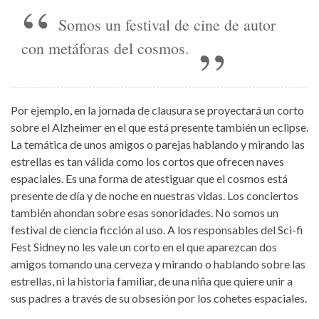
Somos un festival de cine de autor
con metáforas del cosmos.
Por ejemplo, en la jornada de clausura se proyectará un corto
sobre el Alzheimer en el que está presente también un eclipse.
La temática de unos amigos o parejas hablando y mirando las
estrellas es tan válida como los cortos que ofrecen naves
espaciales. Es una forma de atestiguar que el cosmos está
presente de día y de noche en nuestras vidas. Los conciertos
también ahondan sobre esas sonoridades. No somos un
festival de ciencia ficción al uso. A los responsables del Sci-fi
Fest Sidney no les vale un corto en el que aparezcan dos
amigos tomando una cerveza y mirando o hablando sobre las
estrellas, ni la historia familiar, de una niña que quiere unir a
sus padres a través de su obsesión por los cohetes espaciales.