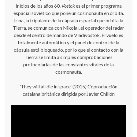
Inicios de los años 60.
Vostok
es el primer programa
espacial soviético que pone un cosmonauta en órbita.
Irina, la tripulante de la cápsula espacial que orbita la
Tierra, se comunica con Nikolai, el operador del radar
desde el centro de mando de Vladivostok. El vuelo es
totalmente automático y el panel de control de la
cápsula está bloqueado, por lo que el contacto con la
Tierra se limita a simples comprobaciones
protocolarias de las constantes vitales de la
cosmonauta.
'They will all die in space' (2015) Coproducción
catalana británica dirigida por Javier Chillón