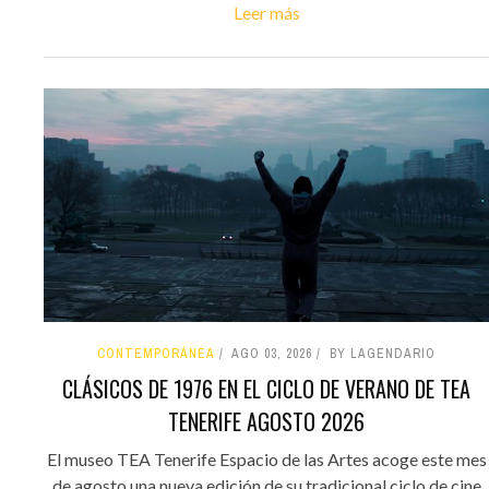
Leer más
CONTEMPORÁNEA
AGO 03, 2026
BY LAGENDARIO
CLÁSICOS DE 1976 EN EL CICLO DE VERANO DE TEA
TENERIFE AGOSTO 2026
El museo TEA Tenerife Espacio de las Artes acoge este mes
de agosto una nueva edición de su tradicional ciclo de cine