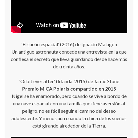
'El sueño espacial' (2016) de Ignacio Malagón
Un antiguo astronauta concede una entrevista en la que
confiesa el secreto que lleva guardando desde hace más
de treinta años.
'Orbit ever after' (Irlanda, 2015) de Jamie Stone
Premio MICA Polaris compartido en 2015
Nigel se ha enamorado, pero cuando se vive a bordo de
una nave espacial con una familia que tiene aversión al
peligro, no es fácil seguir el camino del deseo
adolescente. Y menos aún cuando la chica de los sueños
está girando alrededor de la Tierra.