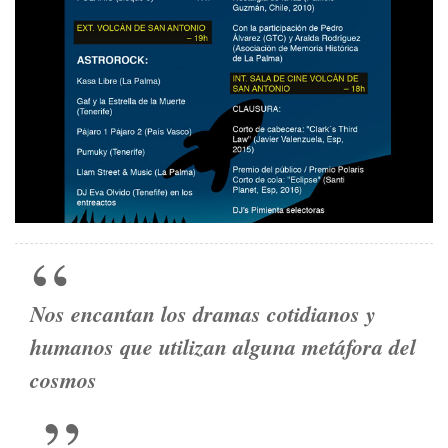
Nos encantan los dramas cotidianos y
humanos que utilizan alguna metáfora del
cosmos