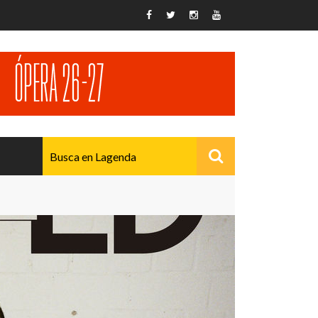
AVANZADO