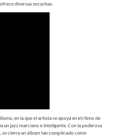
 ofrece diversas escuchas.
ilismo, en la que el artista se apoya en el ritmo de
a un jazz marciano e inteligente. Con la poderosa
o, se cierra un álbum tan complicado como