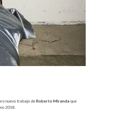
doro nuevo trabajo de
Roberto Miranda
que
mo 2018.