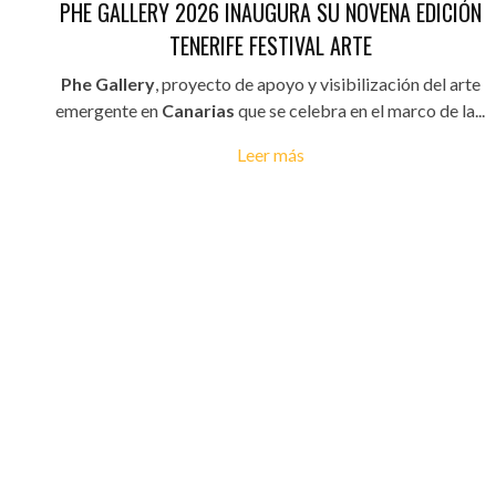
PHE GALLERY 2026 INAUGURA SU NOVENA EDICIÓN
TENERIFE FESTIVAL ARTE
Phe Gallery
, proyecto de apoyo y visibilización del arte
emergente en
Canarias
que se celebra en el marco de la...
Leer más