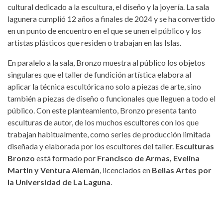
cultural dedicado a la escultura, el diseño y la joyería. La sala
lagunera cumplió 12 años a finales de 2024 y se ha convertido
en un punto de encuentro en el que se unen el público y los
artistas plásticos que residen o trabajan en las Islas.
En paralelo a la sala, Bronzo muestra al público los objetos
singulares que el taller de fundición artística elabora al
aplicar la técnica escultórica no solo a piezas de arte, sino
también a piezas de diseño o funcionales que lleguen a todo el
público. Con este planteamiento, Bronzo presenta tanto
esculturas de autor, de los muchos escultores con los que
trabajan habitualmente, como series de producción limitada
diseñada y elaborada por los escultores del taller.
Esculturas
Bronzo
está formado por
Francisco de Armas, Evelina
Martín y Ventura Alemán
, licenciados en
Bellas Artes por
la Universidad de La Laguna
.