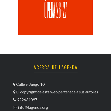
ACERCA DE LAGENDA
Calle el Juego 10
El copyright de esta web pertenece a sus autores
922634097
info@lagenda.org