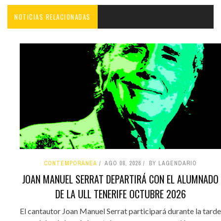
NOTICIAS RELACIONADAS
CONTEMPORÁNEA
AGO 08, 2026
BY LAGENDARIO
JOAN MANUEL SERRAT DEPARTIRÁ CON EL ALUMNADO
DE LA ULL TENERIFE OCTUBRE 2026
El cantautor Joan Manuel Serrat participará durante la tarde