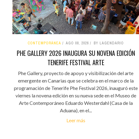
CONTEMPORÁNEA
AGO 08, 2026
BY LAGENDARIO
PHE GALLERY 2026 INAUGURA SU NOVENA EDICIÓN
TENERIFE FESTIVAL ARTE
Phe Gallery, proyecto de apoyo y visibilización del arte
emergente en Canarias que se celebra en el marco de la
programación de Tenerife Phe Festival 2026, inauguró este
viernes la novena edición en su nueva sede en el Museo de
Arte Contemporáneo Eduardo Westerdahl (Casa de la
Aduana), en el...
Leer más