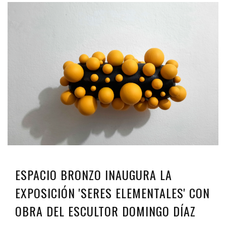
ESPACIO BRONZO INAUGURA LA
EXPOSICIÓN 'SERES ELEMENTALES' CON
OBRA DEL ESCULTOR DOMINGO DÍAZ