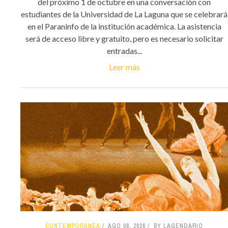
del próximo 1 de octubre en una conversación con
estudiantes de la Universidad de La Laguna que se celebrará
en el Paraninfo de la institución académica. La asistencia
será de acceso libre y gratuito, pero es necesario solicitar
entradas...
Leer más
CONTEMPORÁNEA
AGO 08, 2026
BY LAGENDARIO