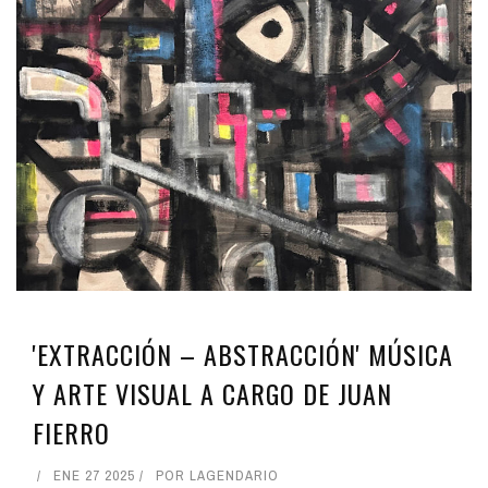
'EXTRACCIÓN – ABSTRACCIÓN' MÚSICA
Y ARTE VISUAL A CARGO DE JUAN
FIERRO
ENE 27 2025
POR
LAGENDARIO