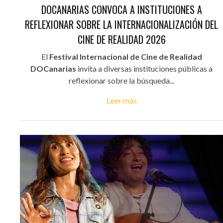
DOCANARIAS CONVOCA A INSTITUCIONES A
REFLEXIONAR SOBRE LA INTERNACIONALIZACIÓN DEL
CINE DE REALIDAD 2026
El
Festival Internacional de Cine de Realidad
DOCanarias
invita a diversas instituciones públicas a
reflexionar sobre la búsqueda...
Leer más