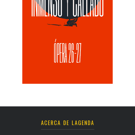
ACERCA DE LAGENDA