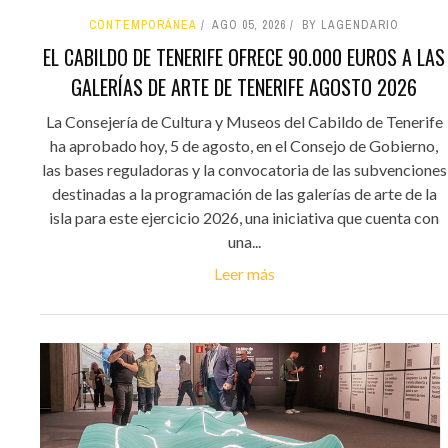
CONTEMPORÁNEA
AGO 05, 2026
BY LAGENDARIO
EL CABILDO DE TENERIFE OFRECE 90.000 EUROS A LAS
GALERÍAS DE ARTE DE TENERIFE AGOSTO 2026
La Consejería de Cultura y Museos del Cabildo de Tenerife
ha aprobado hoy, 5 de agosto, en el Consejo de Gobierno,
las bases reguladoras y la convocatoria de las subvenciones
destinadas a la programación de las galerías de arte de la
isla para este ejercicio 2026, una iniciativa que cuenta con
una...
Leer más