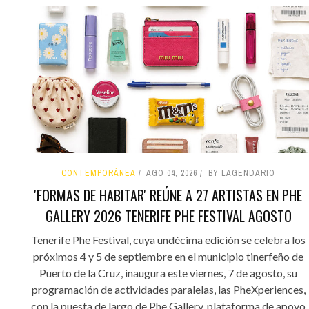
CONTEMPORÁNEA
AGO 04, 2026
BY LAGENDARIO
'FORMAS DE HABITAR' REÚNE A 27 ARTISTAS EN PHE
GALLERY 2026 TENERIFE PHE FESTIVAL AGOSTO
Tenerife Phe Festival, cuya undécima edición se celebra los
próximos 4 y 5 de septiembre en el municipio tinerfeño de
Puerto de la Cruz, inaugura este viernes, 7 de agosto, su
programación de actividades paralelas, las PheXperiences,
con la puesta de largo de Phe Gallery, plataforma de apoyo