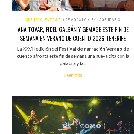
CUENTACUENTOS
6 DE AGOSTO
BY LAGENDARIO
ANA TOVAR, FIDEL GALBÁN Y GEMAGE ESTE FIN DE
SEMANA EN VERANO DE CUENTO 2026 TENERIFE
La XXVII edición del
Festival de narración Verano de
cuento
afronta este fin de semana una nueva cita con la
palabra y la...
Leer más