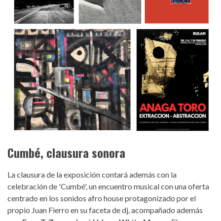
Cumbé, clausura sonora
La clausura de la exposición contará además con la
celebración de 'Cumbé', un encuentro musical con una oferta
centrado en los sonidos afro house protagonizado por el
propio Juan Fierro en su faceta de dj, acompañado además