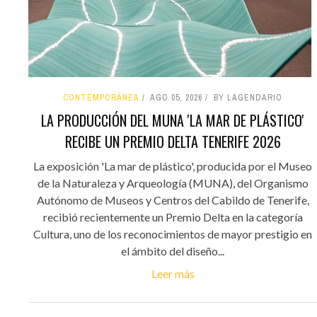
CONTEMPORÁNEA
AGO 05, 2026
BY LAGENDARIO
LA PRODUCCIÓN DEL MUNA 'LA MAR DE PLÁSTICO'
RECIBE UN PREMIO DELTA TENERIFE 2026
La exposición 'La mar de plástico', producida por el Museo
de la Naturaleza y Arqueología (MUNA), del Organismo
Autónomo de Museos y Centros del Cabildo de Tenerife,
recibió recientemente un Premio Delta en la categoría
Cultura, uno de los reconocimientos de mayor prestigio en
el ámbito del diseño...
Leer más