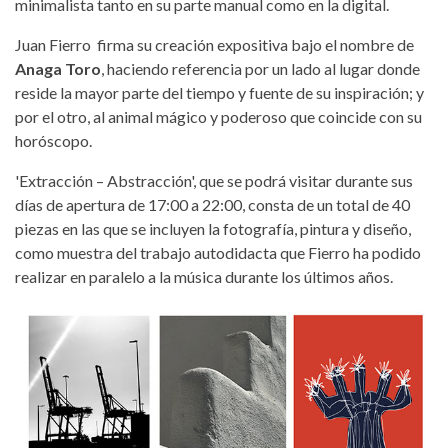
minimalista tanto en su parte manual como en la digital.
Juan Fierro firma su creación expositiva bajo el nombre de
Anaga Toro
, haciendo referencia por un lado al lugar donde
reside la mayor parte del tiempo y fuente de su inspiración; y
por el otro, al animal mágico y poderoso que coincide con su
horóscopo.
'Extracción – Abstracción', que se podrá visitar durante sus
días de apertura de 17:00 a 22:00, consta de un total de 40
piezas en las que se incluyen la fotografía, pintura y diseño,
como muestra del trabajo autodidacta que Fierro ha podido
realizar en paralelo a la música durante los últimos años.
extraccion-astraccion.jpg