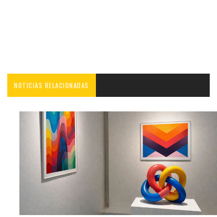
NOTICIAS RELACIONADAS