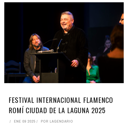
FESTIVAL INTERNACIONAL FLAMENCO
ROMÍ CIUDAD DE LA LAGUNA 2025
ENE 09 2025
POR
LAGENDARIO