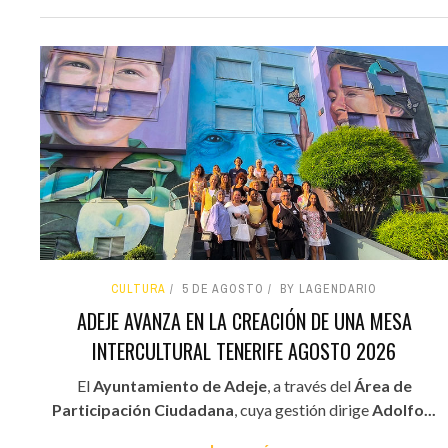
CULTURA
5 DE AGOSTO
BY LAGENDARIO
ADEJE AVANZA EN LA CREACIÓN DE UNA MESA
INTERCULTURAL TENERIFE AGOSTO 2026
El
Ayuntamiento de Adeje
, a través del
Área de
Participación Ciudadana
, cuya gestión dirige
Adolfo...