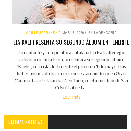
CONTEMPORÁNEA
MAR 18, 2026
BY LAGENDARIO
LIA KALI PRESENTA SU SEGUNDO ÁLBUM EN TENERIFE
La cantante y compositora catalana Lia Kali, alter ego
artístico de Júlia Isern, presentará su segundo álbum,
'Kaelis', en la isla de Tenerife el próximo 1 de mayo, tras
haber anunciado hace unos meses su concierto en Gran
Canaria. La artista actuará en Taco, en el municipio de San
Cristóbal de La...
Leer más
ÚLTIMAS NOTICIAS'