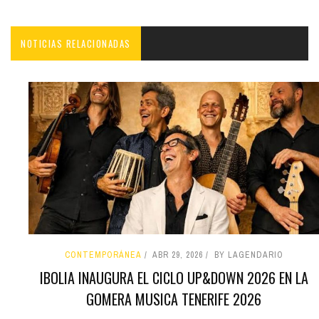
NOTICIAS RELACIONADAS
CONTEMPORÁNEA
ABR 29, 2026
BY LAGENDARIO
IBOLIA INAUGURA EL CICLO UP&DOWN 2026 EN LA
GOMERA MUSICA TENERIFE 2026