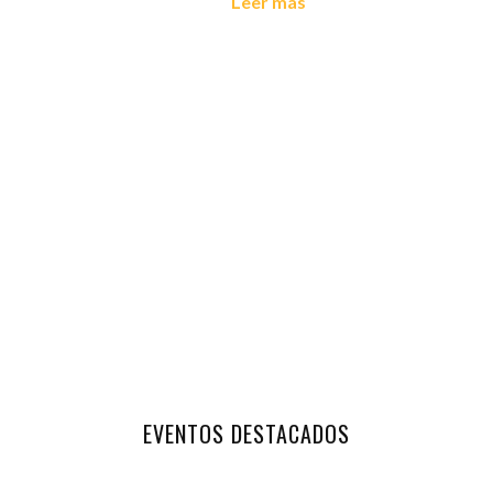
Leer más
EVENTOS DESTACADOS