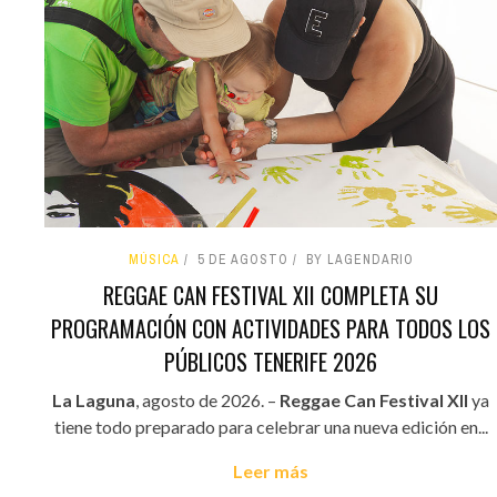
MÚSICA
5 DE AGOSTO
BY LAGENDARIO
REGGAE CAN FESTIVAL XII COMPLETA SU
PROGRAMACIÓN CON ACTIVIDADES PARA TODOS LOS
PÚBLICOS TENERIFE 2026
La Laguna
, agosto de 2026. –
Reggae Can Festival XII
ya
tiene todo preparado para celebrar una nueva edición en...
Leer más