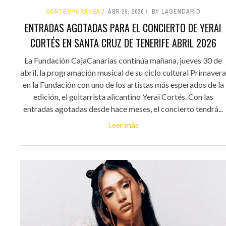
CONTEMPORÁNEA
ABR 29, 2026
BY LAGENDARIO
ENTRADAS AGOTADAS PARA EL CONCIERTO DE YERAI
CORTÉS EN SANTA CRUZ DE TENERIFE ABRIL 2026
La Fundación CajaCanarias continúa mañana, jueves 30 de
abril, la programación musical de su ciclo cultural Primavera
en la Fundación con uno de los artistas más esperados de la
edición, el guitarrista alicantino Yerai Cortés. Con las
entradas agotadas desde hace meses, el concierto tendrá...
Leer más