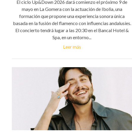
El ciclo Up&Down 2026 dará comienzo el próximo 9 de
mayo en La Gomera con la actuación de Ibolia, una
formación que propone una experiencia sonora única
basada en la fusión del flamenco con influencias andalusíes.
El concierto tendrá lugar a las 20:30 en el Bancal Hotel &
Spa, en un entorno...
Leer más