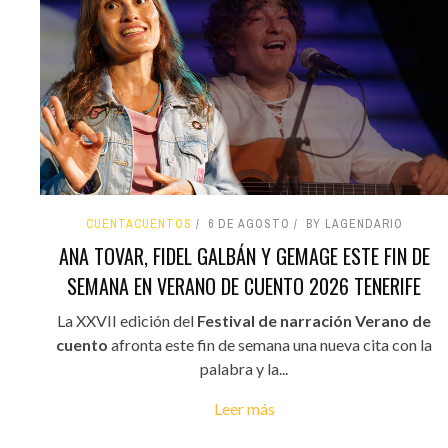
CUENTACUENTOS
6 DE AGOSTO
BY LAGENDARIO
ANA TOVAR, FIDEL GALBÁN Y GEMAGE ESTE FIN DE
SEMANA EN VERANO DE CUENTO 2026 TENERIFE
La XXVII edición del
Festival de narración Verano de
cuento
afronta este fin de semana una nueva cita con la
palabra y la...
Leer más