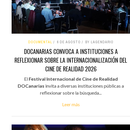
DOCUMENTAL
6 DE AGOSTO
BY LAGENDARIO
DOCANARIAS CONVOCA A INSTITUCIONES A
REFLEXIONAR SOBRE LA INTERNACIONALIZACIÓN DEL
CINE DE REALIDAD 2026
El
Festival Internacional de Cine de Realidad
DOCanarias
invita a diversas instituciones públicas a
reflexionar sobre la búsqueda...
Leer más