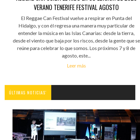
VERANO TENERIFE FESTIVAL AGOSTO
El Reggae Can Festival vuelve a respirar en Punta del
Hidalgo, y con él regresa una manera muy particular de
entender la música en las Islas Canarias: desde la tierra,
desde el viento que baja por los riscos, desde la gente que se
reúne para celebrar lo que somos. Los próximos 7 y 8 de
agosto, este...
Leer más
ÚLTIMAS NOTICIAS'