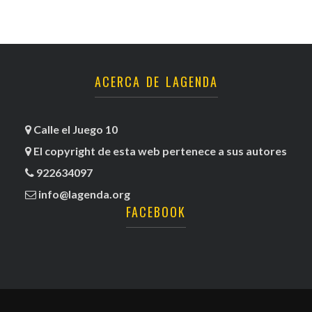
ACERCA DE LAGENDA
Calle el Juego 10
El copyright de esta web pertenece a sus autores
922634097
info@lagenda.org
FACEBOOK