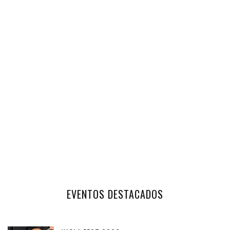
EVENTOS DESTACADOS