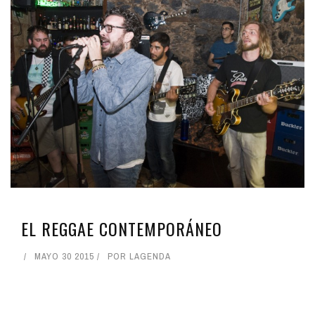
EL REGGAE CONTEMPORÁNEO
MAYO 30 2015
POR
LAGENDA