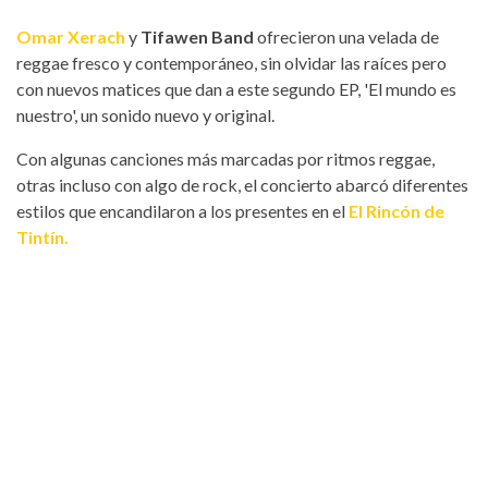
Omar Xerach
y
Tifawen Band
ofrecieron una velada de
reggae fresco y contemporáneo, sin olvidar las raíces pero
con nuevos matices que dan a este segundo EP, 'El mundo es
nuestro', un sonido nuevo y original.
Con algunas canciones más marcadas por ritmos reggae,
otras incluso con algo de rock, el concierto abarcó diferentes
estilos que encandilaron a los presentes en el
El Rincón de
Tintín.