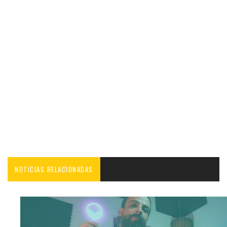
NOTICIAS RELACIONADAS