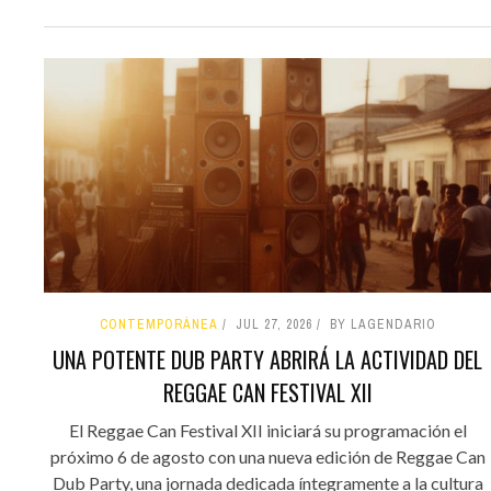
CONTEMPORÁNEA
JUL 27, 2026
BY LAGENDARIO
UNA POTENTE DUB PARTY ABRIRÁ LA ACTIVIDAD DEL
REGGAE CAN FESTIVAL XII
El Reggae Can Festival XII iniciará su programación el
próximo 6 de agosto con una nueva edición de Reggae Can
Dub Party, una jornada dedicada íntegramente a la cultura