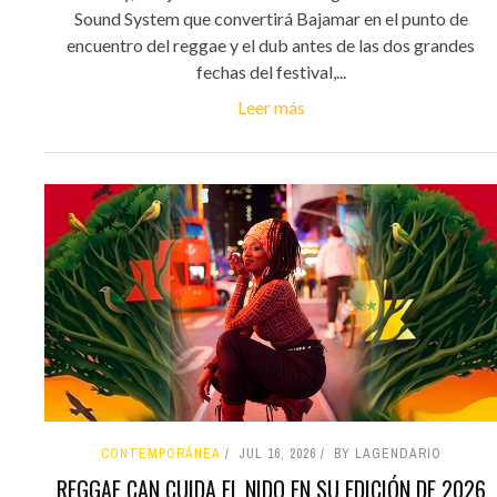
Sound System que convertirá Bajamar en el punto de
encuentro del reggae y el dub antes de las dos grandes
fechas del festival,...
Leer más
CONTEMPORÁNEA
JUL 16, 2026
BY LAGENDARIO
REGGAE CAN CUIDA EL NIDO EN SU EDICIÓN DE 2026