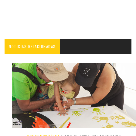
NOTICIAS RELACIONADAS