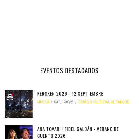
EVENTOS DESTACADOS
KEROXEN 2026 - 12 SEPTIEMBRE
MÚSICA
SÁB, 12/09/26
ESPACIO CULTURAL EL TANQUE
ANA TOVAR + FIDEL GALBÁN - VERANO DE
CUENTO 2026