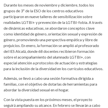
Durante los meses de noviembre y diciembre, todos los
grupos de 3º de la ESO de los centros educativos
participaron en nueve talleres de sensibilización sobre
realidades LGTBI+ y prevención de la LGTBI-fobia. A través
de dinámicas educativas, se abordaron conceptos clave
como identidad de género, orientación sexual y expresión de
género, promoviendo una perspectiva empática y libre de
prejuicios. En enero, la formación se amplió al profesorado
del IES Alcalá, donde 68 docentes recibieron formación
sobre el acompañamiento del alumnado LGTBI+, con
especial atención a protocolos de actuación y estrategias
para la inclusión de la diversidad en los currículos educativos.
Además, se llevó a cabo una sesión formativa dirigida a
familias, con el objetivo de dotarlas de herramientas para
abordar la diversidad sexual en el hogar.
Con la vista puesta en los próximos meses, el proyecto
seguirá ampliando su alcance. En febrero se llevarán a cabo