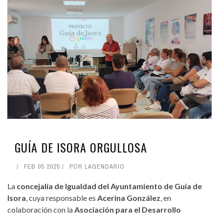
GUÍA DE ISORA ORGULLOSA
FEB 05 2025
POR
LAGENDARIO
La
concejalía de Igualdad del Ayuntamiento de Guía de
Isora
, cuya responsable es
Acerina González
, en
colaboración con la
Asociación para el Desarrollo