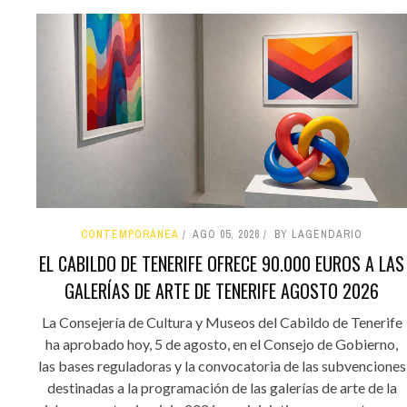
CONTEMPORÁNEA
AGO 05, 2026
BY LAGENDARIO
EL CABILDO DE TENERIFE OFRECE 90.000 EUROS A LAS
GALERÍAS DE ARTE DE TENERIFE AGOSTO 2026
La Consejería de Cultura y Museos del Cabildo de Tenerife
ha aprobado hoy, 5 de agosto, en el Consejo de Gobierno,
las bases reguladoras y la convocatoria de las subvenciones
destinadas a la programación de las galerías de arte de la