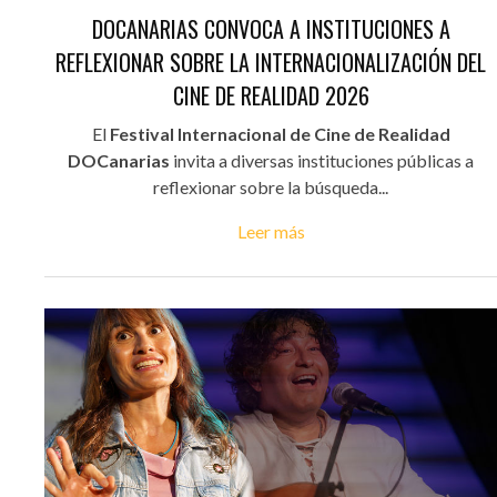
DOCANARIAS CONVOCA A INSTITUCIONES A
REFLEXIONAR SOBRE LA INTERNACIONALIZACIÓN DEL
CINE DE REALIDAD 2026
El
Festival Internacional de Cine de Realidad
DOCanarias
invita a diversas instituciones públicas a
reflexionar sobre la búsqueda...
Leer más