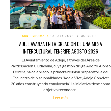
CONTEMPORÁNEA
AGO 05, 2026
BY LAGENDARIO
ADEJE AVANZA EN LA CREACIÓN DE UNA MESA
INTERCULTURAL TENERIFE AGOSTO 2026
El Ayuntamiento de Adeje, a través del Área de
Participación Ciudadana, cuya gestión dirige Adolfo Alonso
Ferrera, ha celebrado la primera reunión preparatoria del
Encuentro de Nacionalidades 'Adeje Vive, Adeje Convive:
20 años construyendo convivencia'. La iniciativa tiene como
objetivo reconocer...
Leer más