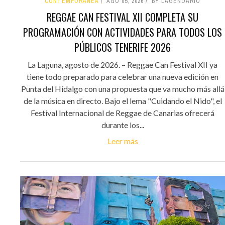
CONTEMPORÁNEA
AGO 05, 2026
BY LAGENDARIO
REGGAE CAN FESTIVAL XII COMPLETA SU
PROGRAMACIÓN CON ACTIVIDADES PARA TODOS LOS
PÚBLICOS TENERIFE 2026
La Laguna, agosto de 2026. – Reggae Can Festival XII ya
tiene todo preparado para celebrar una nueva edición en
Punta del Hidalgo con una propuesta que va mucho más allá
de la música en directo. Bajo el lema "Cuidando el Nido", el
Festival Internacional de Reggae de Canarias ofrecerá
durante los...
Leer más