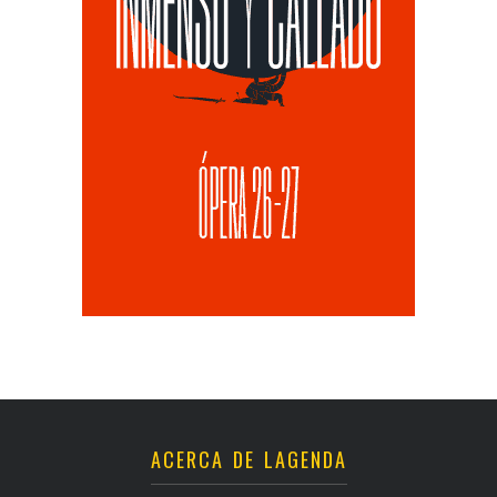
ACERCA DE LAGENDA