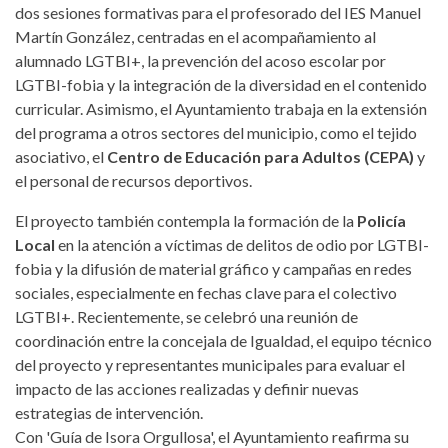
dos sesiones formativas para el profesorado del IES Manuel
Martín González, centradas en el acompañamiento al
alumnado LGTBI+, la prevención del acoso escolar por
LGTBI-fobia y la integración de la diversidad en el contenido
curricular. Asimismo, el Ayuntamiento trabaja en la extensión
del programa a otros sectores del municipio, como el tejido
asociativo, el
Centro de Educación para Adultos (CEPA)
y
el personal de recursos deportivos.
El proyecto también contempla la formación de la
Policía
Local
en la atención a víctimas de delitos de odio por LGTBI-
fobia y la difusión de material gráfico y campañas en redes
sociales, especialmente en fechas clave para el colectivo
LGTBI+. Recientemente, se celebró una reunión de
coordinación entre la concejala de Igualdad, el equipo técnico
del proyecto y representantes municipales para evaluar el
impacto de las acciones realizadas y definir nuevas
estrategias de intervención.
Con 'Guía de Isora Orgullosa', el Ayuntamiento reafirma su