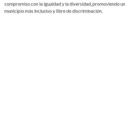
compromiso con la igualdad y la diversidad, promoviendo un
municipio más inclusivo y libre de discriminación.