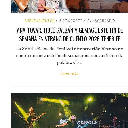
CUENTACUENTOS
6 DE AGOSTO
BY LAGENDARIO
ANA TOVAR, FIDEL GALBÁN Y GEMAGE ESTE FIN DE
SEMANA EN VERANO DE CUENTO 2026 TENERIFE
La XXVII edición del
Festival de narración Verano de
cuento
afronta este fin de semana una nueva cita con la
palabra y la...
Leer más