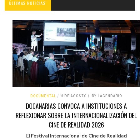
ÚLTIMAS NOTICIAS'
DOCUMENTAL
6 DE AGOSTO
BY LAGENDARIO
DOCANARIAS CONVOCA A INSTITUCIONES A
REFLEXIONAR SOBRE LA INTERNACIONALIZACIÓN DEL
CINE DE REALIDAD 2026
El
Festival Internacional de Cine de Realidad