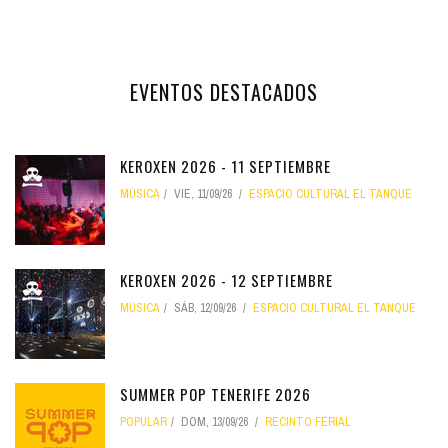
EVENTOS DESTACADOS
KEROXEN 2026 - 11 SEPTIEMBRE
MÚSICA
VIE, 11/09/26
ESPACIO CULTURAL EL TANQUE
KEROXEN 2026 - 12 SEPTIEMBRE
MÚSICA
SÁB, 12/09/26
ESPACIO CULTURAL EL TANQUE
SUMMER POP TENERIFE 2026
POPULAR
DOM, 13/09/26
RECINTO FERIAL