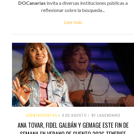
DOCanarias
invita a diversas instituciones públicas a
reflexionar sobre la búsqueda...
Leer más
CUENTACUENTOS
6 DE AGOSTO
BY LAGENDARIO
ANA TOVAR, FIDEL GALBÁN Y GEMAGE ESTE FIN DE