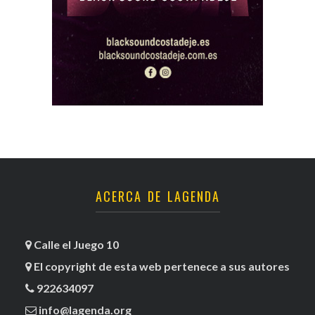
ACERCA DE LAGENDA
Calle el Juego 10
El copyright de esta web pertenece a sus autores
922634097
info@lagenda.org