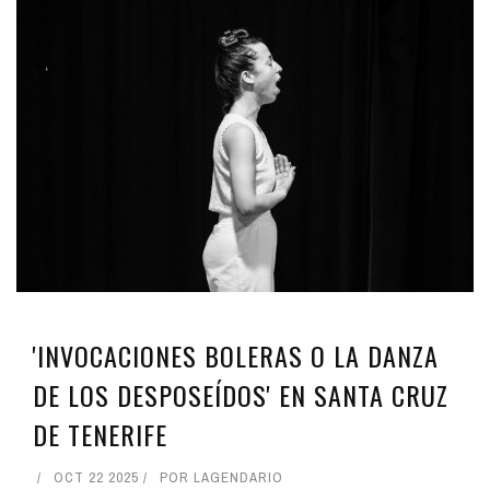
'INVOCACIONES BOLERAS O LA DANZA
DE LOS DESPOSEÍDOS' EN SANTA CRUZ
DE TENERIFE
OCT 22 2025
POR
LAGENDARIO