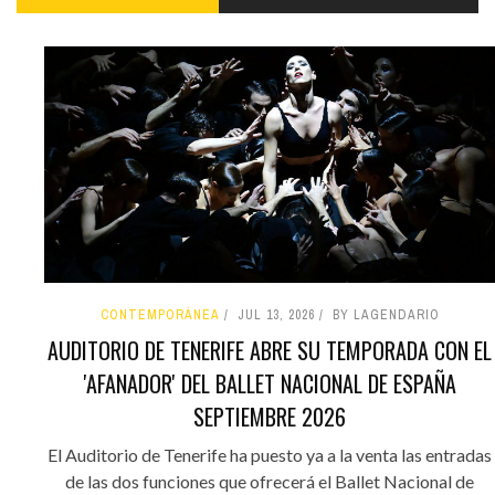
CONTEMPORÁNEA
JUL 13, 2026
BY LAGENDARIO
AUDITORIO DE TENERIFE ABRE SU TEMPORADA CON EL
'AFANADOR' DEL BALLET NACIONAL DE ESPAÑA
SEPTIEMBRE 2026
El Auditorio de Tenerife ha puesto ya a la venta las entradas
de las dos funciones que ofrecerá el Ballet Nacional de