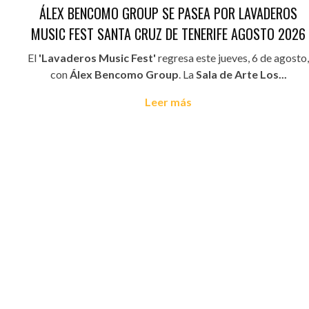
ÁLEX BENCOMO GROUP SE PASEA POR LAVADEROS
MUSIC FEST SANTA CRUZ DE TENERIFE AGOSTO 2026
El
'Lavaderos Music Fest'
regresa este jueves, 6 de agosto,
con
Álex Bencomo Group
. La
Sala de Arte Los...
Leer más