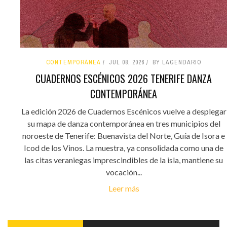
CONTEMPORÁNEA
JUL 08, 2026
BY LAGENDARIO
CUADERNOS ESCÉNICOS 2026 TENERIFE DANZA
CONTEMPORÁNEA
La edición 2026 de Cuadernos Escénicos vuelve a desplegar
su mapa de danza contemporánea en tres municipios del
noroeste de Tenerife: Buenavista del Norte, Guía de Isora e
Icod de los Vinos. La muestra, ya consolidada como una de
las citas veraniegas imprescindibles de la isla, mantiene su
vocación...
Leer más