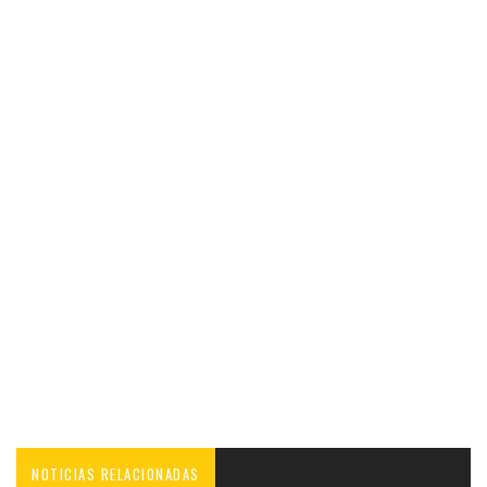
NOTICIAS RELACIONADAS