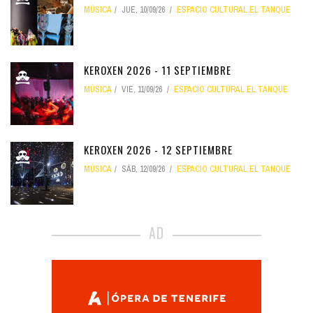
MÚSICA
JUE, 10/09/26
ESPACIO CULTURAL EL TANQUE
KEROXEN 2026 - 11 SEPTIEMBRE
MÚSICA
VIE, 11/09/26
ESPACIO CULTURAL EL TANQUE
KEROXEN 2026 - 12 SEPTIEMBRE
MÚSICA
SÁB, 12/09/26
ESPACIO CULTURAL EL TANQUE
AD