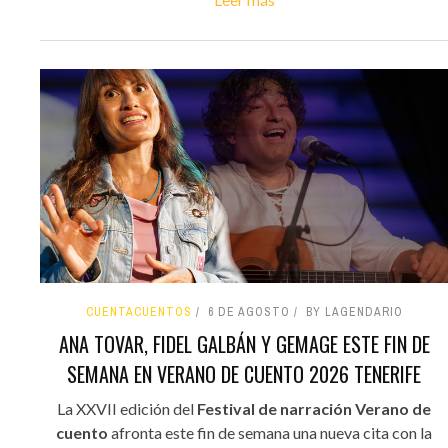
CUENTACUENTOS
6 DE AGOSTO
BY LAGENDARIO
ANA TOVAR, FIDEL GALBÁN Y GEMAGE ESTE FIN DE
SEMANA EN VERANO DE CUENTO 2026 TENERIFE
La XXVII edición del
Festival de narración Verano de
cuento
afronta este fin de semana una nueva cita con la