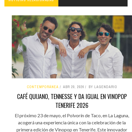
CONTEMPORÁNEA
ABR 20, 2026
BY LAGENDARIO
CAFÉ QUIJANO, TENNESSE Y DA IGUAL EN VINOPOP
TENERIFE 2026
El próximo 23 de mayo, el Polvorín de Taco, en La Laguna,
acogerá una experiencia única con la celebración de la
primera edición de Vinopop en Tenerife. Este innovador