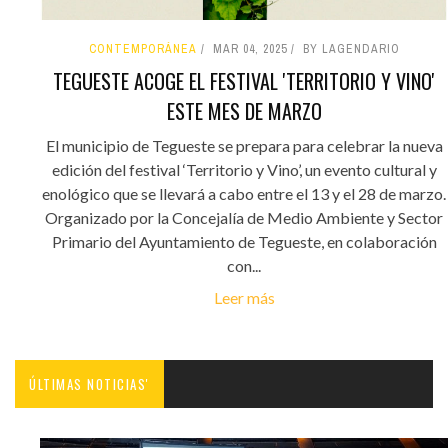
CONTEMPORÁNEA
MAR 04, 2025
BY LAGENDARIO
TEGUESTE ACOGE EL FESTIVAL 'TERRITORIO Y VINO'
ESTE MES DE MARZO
El municipio de Tegueste se prepara para celebrar la nueva
edición del festival ‘Territorio y Vino’, un evento cultural y
enológico que se llevará a cabo entre el 13 y el 28 de marzo.
Organizado por la Concejalía de Medio Ambiente y Sector
Primario del Ayuntamiento de Tegueste, en colaboración
con...
Leer más
ÚLTIMAS NOTICIAS'