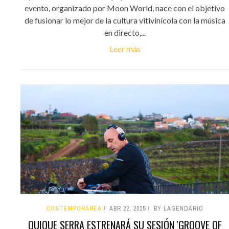
evento, organizado por Moon World, nace con el objetivo
de fusionar lo mejor de la cultura vitivinícola con la música
en directo,...
Leer más
CONTEMPORÁNEA
ABR 22, 2025
BY LAGENDARIO
QUIQUE SERRA ESTRENARÁ SU SESIÓN 'GROOVE OF