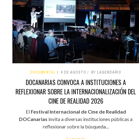
DOCUMENTAL
6 DE AGOSTO
BY LAGENDARIO
DOCANARIAS CONVOCA A INSTITUCIONES A
REFLEXIONAR SOBRE LA INTERNACIONALIZACIÓN DEL
CINE DE REALIDAD 2026
El
Festival Internacional de Cine de Realidad
DOCanarias
invita a diversas instituciones públicas a
reflexionar sobre la búsqueda...
Leer más