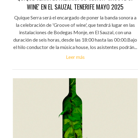
WINE' EN EL SAUZAL TENERIFE MAYO 2025
Quique Serra será el encargado de poner la banda sonora a
la celebración de 'Groove of wine', que tendrá lugar en las
instalaciones de Bodegas Monje, en El Sauzal, con una
duración de seis horas, desde las 18:00 hasta las 00:00.Bajo
el hilo conductor de la música house, los asistentes podrán...
Leer más