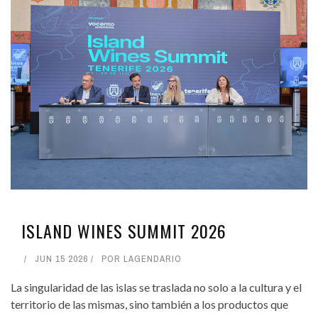
ISLAND WINES SUMMIT 2026
JUN 15 2026
POR
LAGENDARIO
La singularidad de las islas se traslada no solo a la cultura y el
territorio de las mismas, sino también a los productos que