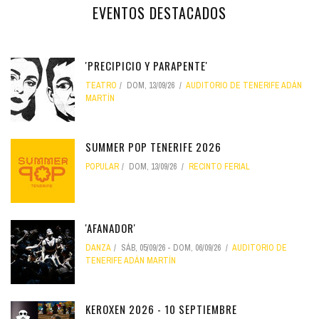
EVENTOS DESTACADOS
'PRECIPICIO Y PARAPENTE'
TEATRO
DOM, 13/09/26
AUDITORIO DE TENERIFE ADÁN
MARTÍN
SUMMER POP TENERIFE 2026
POPULAR
DOM, 13/09/26
RECINTO FERIAL
'AFANADOR'
DANZA
SÁB, 05/09/26
-
DOM, 06/09/26
AUDITORIO DE
TENERIFE ADÁN MARTÍN
KEROXEN 2026 - 10 SEPTIEMBRE