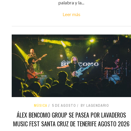
palabra y la...
Leer más
MÚSICA
5 DE AGOSTO
BY LAGENDARIO
ÁLEX BENCOMO GROUP SE PASEA POR LAVADEROS
MUSIC FEST SANTA CRUZ DE TENERIFE AGOSTO 2026