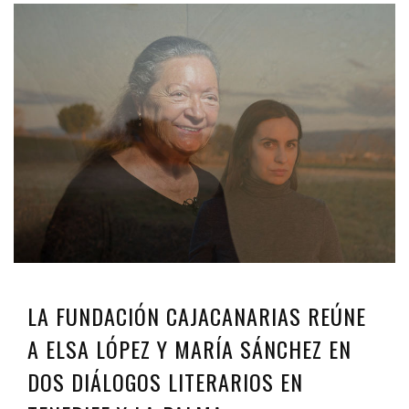
LA FUNDACIÓN CAJACANARIAS REÚNE
A ELSA LÓPEZ Y MARÍA SÁNCHEZ EN
DOS DIÁLOGOS LITERARIOS EN