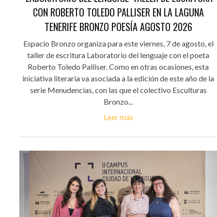
CON ROBERTO TOLEDO PALLISER EN LA LAGUNA
TENERIFE BRONZO POESÍA AGOSTO 2026
Espacio Bronzo organiza para este viernes, 7 de agosto, el
taller de escritura Laboratorio del lenguaje con el poeta
Roberto Toledo Palliser. Como en otras ocasiones, esta
iniciativa literaria va asociada a la edición de este año de la
serie Menudencias, con las que el colectivo Esculturas
Bronzo...
Leer más