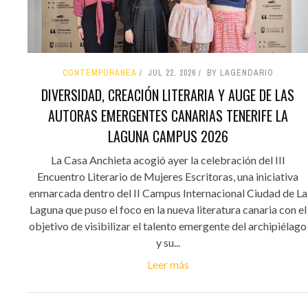
CONTEMPORÁNEA
JUL 22, 2026
BY LAGENDARIO
DIVERSIDAD, CREACIÓN LITERARIA Y AUGE DE LAS
AUTORAS EMERGENTES CANARIAS TENERIFE LA
LAGUNA CAMPUS 2026
La Casa Anchieta acogió ayer la celebración del III
Encuentro Literario de Mujeres Escritoras, una iniciativa
enmarcada dentro del II Campus Internacional Ciudad de La
Laguna que puso el foco en la nueva literatura canaria con el
objetivo de visibilizar el talento emergente del archipiélago
y su...
Leer más