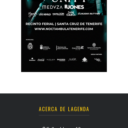
ACERCA DE LAGENDA