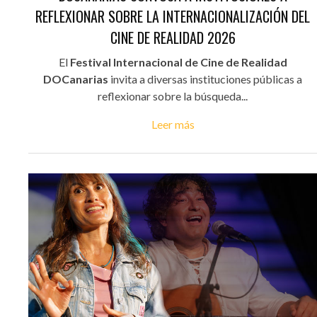
REFLEXIONAR SOBRE LA INTERNACIONALIZACIÓN DEL
CINE DE REALIDAD 2026
El
Festival Internacional de Cine de Realidad
DOCanarias
invita a diversas instituciones públicas a
reflexionar sobre la búsqueda...
Leer más