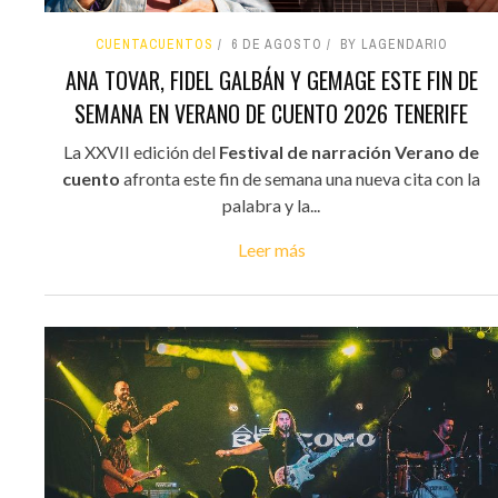
CUENTACUENTOS
6 DE AGOSTO
BY LAGENDARIO
ANA TOVAR, FIDEL GALBÁN Y GEMAGE ESTE FIN DE
SEMANA EN VERANO DE CUENTO 2026 TENERIFE
La XXVII edición del
Festival de narración Verano de
cuento
afronta este fin de semana una nueva cita con la
palabra y la...
Leer más