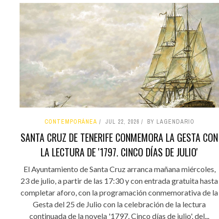
CONTEMPORÁNEA
JUL 22, 2026
BY LAGENDARIO
SANTA CRUZ DE TENERIFE CONMEMORA LA GESTA CON
LA LECTURA DE '1797. CINCO DÍAS DE JULIO'
El Ayuntamiento de Santa Cruz arranca mañana miércoles,
23 de julio, a partir de las 17:30 y con entrada gratuita hasta
completar aforo, con la programación conmemorativa de la
Gesta del 25 de Julio con la celebración de la lectura
continuada de la novela '1797. Cinco días de julio', del...