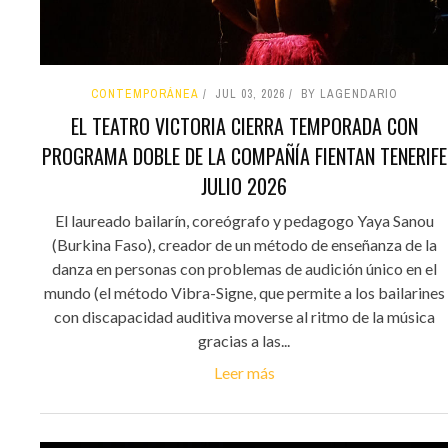
CONTEMPORÁNEA
JUL 03, 2026
BY LAGENDARIO
EL TEATRO VICTORIA CIERRA TEMPORADA CON
PROGRAMA DOBLE DE LA COMPAÑÍA FIENTAN TENERIFE
JULIO 2026
El laureado bailarín, coreógrafo y pedagogo Yaya Sanou
(Burkina Faso), creador de un método de enseñanza de la
danza en personas con problemas de audición único en el
mundo (el método Vibra-Signe, que permite a los bailarines
con discapacidad auditiva moverse al ritmo de la música
gracias a las...
Leer más