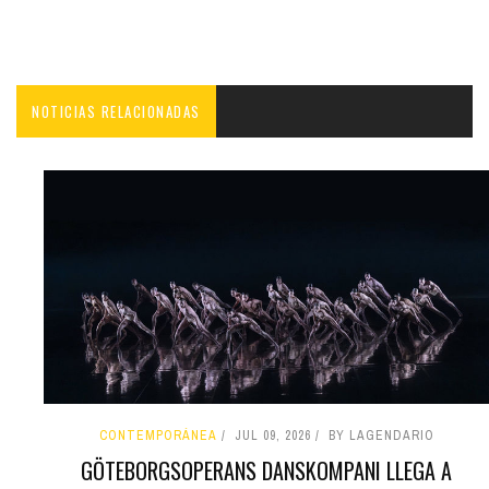
NOTICIAS RELACIONADAS
CONTEMPORÁNEA
JUL 09, 2026
BY LAGENDARIO
GÖTEBORGSOPERANS DANSKOMPANI LLEGA A