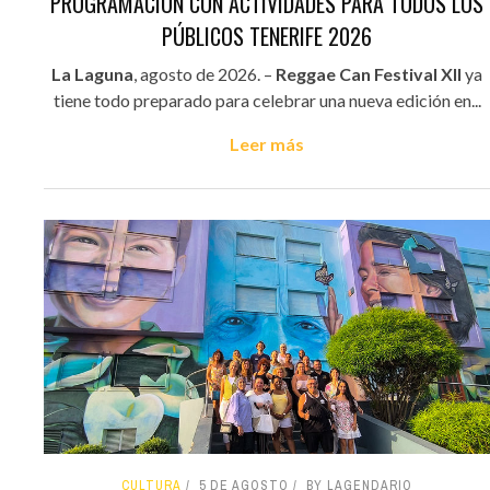
PROGRAMACIÓN CON ACTIVIDADES PARA TODOS LOS
PÚBLICOS TENERIFE 2026
La Laguna
, agosto de 2026. –
Reggae Can Festival XII
ya
tiene todo preparado para celebrar una nueva edición en...
Leer más
CULTURA
5 DE AGOSTO
BY LAGENDARIO