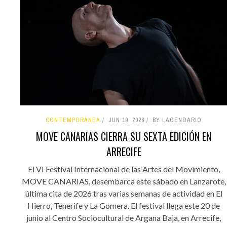
CONTEMPORÁNEA
JUN 19, 2026
BY LAGENDARIO
MOVE CANARIAS CIERRA SU SEXTA EDICIÓN EN
ARRECIFE
El VI Festival Internacional de las Artes del Movimiento,
MOVE CANARIAS, desembarca este sábado en Lanzarote,
última cita de 2026 tras varias semanas de actividad en El
Hierro, Tenerife y La Gomera. El festival llega este 20 de
junio al Centro Sociocultural de Argana Baja, en Arrecife,