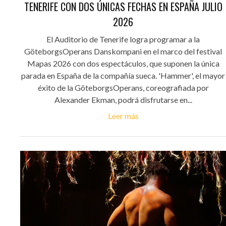
TENERIFE CON DOS ÚNICAS FECHAS EN ESPAÑA JULIO
2026
El Auditorio de Tenerife logra programar a la
GöteborgsOperans Danskompani en el marco del festival
Mapas 2026 con dos espectáculos, que suponen la única
parada en España de la compañía sueca. 'Hammer', el mayor
éxito de la GöteborgsOperans, coreografiada por
Alexander Ekman, podrá disfrutarse en...
Leer más