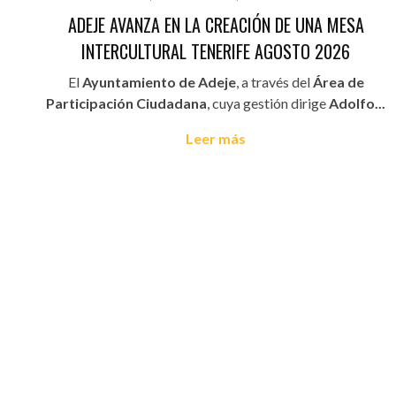
ADEJE AVANZA EN LA CREACIÓN DE UNA MESA
INTERCULTURAL TENERIFE AGOSTO 2026
El
Ayuntamiento de Adeje
, a través del
Área de
Participación Ciudadana
, cuya gestión dirige
Adolfo...
Leer más