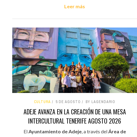
Leer más
CULTURA
5 DE AGOSTO
BY LAGENDARIO
ADEJE AVANZA EN LA CREACIÓN DE UNA MESA
INTERCULTURAL TENERIFE AGOSTO 2026
El
Ayuntamiento de Adeje
, a través del
Área de