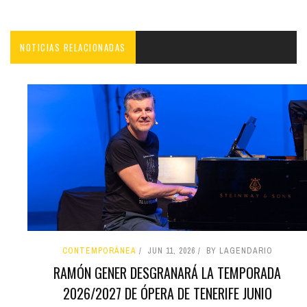
NOTICIAS RELACIONADAS
CONTEMPORÁNEA
JUN 11, 2026
BY LAGENDARIO
RAMÓN GENER DESGRANARÁ LA TEMPORADA
2026/2027 DE ÓPERA DE TENERIFE JUNIO