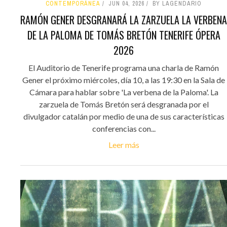
CONTEMPORÁNEA
JUN 04, 2026
BY LAGENDARIO
RAMÓN GENER DESGRANARÁ LA ZARZUELA LA VERBENA
DE LA PALOMA DE TOMÁS BRETÓN TENERIFE ÓPERA
2026
El Auditorio de Tenerife programa una charla de Ramón
Gener el próximo miércoles, día 10, a las 19:30 en la Sala de
Cámara para hablar sobre 'La verbena de la Paloma'. La
zarzuela de Tomás Bretón será desgranada por el
divulgador catalán por medio de una de sus características
conferencias con...
Leer más