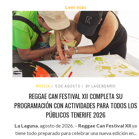
Leer más
MÚSICA
5 DE AGOSTO
BY LAGENDARIO
REGGAE CAN FESTIVAL XII COMPLETA SU
PROGRAMACIÓN CON ACTIVIDADES PARA TODOS LOS
PÚBLICOS TENERIFE 2026
La Laguna
, agosto de 2026. –
Reggae Can Festival XII
ya
tiene todo preparado para celebrar una nueva edición en...