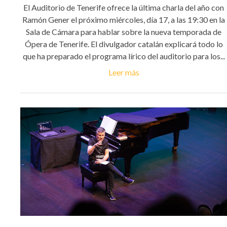
El Auditorio de Tenerife ofrece la última charla del año con
Ramón Gener el próximo miércoles, día 17, a las 19:30 en la
Sala de Cámara para hablar sobre la nueva temporada de
Ópera de Tenerife. El divulgador catalán explicará todo lo
que ha preparado el programa lírico del auditorio para los...
Leer más