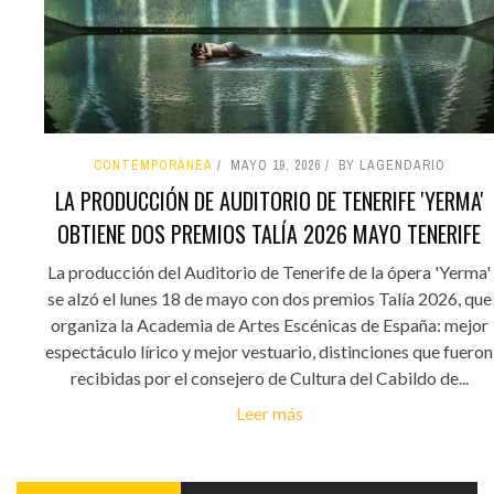
CONTEMPORÁNEA
MAYO 19, 2026
BY LAGENDARIO
LA PRODUCCIÓN DE AUDITORIO DE TENERIFE 'YERMA'
OBTIENE DOS PREMIOS TALÍA 2026 MAYO TENERIFE
La producción del Auditorio de Tenerife de la ópera 'Yerma'
se alzó el lunes 18 de mayo con dos premios Talía 2026, que
organiza la Academia de Artes Escénicas de España: mejor
espectáculo lírico y mejor vestuario, distinciones que fueron
recibidas por el consejero de Cultura del Cabildo de...
Leer más