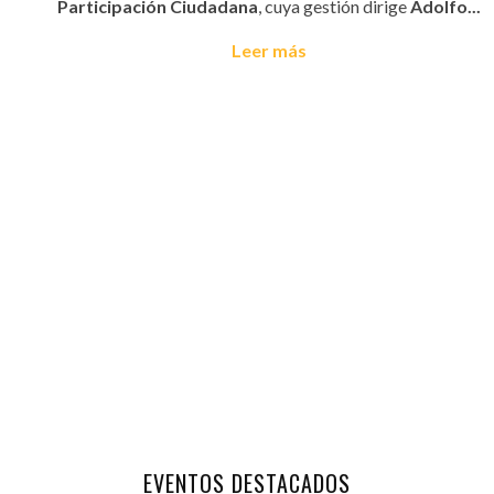
Participación Ciudadana
, cuya gestión dirige
Adolfo...
Leer más
EVENTOS DESTACADOS