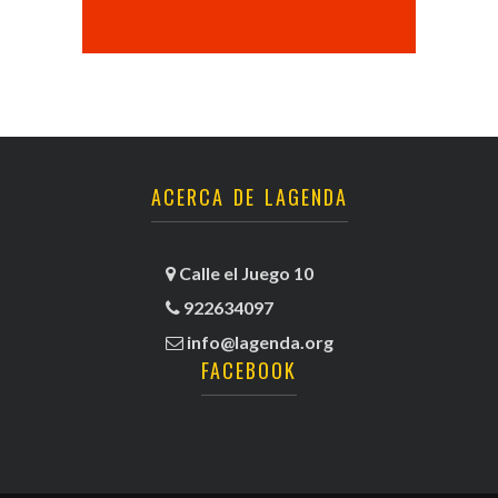
ACERCA DE LAGENDA
Calle el Juego 10
922634097
info@lagenda.org
FACEBOOK