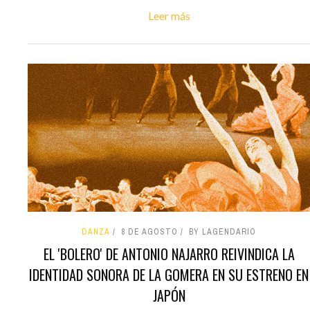
Leer más
DANZA
8 DE AGOSTO
BY LAGENDARIO
EL 'BOLERO' DE ANTONIO NAJARRO REIVINDICA LA
IDENTIDAD SONORA DE LA GOMERA EN SU ESTRENO EN
JAPÓN