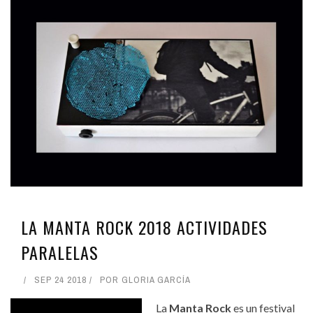
LA MANTA ROCK 2018 ACTIVIDADES
PARALELAS
SEP 24 2018
POR
GLORIA GARCÍA
La
Manta Rock
es un festival