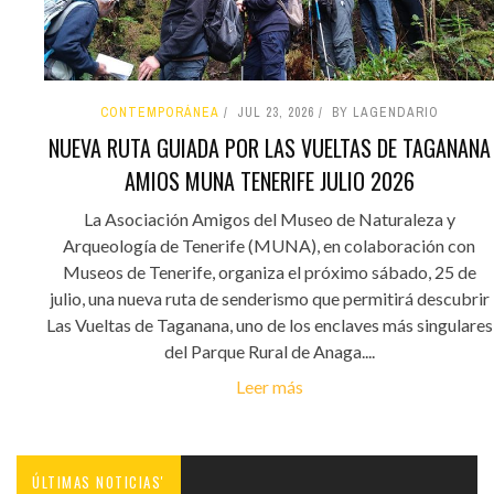
CONTEMPORÁNEA
JUL 23, 2026
BY LAGENDARIO
NUEVA RUTA GUIADA POR LAS VUELTAS DE TAGANANA
AMIOS MUNA TENERIFE JULIO 2026
La Asociación Amigos del Museo de Naturaleza y
Arqueología de Tenerife (MUNA), en colaboración con
Museos de Tenerife, organiza el próximo sábado, 25 de
julio, una nueva ruta de senderismo que permitirá descubrir
Las Vueltas de Taganana, uno de los enclaves más singulares
del Parque Rural de Anaga....
Leer más
ÚLTIMAS NOTICIAS'