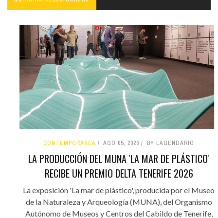
CONTEMPORÁNEA
AGO 05, 2026
BY LAGENDARIO
LA PRODUCCIÓN DEL MUNA 'LA MAR DE PLÁSTICO'
RECIBE UN PREMIO DELTA TENERIFE 2026
La exposición 'La mar de plástico', producida por el Museo
de la Naturaleza y Arqueología (MUNA), del Organismo
Autónomo de Museos y Centros del Cabildo de Tenerife,