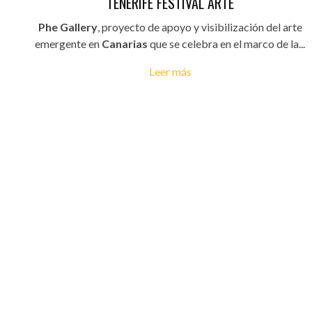
TENERIFE FESTIVAL ARTE
Phe Gallery
, proyecto de apoyo y visibilización del arte
emergente en
Canarias
que se celebra en el marco de la...
Leer más