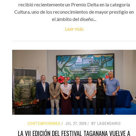
recibió recientemente un Premio Delta en la categoría
Cultura, uno de los reconocimientos de mayor prestigio en
el ámbito del diseño...
Leer más
CONTEMPORÁNEA
JUL 27, 2026
BY LAGENDARIO
LA VII EDICIÓN DEL FESTIVAL TAGANANA VUELVE A