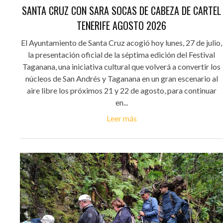
SANTA CRUZ CON SARA SOCAS DE CABEZA DE CARTEL
TENERIFE AGOSTO 2026
El Ayuntamiento de Santa Cruz acogió hoy lunes, 27 de julio,
la presentación oficial de la séptima edición del Festival
Taganana, una iniciativa cultural que volverá a convertir los
núcleos de San Andrés y Taganana en un gran escenario al
aire libre los próximos 21 y 22 de agosto, para continuar
en...
Leer más