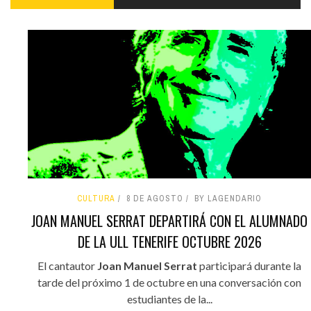
CULTURA
8 DE AGOSTO
BY LAGENDARIO
JOAN MANUEL SERRAT DEPARTIRÁ CON EL ALUMNADO
DE LA ULL TENERIFE OCTUBRE 2026
El cantautor
Joan Manuel Serrat
participará durante la
tarde del próximo 1 de octubre en una conversación con
estudiantes de la...