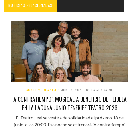
NOTICIAS RELACIONADAS
CONTEMPORÁNEA
JUN 02, 2026
BY LAGENDARIO
'A CONTRATIEMPO’, MUSICAL A BENEFICIO DE TEIDELA
EN LA LAGUNA JUNIO TENERIFE TEATRO 2026
El Teatro Leal se vestirá de solidaridad el próximo 18 de
junio, a las 20:00. Esa noche se estrenará 'A contratiempo',