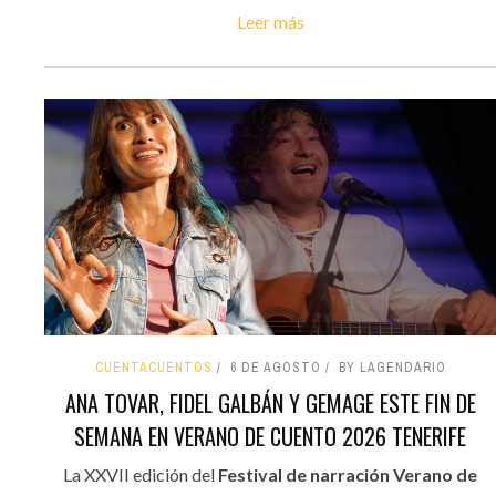
Leer más
CUENTACUENTOS
6 DE AGOSTO
BY LAGENDARIO
ANA TOVAR, FIDEL GALBÁN Y GEMAGE ESTE FIN DE
SEMANA EN VERANO DE CUENTO 2026 TENERIFE
La XXVII edición del
Festival de narración Verano de