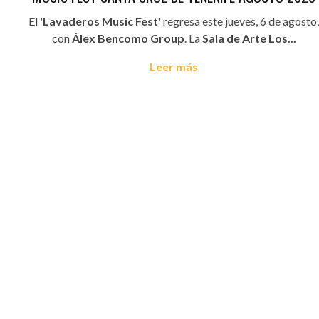
El
'Lavaderos Music Fest'
regresa este jueves, 6 de agosto,
con
Álex Bencomo Group
. La
Sala de Arte Los...
Leer más