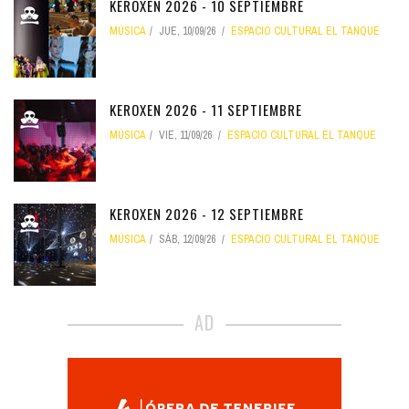
KEROXEN 2026 - 10 SEPTIEMBRE
MÚSICA
JUE, 10/09/26
ESPACIO CULTURAL EL TANQUE
KEROXEN 2026 - 11 SEPTIEMBRE
MÚSICA
VIE, 11/09/26
ESPACIO CULTURAL EL TANQUE
KEROXEN 2026 - 12 SEPTIEMBRE
MÚSICA
SÁB, 12/09/26
ESPACIO CULTURAL EL TANQUE
AD