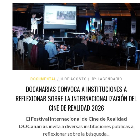
DOCUMENTAL
6 DE AGOSTO
BY LAGENDARIO
DOCANARIAS CONVOCA A INSTITUCIONES A
REFLEXIONAR SOBRE LA INTERNACIONALIZACIÓN DEL
CINE DE REALIDAD 2026
El
Festival Internacional de Cine de Realidad
DOCanarias
invita a diversas instituciones públicas a
reflexionar sobre la búsqueda...