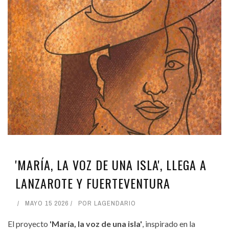
'MARÍA, LA VOZ DE UNA ISLA', LLEGA A
LANZAROTE Y FUERTEVENTURA
MAYO 15 2026
POR
LAGENDARIO
El proyecto
'María, la voz de una isla'
, inspirado en la