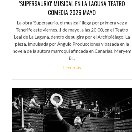
'SUPERSAURIO' MUSICAL EN LA LAGUNA TEATRO
COMEDIA 2026 MAYO
La obra 'Supersaurio, el musical' llega por primera vez a
Tenerife este viernes, 1 de mayo, a las 20:00, en el Teatro
Leal de La Laguna, dentro de su gira por el Archipiélago. La
pieza, impulsada por Ángulo Producciones y basada en la
novela de la autora marroquí afincada en Canarias, Meryem
El...
Leer más