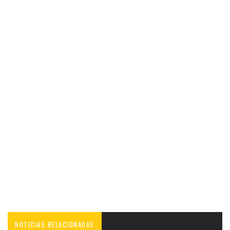
NOTICIAS RELACIONADAS