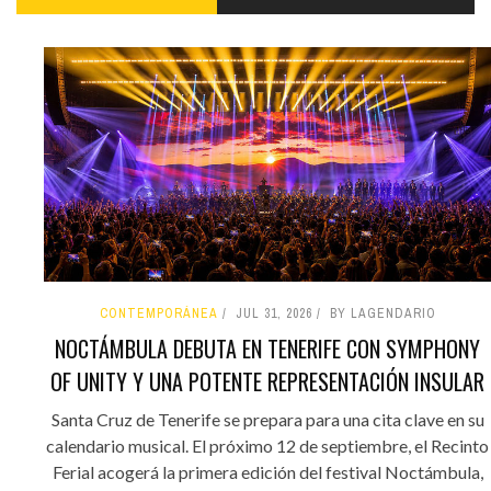
CONTEMPORÁNEA
JUL 31, 2026
BY LAGENDARIO
NOCTÁMBULA DEBUTA EN TENERIFE CON SYMPHONY
OF UNITY Y UNA POTENTE REPRESENTACIÓN INSULAR
Santa Cruz de Tenerife se prepara para una cita clave en su
calendario musical. El próximo 12 de septiembre, el Recinto
Ferial acogerá la primera edición del festival Noctámbula,