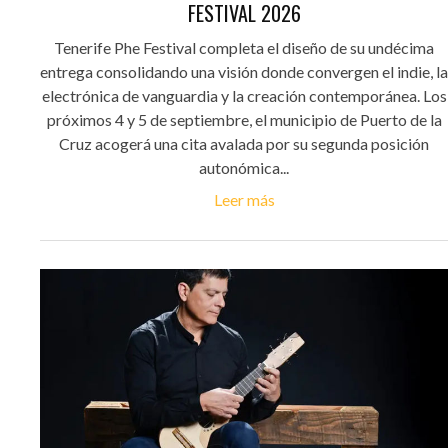
FESTIVAL 2026
Tenerife Phe Festival completa el diseño de su undécima
entrega consolidando una visión donde convergen el indie, la
electrónica de vanguardia y la creación contemporánea. Los
próximos 4 y 5 de septiembre, el municipio de Puerto de la
Cruz acogerá una cita avalada por su segunda posición
autonómica...
Leer más