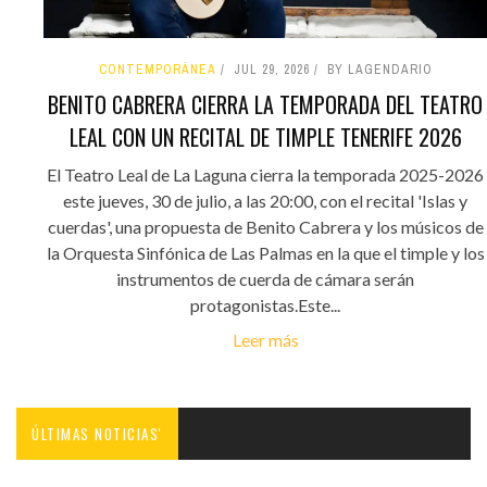
CONTEMPORÁNEA
JUL 29, 2026
BY LAGENDARIO
BENITO CABRERA CIERRA LA TEMPORADA DEL TEATRO
LEAL CON UN RECITAL DE TIMPLE TENERIFE 2026
El Teatro Leal de La Laguna cierra la temporada 2025-2026
este jueves, 30 de julio, a las 20:00, con el recital 'Islas y
cuerdas', una propuesta de Benito Cabrera y los músicos de
la Orquesta Sinfónica de Las Palmas en la que el timple y los
instrumentos de cuerda de cámara serán
protagonistas.Este...
Leer más
ÚLTIMAS NOTICIAS'