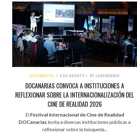
DOCUMENTAL
6 DE AGOSTO
BY LAGENDARIO
DOCANARIAS CONVOCA A INSTITUCIONES A
REFLEXIONAR SOBRE LA INTERNACIONALIZACIÓN DEL
CINE DE REALIDAD 2026
El
Festival Internacional de Cine de Realidad
DOCanarias
invita a diversas instituciones públicas a
reflexionar sobre la búsqueda...