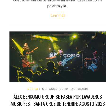
palabra y la...
Leer más
MÚSICA
5 DE AGOSTO
BY LAGENDARIO
ÁLEX BENCOMO GROUP SE PASEA POR LAVADEROS
MUSIC FEST SANTA CRUZ DE TENERIFE AGOSTO 2026