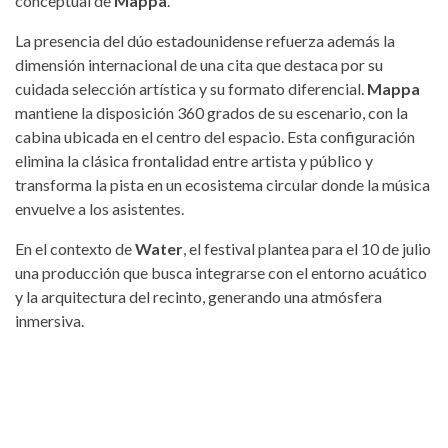
conceptual de
Mappa
.
La presencia del dúo estadounidense refuerza además la
dimensión internacional de una cita que destaca por su
cuidada selección artística y su formato diferencial.
Mappa
mantiene la disposición 360 grados de su escenario, con la
cabina ubicada en el centro del espacio. Esta configuración
elimina la clásica frontalidad entre artista y público y
transforma la pista en un ecosistema circular donde la música
envuelve a los asistentes.
En el contexto de
Water
, el festival plantea para el 10 de julio
una producción que busca integrarse con el entorno acuático
y la arquitectura del recinto, generando una atmósfera
inmersiva.