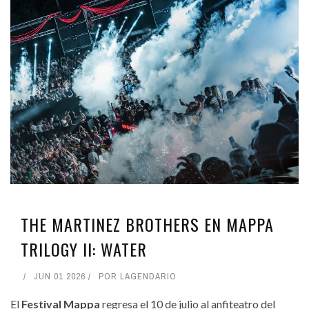
THE MARTINEZ BROTHERS EN MAPPA
TRILOGY II: WATER
JUN 01 2026
POR
LAGENDARIO
El
Festival Mappa
regresa el 10 de julio al anfiteatro del