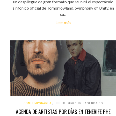
un despliegue de gran formato que reunirá el espectáculo
sinfónico oficial de Tomorrowland, Symphony of Unity, en
su...
Leer más
CONTEMPORÁNEA
JUL 30, 2026
BY LAGENDARIO
AGENDA DE ARTISTAS POR DÍAS EN TENERIFE PHE