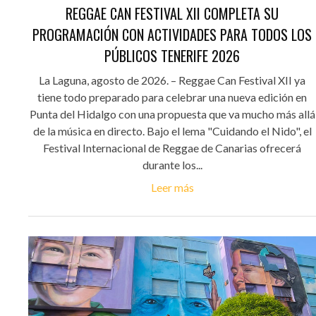
REGGAE CAN FESTIVAL XII COMPLETA SU
PROGRAMACIÓN CON ACTIVIDADES PARA TODOS LOS
PÚBLICOS TENERIFE 2026
La Laguna, agosto de 2026. – Reggae Can Festival XII ya
tiene todo preparado para celebrar una nueva edición en
Punta del Hidalgo con una propuesta que va mucho más allá
de la música en directo. Bajo el lema "Cuidando el Nido", el
Festival Internacional de Reggae de Canarias ofrecerá
durante los...
Leer más