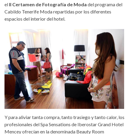
el
II Certamen de Fotografía de Moda
del programa del
Cabildo Tenerife Moda repartidas por los diferentes
espacios del interior del hotel.
Y para aliviar tanta compra, tanto trasiego y tanto calor, los
profesionales del Spa Sensations de Iberostar Grand Hotel
Mencey ofrecían en la denominada Beauty Room