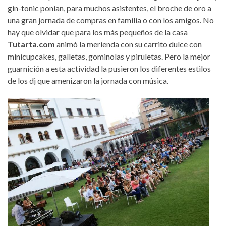
gin-tonic ponían, para muchos asistentes, el broche de oro a
una gran jornada de compras en familia o con los amigos. No
hay que olvidar que para los más pequeños de la casa
Tutarta.com
animó la merienda con su carrito dulce con
minicupcakes, galletas, gominolas y piruletas. Pero la mejor
guarnición a esta actividad la pusieron los diferentes estilos
de los dj que amenizaron la jornada con música.