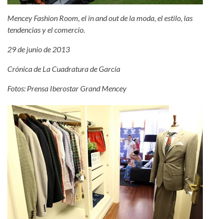
Mencey Fashion Room, el in and out de la moda, el estilo, las
tendencias y el comercio.
29 de junio de 2013
Crónica de La Cuadratura de García
Fotos: Prensa Iberostar Grand Mencey