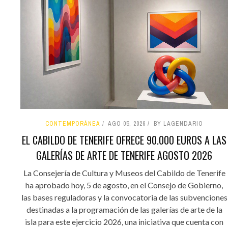
CONTEMPORÁNEA
AGO 05, 2026
BY LAGENDARIO
EL CABILDO DE TENERIFE OFRECE 90.000 EUROS A LAS
GALERÍAS DE ARTE DE TENERIFE AGOSTO 2026
La Consejería de Cultura y Museos del Cabildo de Tenerife
ha aprobado hoy, 5 de agosto, en el Consejo de Gobierno,
las bases reguladoras y la convocatoria de las subvenciones
destinadas a la programación de las galerías de arte de la
isla para este ejercicio 2026, una iniciativa que cuenta con