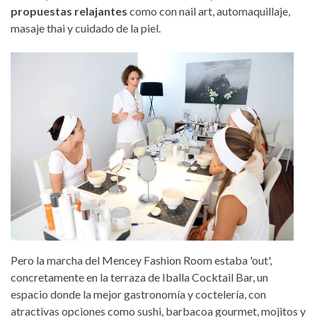
propuestas relajantes
como con nail art, automaquillaje,
masaje thai y cuidado de la piel.
Pero la marcha del Mencey Fashion Room estaba 'out',
concretamente en la terraza de Iballa Cocktail Bar, un
espacio donde la mejor gastronomía y coctelería, con
atractivas opciones como sushi, barbacoa gourmet, mojitos y