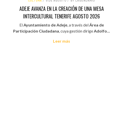
CULTURA
5 DE AGOSTO
BY LAGENDARIO
ADEJE AVANZA EN LA CREACIÓN DE UNA MESA
INTERCULTURAL TENERIFE AGOSTO 2026
El
Ayuntamiento de Adeje
, a través del
Área de
Participación Ciudadana
, cuya gestión dirige
Adolfo...
Leer más