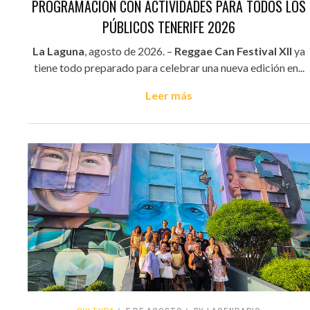
PROGRAMACIÓN CON ACTIVIDADES PARA TODOS LOS
PÚBLICOS TENERIFE 2026
La Laguna
, agosto de 2026. –
Reggae Can Festival XII
ya
tiene todo preparado para celebrar una nueva edición en...
Leer más