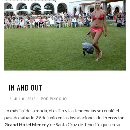
IN AND OUT
JUL 01 2013
POR
PINOCHO
Lo más 'in' de la moda, el estilo y las tendencias se reunió el
pasado sábado 29 de junio en las instalaciones del
Iberostar
Grand Hotel Mencey
de Santa Cruz de Tenerife que, en su