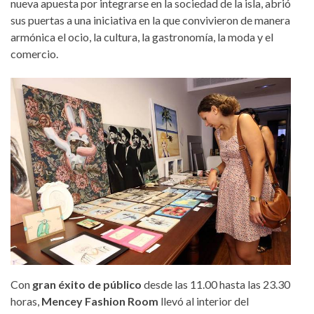
nueva apuesta por integrarse en la sociedad de la isla, abrió
sus puertas a una iniciativa en la que convivieron de manera
armónica el ocio, la cultura, la gastronomía, la moda y el
comercio.
Con
gran éxito de público
desde las 11.00 hasta las 23.30
horas,
Mencey Fashion Room
llevó al interior del