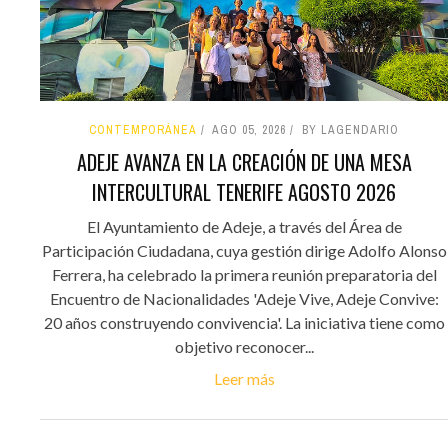
CONTEMPORÁNEA
AGO 05, 2026
BY LAGENDARIO
ADEJE AVANZA EN LA CREACIÓN DE UNA MESA
INTERCULTURAL TENERIFE AGOSTO 2026
El Ayuntamiento de Adeje, a través del Área de
Participación Ciudadana, cuya gestión dirige Adolfo Alonso
Ferrera, ha celebrado la primera reunión preparatoria del
Encuentro de Nacionalidades 'Adeje Vive, Adeje Convive:
20 años construyendo convivencia'. La iniciativa tiene como
objetivo reconocer...
Leer más