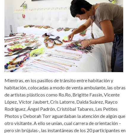
Mientras, en los pasillos de tránsito entre habitación y
habitación, colocadas a modo de venta ambulante, las obras
de artistas plásticos como Ro.Ro, Brigitte Fassin, Vicente
López, Víctor Jaubert, Cris Latorre, Daida Suárez, Rayco
Rodríguez, Ángel Padrón, Cristóbal Tabares, Les Petites
Photos y Deborah Torr aguardaban la atención de algún que
otro visitante. A ello se unían, cual carrera de orientación –
pero sin brújulas-, las instantáneas de los 20 participantes en