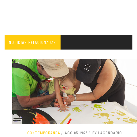
NOTICIAS RELACIONADAS
CONTEMPORÁNEA
AGO 05, 2026
BY LAGENDARIO