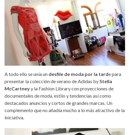
A todo ello se unía un
desfile de moda por la tard
e para
presentar la colección de verano de Adidas by
Stella
McCartney
y la Fashion Library con proyecciones de
documentales de moda, estilo y tendencias así como
destacados anuncios y cortos de grandes marcas. Un
complemento que no añadía mucho a lo más atractivo de la
iniciativa.