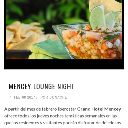
MENCEY LOUNGE NIGHT
FEB 08 2017
POR
CONACHE
A partir del mes de febrero Iberostar
Grand Hotel Mencey
ofrece todos los jueves noches temáticas semanales en las
que los residentes y visitantes podrán disfrutar de deliciosos