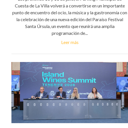
Cuesta de La Villa volverá a convertirse en un importante
punto de encuentro del ocio, la música y la gastronomía con
la celebración de una nueva edición del Paraíso Festival
Santa Úrsula, un evento que reunirá una amplia
programación de...
Leer más