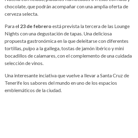
chocolate, que podrán acompañar con una amplia oferta de
cerveza selecta.
Para e
l 23 de febrero
está prevista la tercera de las Lounge
Nights con una degustación de tapas. Una deliciosa
propuesta gastronómica en la que deleitarse con diferentes
tortillas, pulpo a la gallega, tostas de jamón ibérico y mini
bocadillos de calamares, con el complemento de una cuidada
selección de vinos.
Una interesante inciativa que vuelve a llevar a Santa Cruz de
Tenerife los sabores del mundo en uno de los espacios
emblemáticos de la ciudad.