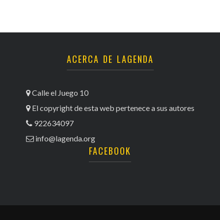
ACERCA DE LAGENDA
Calle el Juego 10
El copyright de esta web pertenece a sus autores
922634097
info@lagenda.org
FACEBOOK