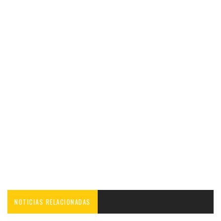
NOTICIAS RELACIONADAS