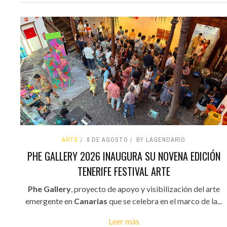
ARTE
8 DE AGOSTO
BY LAGENDARIO
PHE GALLERY 2026 INAUGURA SU NOVENA EDICIÓN
TENERIFE FESTIVAL ARTE
Phe Gallery
, proyecto de apoyo y visibilización del arte
emergente en
Canarias
que se celebra en el marco de la...
Leer más