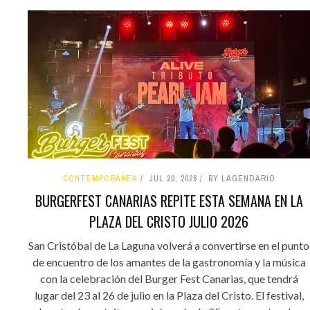
CONTEMPORÁNEA
JUL 20, 2026
BY LAGENDARIO
BURGERFEST CANARIAS REPITE ESTA SEMANA EN LA
PLAZA DEL CRISTO JULIO 2026
San Cristóbal de La Laguna volverá a convertirse en el punto
de encuentro de los amantes de la gastronomía y la música
con la celebración del Burger Fest Canarias, que tendrá
lugar del 23 al 26 de julio en la Plaza del Cristo. El festival,