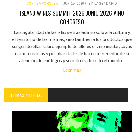
CONTEMPORÁNEA
JUN 15, 2026
BY LAGENDARIO
ISLAND WINES SUMMIT 2026 JUNIO 2026 VINO
CONGRESO
La singularidad de las islas se traslada no solo a la cultura y
el territorio de las mismas, sino también a los productos que
surgen de ellas. Claro ejemplo de ello es el vino insular, cuyas
características y peculiaridades le hacen merecedor de la
atención de enólogos y sumilleres de todo el mundo...
Leer más
ÚLTIMAS NOTICIAS'