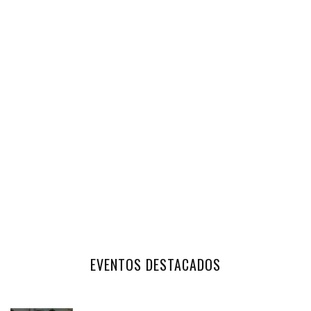
EVENTOS DESTACADOS