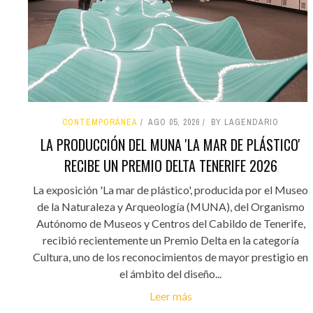
CONTEMPORÁNEA
AGO 05, 2026
BY LAGENDARIO
LA PRODUCCIÓN DEL MUNA 'LA MAR DE PLÁSTICO'
RECIBE UN PREMIO DELTA TENERIFE 2026
La exposición 'La mar de plástico', producida por el Museo
de la Naturaleza y Arqueología (MUNA), del Organismo
Autónomo de Museos y Centros del Cabildo de Tenerife,
recibió recientemente un Premio Delta en la categoría
Cultura, uno de los reconocimientos de mayor prestigio en
el ámbito del diseño...
Leer más