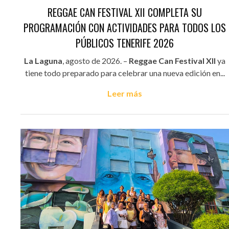
REGGAE CAN FESTIVAL XII COMPLETA SU
PROGRAMACIÓN CON ACTIVIDADES PARA TODOS LOS
PÚBLICOS TENERIFE 2026
La Laguna
, agosto de 2026. –
Reggae Can Festival XII
ya
tiene todo preparado para celebrar una nueva edición en...
Leer más