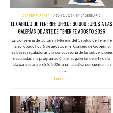
CONTEMPORÁNEA
AGO 05, 2026
BY LAGENDARIO
EL CABILDO DE TENERIFE OFRECE 90.000 EUROS A LAS
GALERÍAS DE ARTE DE TENERIFE AGOSTO 2026
La Consejería de Cultura y Museos del Cabildo de Tenerife
ha aprobado hoy, 5 de agosto, en el Consejo de Gobierno,
las bases reguladoras y la convocatoria de las subvenciones
destinadas a la programación de las galerías de arte de la
isla para este ejercicio 2026, una iniciativa que cuenta con
una...
Leer más