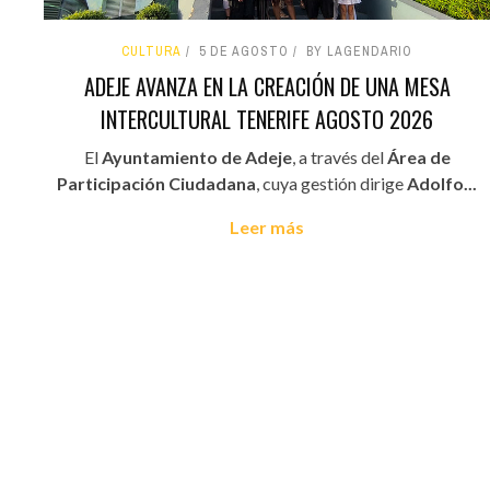
CULTURA
5 DE AGOSTO
BY LAGENDARIO
ADEJE AVANZA EN LA CREACIÓN DE UNA MESA
INTERCULTURAL TENERIFE AGOSTO 2026
El
Ayuntamiento de Adeje
, a través del
Área de
Participación Ciudadana
, cuya gestión dirige
Adolfo...
Leer más