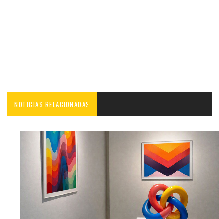
NOTICIAS RELACIONADAS