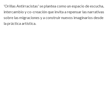
'Orillas Antirracistas' se plantea como un espacio de escucha,
intercambio y co-creación que invita a repensar las narrativas
sobre las migraciones y a construir nuevos imaginarios desde
la práctica artística.