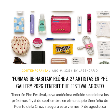
CONTEMPORÁNEA
AGO 04, 2026
BY LAGENDARIO
'FORMAS DE HABITAR' REÚNE A 27 ARTISTAS EN PHE
GALLERY 2026 TENERIFE PHE FESTIVAL AGOSTO
Tenerife Phe Festival, cuya undécima edición se celebra los
próximos 4 y 5 de septiembre en el municipio tinerfeño de
Puerto de la Cruz, inaugura este viernes, 7 de agosto, su