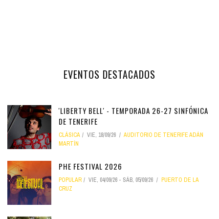
EVENTOS DESTACADOS
'LIBERTY BELL' - TEMPORADA 26-27 SINFÓNICA
DE TENERIFE
CLÁSICA
VIE, 18/09/26
AUDITORIO DE TENERIFE ADÁN
MARTÍN
PHE FESTIVAL 2026
POPULAR
VIE, 04/09/26
-
SÁB, 05/09/26
PUERTO DE LA
CRUZ