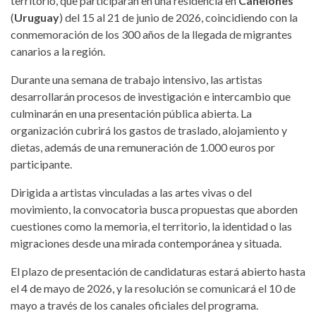
territorio, que participarán en una residencia en
Canelones
(
Uruguay
) del 15 al 21 de junio de 2026, coincidiendo con la
conmemoración de los 300 años de la llegada de migrantes
canarios a la región.
Durante una semana de trabajo intensivo, las artistas
desarrollarán procesos de investigación e intercambio que
culminarán en una presentación pública abierta. La
organización cubrirá los gastos de traslado, alojamiento y
dietas, además de una remuneración de 1.000 euros por
participante.
Dirigida a artistas vinculadas a las artes vivas o del
movimiento, la convocatoria busca propuestas que aborden
cuestiones como la memoria, el territorio, la identidad o las
migraciones desde una mirada contemporánea y situada.
El plazo de presentación de candidaturas estará abierto hasta
el 4 de mayo de 2026, y la resolución se comunicará el 10 de
mayo a través de los canales oficiales del programa.